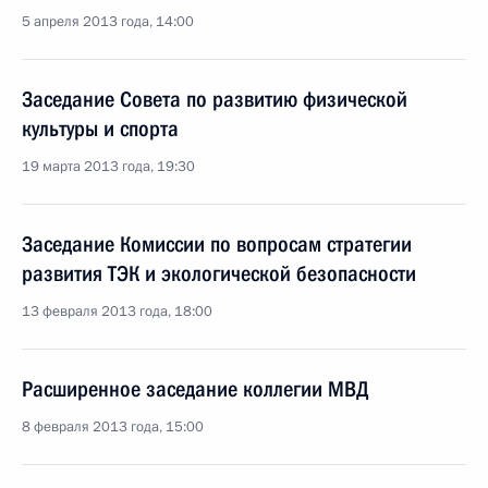
5 апреля 2013 года, 14:00
Заседание Совета по развитию физической
культуры и спорта
19 марта 2013 года, 19:30
Заседание Комиссии по вопросам стратегии
развития ТЭК и экологической безопасности
13 февраля 2013 года, 18:00
Расширенное заседание коллегии МВД
8 февраля 2013 года, 15:00