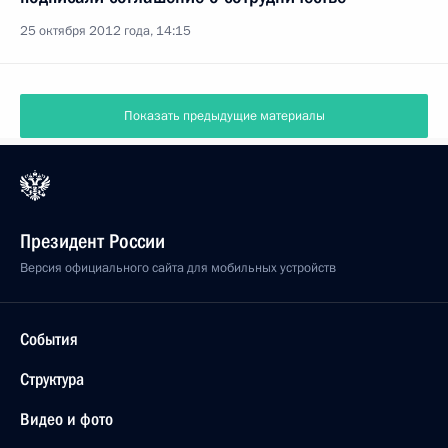
25 октября 2012 года, 14:15
Показать предыдущие материалы
Президент России
Версия официального сайта для мобильных устройств
События
Структура
Видео и фото