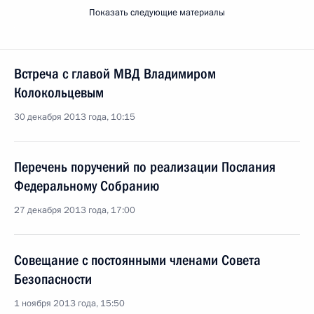
Показать следующие материалы
Встреча с главой МВД Владимиром
Колокольцевым
30 декабря 2013 года, 10:15
Перечень поручений по реализации Послания
Федеральному Собранию
27 декабря 2013 года, 17:00
Совещание с постоянными членами Совета
Безопасности
1 ноября 2013 года, 15:50