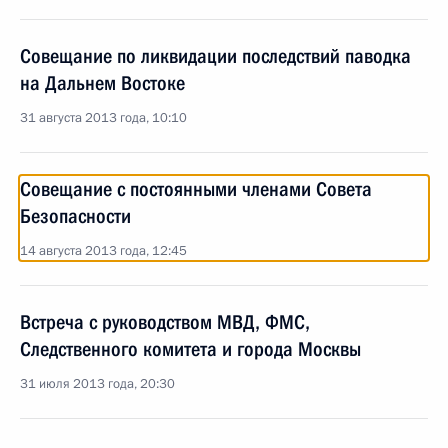
Совещание по ликвидации последствий паводка
на Дальнем Востоке
31 августа 2013 года, 10:10
Совещание с постоянными членами Совета
Безопасности
14 августа 2013 года, 12:45
Встреча с руководством МВД, ФМС,
Следственного комитета и города Москвы
31 июля 2013 года, 20:30