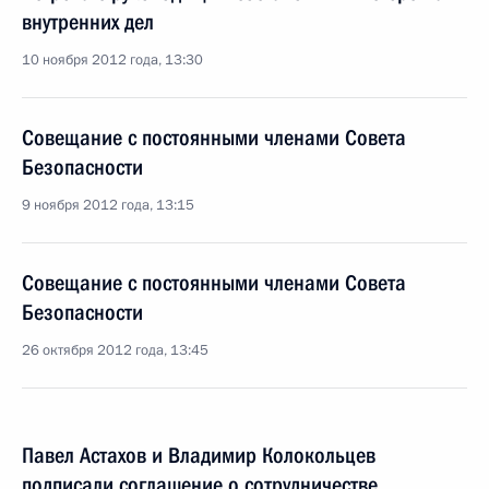
внутренних дел
10 ноября 2012 года, 13:30
Совещание с постоянными членами Совета
Безопасности
9 ноября 2012 года, 13:15
Совещание с постоянными членами Совета
Безопасности
26 октября 2012 года, 13:45
Павел Астахов и Владимир Колокольцев
подписали соглашение о сотрудничестве