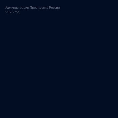
Администрация
Президента России
2026 год