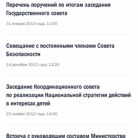
Перечень поручений по итогам заседания
Государственного совета
31 января 2013 года, 11:00
Совещание с постоянными членами Совета
Безопасности
14 декабря 2012 года, 13:20
Заседание Координационного совета
по реализации Национальной стратегии действий
в интересах детей
22 ноября 2012 года, 14:00
Встреча с руководящим составом Министерства