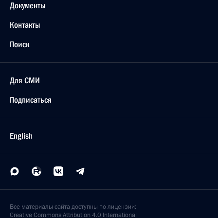
Документы
Контакты
Поиск
Для СМИ
Подписаться
English
Все материалы сайта доступны по лицензии:
Creative Commons Attribution 4.0 International