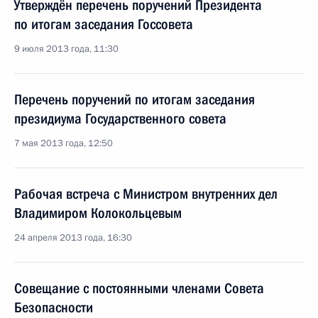
Утверждён перечень поручений Президента
по итогам заседания Госсовета
9 июля 2013 года, 11:30
Перечень поручений по итогам заседания
президиума Государственного совета
7 мая 2013 года, 12:50
Рабочая встреча с Министром внутренних дел
Владимиром Колокольцевым
24 апреля 2013 года, 16:30
Совещание с постоянными членами Совета
Безопасности