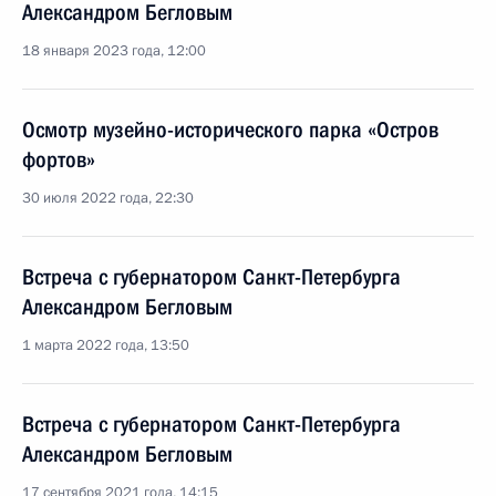
Александром Бегловым
18 января 2023 года, 12:00
Осмотр музейно-исторического парка «Остров
фортов»
30 июля 2022 года, 22:30
Встреча с губернатором Санкт-Петербурга
Александром Бегловым
1 марта 2022 года, 13:50
Встреча с губернатором Санкт-Петербурга
Александром Бегловым
17 сентября 2021 года, 14:15