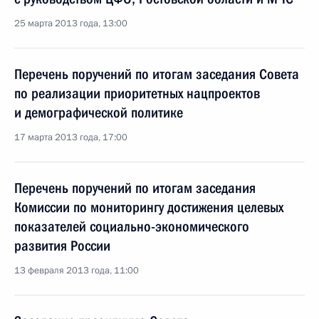
25 марта 2013 года, 13:00
Перечень поручений по итогам заседания Совета
по реализации приоритетных нацпроектов
и демографической политике
17 марта 2013 года, 17:00
Перечень поручений по итогам заседания
Комиссии по мониторингу достижения целевых
показателей социально-экономического
развития России
13 февраля 2013 года, 11:00