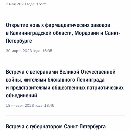
2 мая 2023 года, 15:25
Открытие новых фармацевтических заводов
в Калининградской области, Мордовии и Санкт-
Петербурге
30 марта 2023 года, 16:35
Встреча с ветеранами Великой Отечественной
войны, жителями блокадного Ленинграда
и представителями общественных патриотических
объединений
18 января 2023 года, 13:45
Встреча с губернатором Санкт-Петербурга