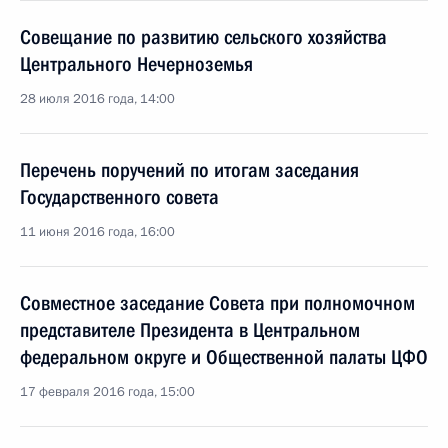
Совещание по развитию сельского хозяйства
Центрального Нечерноземья
28 июля 2016 года, 14:00
Перечень поручений по итогам заседания
Государственного совета
11 июня 2016 года, 16:00
Совместное заседание Совета при полномочном
представителе Президента в Центральном
федеральном округе и Общественной палаты ЦФО
17 февраля 2016 года, 15:00