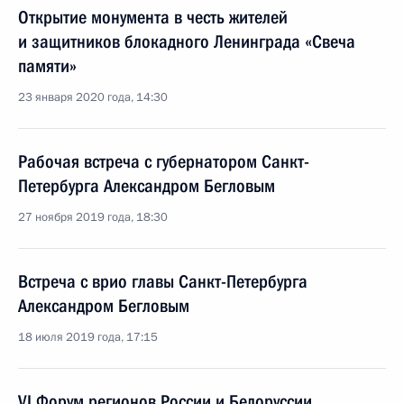
Открытие монумента в честь жителей
и защитников блокадного Ленинграда «Свеча
памяти»
23 января 2020 года, 14:30
Рабочая встреча с губернатором Санкт-
Петербурга Александром Бегловым
27 ноября 2019 года, 18:30
Встреча с врио главы Санкт-Петербурга
Александром Бегловым
18 июля 2019 года, 17:15
VI Форум регионов России и Белоруссии