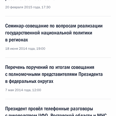
20 февраля 2015 года, 17:30
Семинар-совещание по вопросам реализации
государственной национальной политики
в регионах
18 июня 2014 года, 19:00
Перечень поручений по итогам совещания
с полномочными представителями Президента
в федеральных округах
7 мая 2014 года, 12:00
Президент провёл телефонные разговоры
с руководством ЦФО, Ростовской области и МЧС