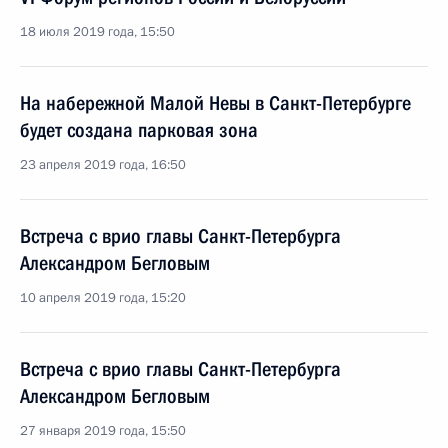
18 июля 2019 года, 15:50
На набережной Малой Невы в Санкт-Петербурге
будет создана парковая зона
23 апреля 2019 года, 16:50
Встреча с врио главы Санкт-Петербурга
Александром Бегловым
10 апреля 2019 года, 15:20
Встреча с врио главы Санкт-Петербурга
Александром Бегловым
27 января 2019 года, 15:50