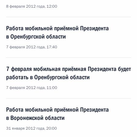
8 февраля 2012 года, 12:00
Работа мобильной приёмной Президента
в Оренбургской области
7 февраля 2012 года, 17:40
7 февраля мобильная приёмная Президента будет
работать в Оренбургской области
7 февраля 2012 года, 11:00
Работа мобильной приёмной Президента
в Воронежской области
31 января 2012 года, 20:00