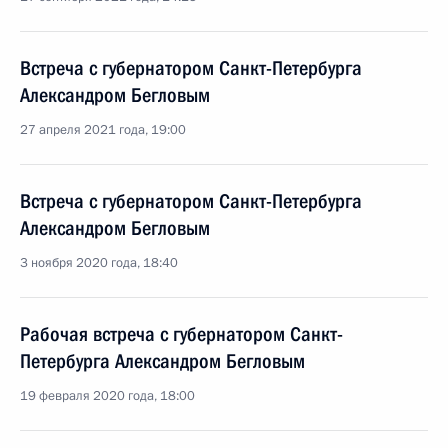
Встреча с губернатором Санкт-Петербурга
Александром Бегловым
27 апреля 2021 года, 19:00
Встреча с губернатором Санкт-Петербурга
Александром Бегловым
3 ноября 2020 года, 18:40
Рабочая встреча с губернатором Санкт-
Петербурга Александром Бегловым
19 февраля 2020 года, 18:00