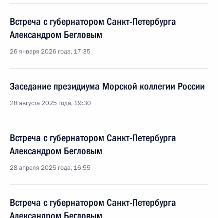
Встреча с губернатором Санкт-Петербурга
Александром Бегловым
26 января 2026 года, 17:35
Заседание президиума Морской коллегии России
28 августа 2025 года, 19:30
Встреча с губернатором Санкт-Петербурга
Александром Бегловым
28 апреля 2025 года, 16:55
Встреча с губернатором Санкт-Петербурга
Александром Бегловым