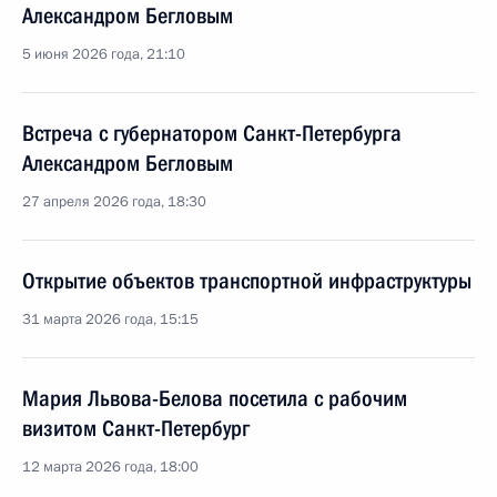
Александром Бегловым
5 июня 2026 года, 21:10
Встреча с губернатором Санкт-Петербурга
Александром Бегловым
27 апреля 2026 года, 18:30
Открытие объектов транспортной инфраструктуры
31 марта 2026 года, 15:15
Мария Львова-Белова посетила с рабочим
визитом Санкт-Петербург
12 марта 2026 года, 18:00