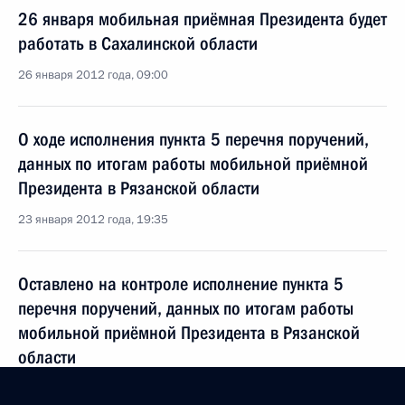
26 января мобильная приёмная Президента будет
работать в Сахалинской области
26 января 2012 года, 09:00
О ходе исполнения пункта 5 перечня поручений,
данных по итогам работы мобильной приёмной
Президента в Рязанской области
23 января 2012 года, 19:35
Оставлено на контроле исполнение пункта 5
перечня поручений, данных по итогам работы
мобильной приёмной Президента в Рязанской
области
25 ноября 2011 года, 19:00