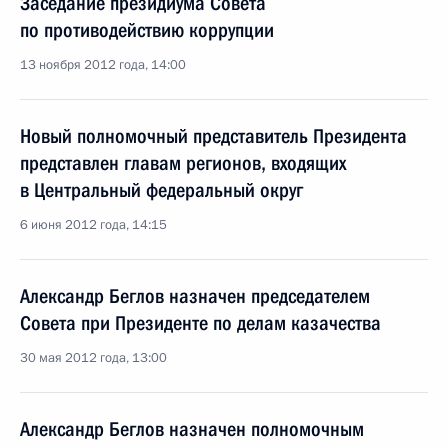
Заседание президиума Совета
по противодействию коррупции
13 ноября 2012 года, 14:00
Новый полномочный представитель Президента
представлен главам регионов, входящих
в Центральный федеральный округ
6 июня 2012 года, 14:15
Александр Беглов назначен председателем
Совета при Президенте по делам казачества
30 мая 2012 года, 13:00
Александр Беглов назначен полномочным