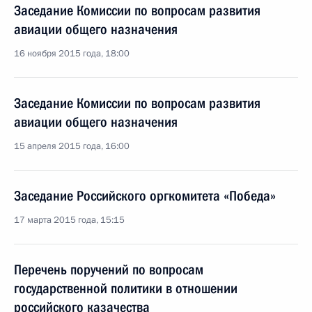
Заседание Комиссии по вопросам развития
авиации общего назначения
16 ноября 2015 года, 18:00
Заседание Комиссии по вопросам развития
авиации общего назначения
15 апреля 2015 года, 16:00
Заседание Российского оргкомитета «Победа»
17 марта 2015 года, 15:15
Перечень поручений по вопросам
государственной политики в отношении
российского казачества