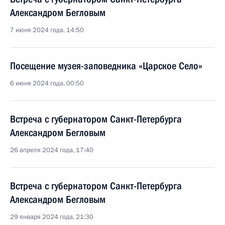
Александром Бегловым
7 июня 2024 года, 14:50
Посещение музея-заповедника «Царское Село»
6 июня 2024 года, 00:50
Встреча с губернатором Санкт-Петербурга
Александром Бегловым
26 апреля 2024 года, 17:40
Встреча с губернатором Санкт-Петербурга
Александром Бегловым
29 января 2024 года, 21:30