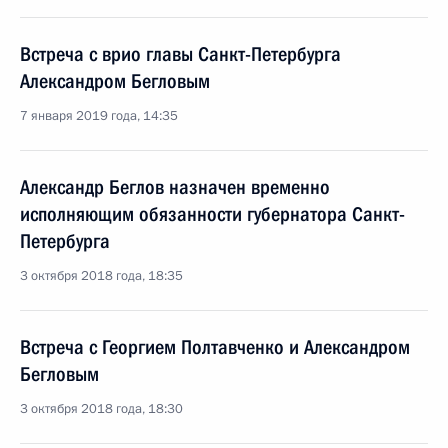
Встреча с врио главы Санкт-Петербурга
Александром Бегловым
7 января 2019 года, 14:35
Александр Беглов назначен временно
исполняющим обязанности губернатора Санкт-
Петербурга
3 октября 2018 года, 18:35
Встреча с Георгием Полтавченко и Александром
Бегловым
3 октября 2018 года, 18:30