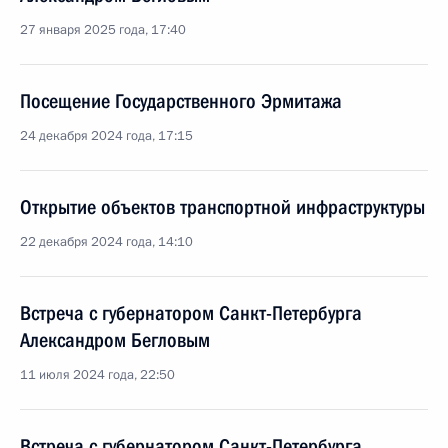
27 января 2025 года, 17:40
Посещение Государственного Эрмитажа
24 декабря 2024 года, 17:15
Открытие объектов транспортной инфраструктуры
22 декабря 2024 года, 14:10
Встреча с губернатором Санкт-Петербурга
Александром Бегловым
11 июля 2024 года, 22:50
Встреча с губернатором Санкт-Петербурга