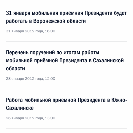
31 января мобильная приёмная Президента будет
работать в Воронежской области
31 января 2012 года, 16:00
Перечень поручений по итогам работы
мобильной приёмной Президента в Сахалинской
области
28 января 2012 года, 12:00
Работа мобильной приемной Президента в Южно-
Сахалинске
26 января 2012 года, 13:00