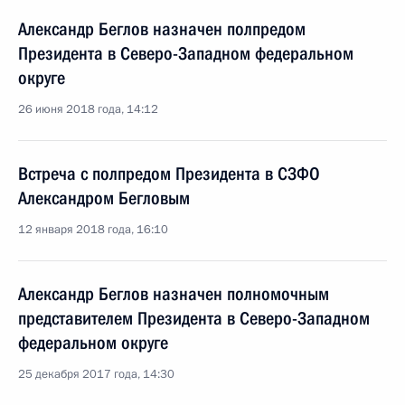
Александр Беглов назначен полпредом
Президента в Северо-Западном федеральном
округе
26 июня 2018 года, 14:12
Встреча с полпредом Президента в СЗФО
Александром Бегловым
12 января 2018 года, 16:10
Александр Беглов назначен полномочным
представителем Президента в Северо-Западном
федеральном округе
25 декабря 2017 года, 14:30