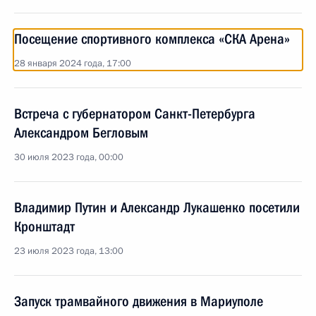
Посещение спортивного комплекса «СКА Арена»
28 января 2024 года, 17:00
Встреча с губернатором Санкт-Петербурга
Александром Бегловым
30 июля 2023 года, 00:00
Владимир Путин и Александр Лукашенко посетили
Кронштадт
23 июля 2023 года, 13:00
Запуск трамвайного движения в Мариуполе