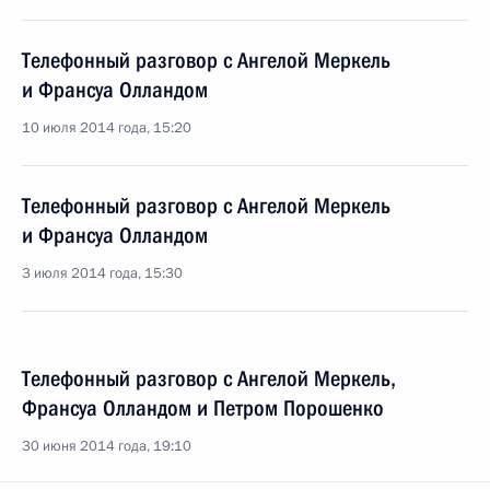
Телефонный разговор с Ангелой Меркель
и Франсуа Олландом
10 июля 2014 года, 15:20
Телефонный разговор с Ангелой Меркель
и Франсуа Олландом
3 июля 2014 года, 15:30
Телефонный разговор с Ангелой Меркель,
Франсуа Олландом и Петром Порошенко
30 июня 2014 года, 19:10