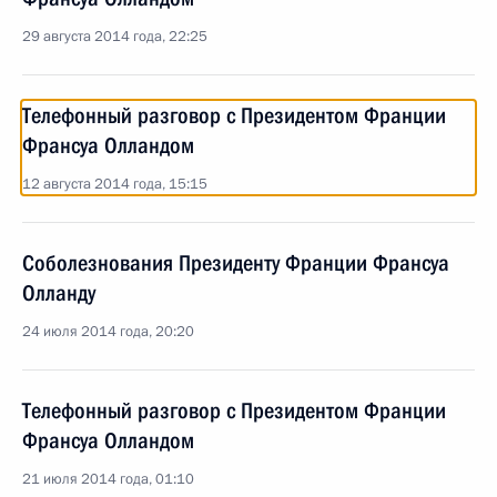
29 августа 2014 года, 22:25
Телефонный разговор с Президентом Франции
Франсуа Олландом
12 августа 2014 года, 15:15
Соболезнования Президенту Франции Франсуа
Олланду
24 июля 2014 года, 20:20
Телефонный разговор с Президентом Франции
Франсуа Олландом
21 июля 2014 года, 01:10