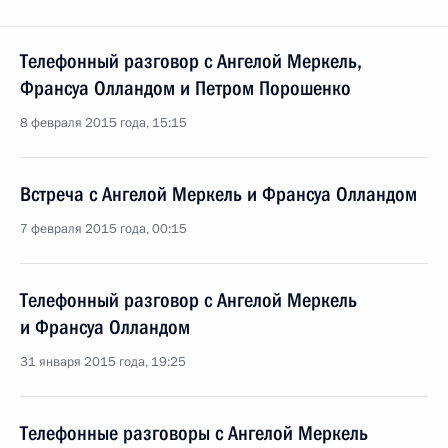
Телефонный разговор с Ангелой Меркель,
Франсуа Олландом и Петром Порошенко
8 февраля 2015 года, 15:15
Встреча с Ангелой Меркель и Франсуа Олландом
7 февраля 2015 года, 00:15
Телефонный разговор с Ангелой Меркель
и Франсуа Олландом
31 января 2015 года, 19:25
Телефонные разговоры с Ангелой Меркель