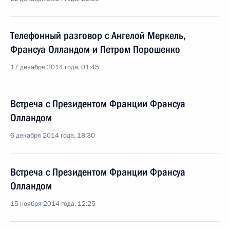
Телефонный разговор с Ангелой Меркель,
Франсуа Олландом и Петром Порошенко
17 декабря 2014 года, 01:45
Встреча с Президентом Франции Франсуа
Олландом
6 декабря 2014 года, 18:30
Встреча с Президентом Франции Франсуа
Олландом
15 ноября 2014 года, 12:25