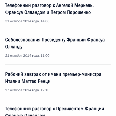
Телефонный разговор с Ангелой Меркель,
Франсуа Олландом и Петром Порошенко
31 октября 2014 года, 14:00
Соболезнования Президенту Франции Франсуа
Олланду
21 октября 2014 года, 11:00
Рабочий завтрак от имени премьер-министра
Италии Маттео Ренци
17 октября 2014 года, 12:10
Телефонный разговор с Президентом Франции
Франсуа Олландом