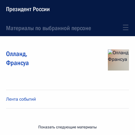
Президент России
Материалы по выбранной персоне
Олланд
,
Франсуа
Лента событий
Показать следующие материалы