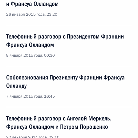
и Франсуа Олландом
26 января 2015 года, 23:20
Телефонный разговор с Президентом Франции
Франсуа Олландом
8 января 2015 года, 00:30
Соболезнования Президенту Франции Франсуа
Олланду
7 января 2015 года, 16:45
Телефонный разговор с Ангелой Меркель,
Франсуа Олландом и Петром Порошенко
22 декабря 2014 года, 22:10