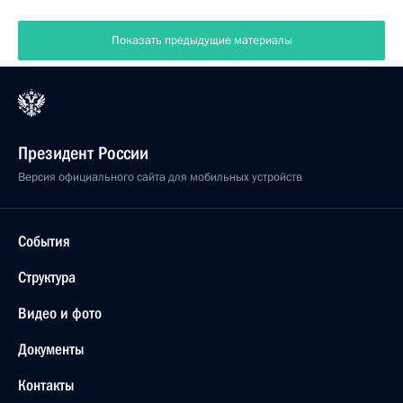
Показать предыдущие материалы
Президент России
Версия официального сайта для мобильных устройств
События
Структура
Видео и фото
Документы
Контакты