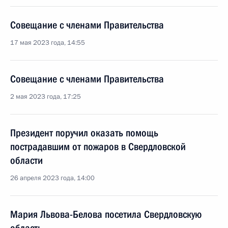
Совещание с членами Правительства
17 мая 2023 года, 14:55
Совещание с членами Правительства
2 мая 2023 года, 17:25
Президент поручил оказать помощь
пострадавшим от пожаров в Свердловской
области
26 апреля 2023 года, 14:00
Мария Львова-Белова посетила Свердловскую