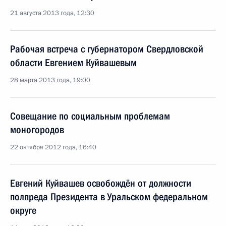
21 августа 2013 года, 12:30
Рабочая встреча с губернатором Свердловской
области Евгением Куйвашевым
28 марта 2013 года, 19:00
Совещание по социальным проблемам
моногородов
22 октября 2012 года, 16:40
Евгений Куйвашев освобождён от должности
полпреда Президента в Уральском федеральном
округе