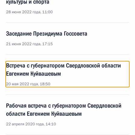
культуры и спорта
28 июня 2022 года, 11:00
Заседание Президиума Госсовета
21 июня 2022 года, 17:15
Встреча с губернатором Свердловской области
Евгением Куйвашевым
20 мая 2022 года, 18:50
Рабочая встреча с губернатором Свердловской
области Евгением Куйвашевым
22 апреля 2020 года, 14:10