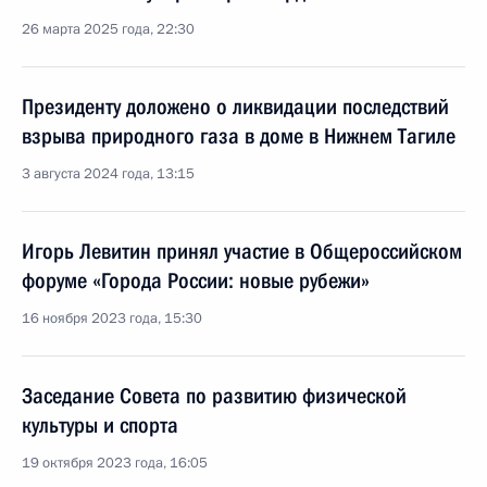
26 марта 2025 года, 22:30
Президенту доложено о ликвидации последствий
взрыва природного газа в доме в Нижнем Тагиле
3 августа 2024 года, 13:15
Игорь Левитин принял участие в Общероссийском
форуме «Города России: новые рубежи»
16 ноября 2023 года, 15:30
Заседание Совета по развитию физической
культуры и спорта
19 октября 2023 года, 16:05