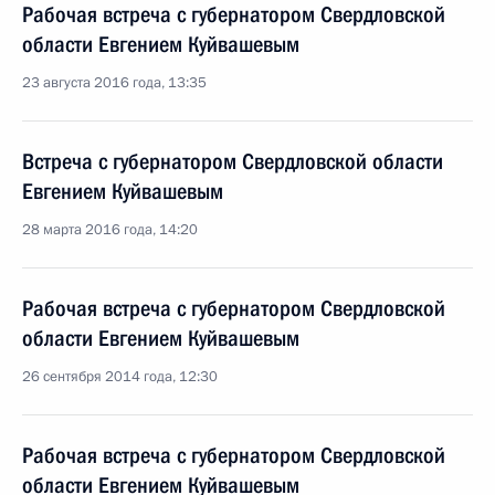
Рабочая встреча с губернатором Свердловской
области Евгением Куйвашевым
23 августа 2016 года, 13:35
Встреча с губернатором Свердловской области
Евгением Куйвашевым
28 марта 2016 года, 14:20
Рабочая встреча с губернатором Свердловской
области Евгением Куйвашевым
26 сентября 2014 года, 12:30
Рабочая встреча с губернатором Свердловской
области Евгением Куйвашевым