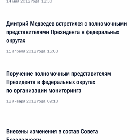
14 мая 2012 года, 12:30
Дмитрий Медведев встретился с полномочными
представителями Президента в федеральных
округах
11 апреля 2012 года, 15:00
Поручение полномочным представителям
Президента в федеральных округах
по организации мониторинга
12 января 2012 года, 09:10
Внесены изменения в состав Совета
Безопасности