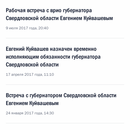
Рабочая встреча с врио губернатора
Свердловской области Евгением Куйвашевым
9 июля 2017 года, 20:40
Евгений Куйвашев назначен временно
исполняющим обязанности губернатора
Свердловской области
17 апреля 2017 года, 11:10
Встреча с губернатором Свердловской области
Евгением Куйвашевым
24 января 2017 года, 14:30