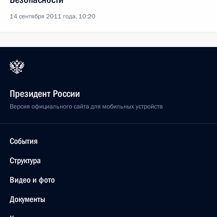
14 сентября 2011 года, 10:20
Президент России
Версия официального сайта для мобильных устройств
События
Структура
Видео и фото
Документы