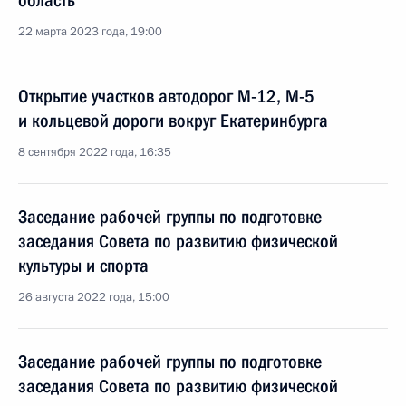
область
22 марта 2023 года, 19:00
Открытие участков автодорог М-12, М-5
и кольцевой дороги вокруг Екатеринбурга
8 сентября 2022 года, 16:35
Заседание рабочей группы по подготовке
заседания Совета по развитию физической
культуры и спорта
26 августа 2022 года, 15:00
Заседание рабочей группы по подготовке
заседания Совета по развитию физической