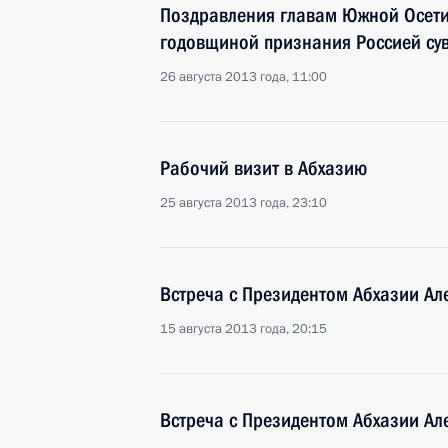
Поздравления главам Южной Осетии
годовщиной признания Россией сув
26 августа 2013 года, 11:00
Рабочий визит в Абхазию
25 августа 2013 года, 23:10
Встреча с Президентом Абхазии А
15 августа 2013 года, 20:15
Встреча с Президентом Абхазии А