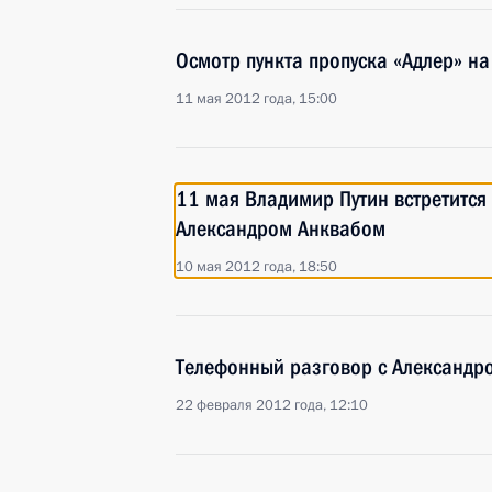
Осмотр пункта пропуска «Адлер» на
11 мая 2012 года, 15:00
11 мая Владимир Путин встретится
Александром Анквабом
10 мая 2012 года, 18:50
Телефонный разговор с Александр
22 февраля 2012 года, 12:10