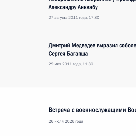
Александру Анквабу
27 августа 2011 года, 17:30
Дмитрий Медведев выразил соболе
Сергея Багапша
29 мая 2011 года, 11:30
Встреча с военнослужащими Во
26 июля 2026 года