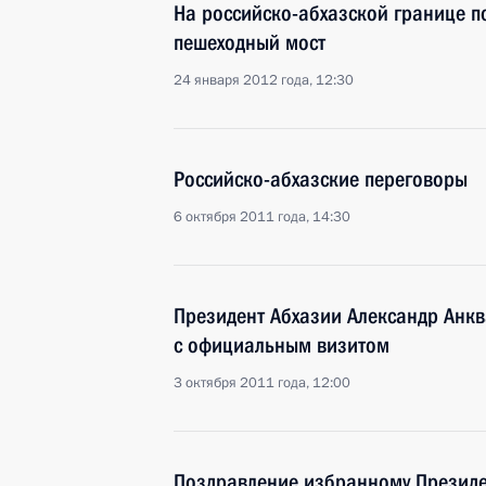
На российско-абхазской границе п
пешеходный мост
24 января 2012 года, 12:30
Российско-абхазские переговоры
6 октября 2011 года, 14:30
Президент Абхазии Александр Анкв
с официальным визитом
3 октября 2011 года, 12:00
Поздравление избранному Президе