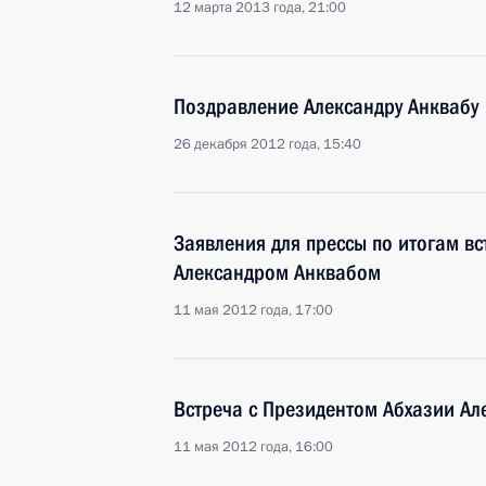
12 марта 2013 года, 21:00
Поздравление Александру Анквабу
26 декабря 2012 года, 15:40
Заявления для прессы по итогам в
Александром Анквабом
11 мая 2012 года, 17:00
Встреча с Президентом Абхазии А
11 мая 2012 года, 16:00