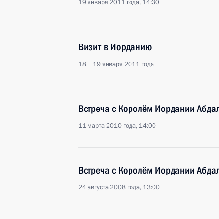
19 января 2011 года, 14:30
Визит в Иорданию
18 − 19 января 2011 года
Встреча с Королём Иордании Абдал
11 марта 2010 года, 14:00
Встреча с Королём Иордании Абдал
24 августа 2008 года, 13:00