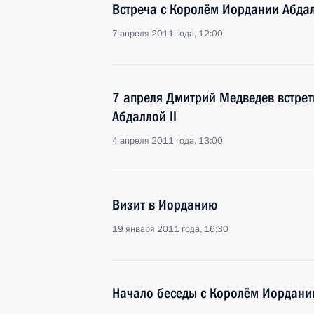
Встреча с Королём Иордании Абдал
7 апреля 2011 года, 12:00
7 апреля Дмитрий Медведев встрет
Абдаллой II
4 апреля 2011 года, 13:00
Визит в Иорданию
19 января 2011 года, 16:30
Начало беседы с Королём Иордании