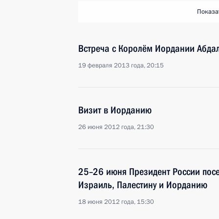
Показа
Встреча с Королём Иордании Абдал
19 февраля 2013 года, 20:15
Визит в Иорданию
26 июня 2012 года, 21:30
25–26 июня Президент России посе
Израиль, Палестину и Иорданию
18 июня 2012 года, 15:30