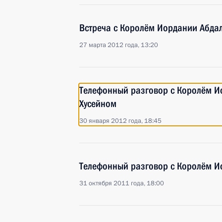
Встреча с Королём Иордании Абдал
27 марта 2012 года, 13:20
Телефонный разговор с Королём Ио
Хусейном
30 января 2012 года, 18:45
Телефонный разговор с Королём Ио
31 октября 2011 года, 18:00