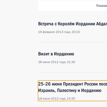
Показа
Встреча с Королём Иордании Абдал
19 февраля 2013 года, 20:15
Визит в Иорданию
26 июня 2012 года, 21:30
25–26 июня Президент России посе
Израиль, Палестину и Иорданию
18 июня 2012 года, 15:30