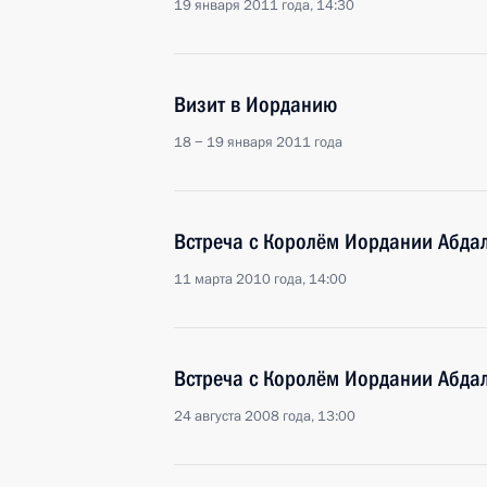
19 января 2011 года, 14:30
Визит в Иорданию
18 − 19 января 2011 года
Встреча с Королём Иордании Абдал
11 марта 2010 года, 14:00
Встреча с Королём Иордании Абдал
24 августа 2008 года, 13:00