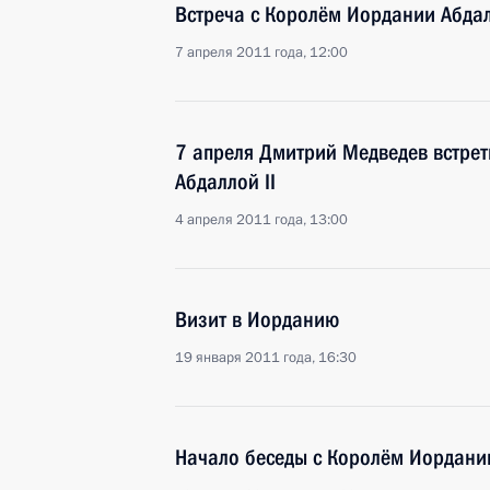
Встреча с Королём Иордании Абдал
7 апреля 2011 года, 12:00
7 апреля Дмитрий Медведев встрет
Абдаллой II
4 апреля 2011 года, 13:00
Визит в Иорданию
19 января 2011 года, 16:30
Начало беседы с Королём Иордании