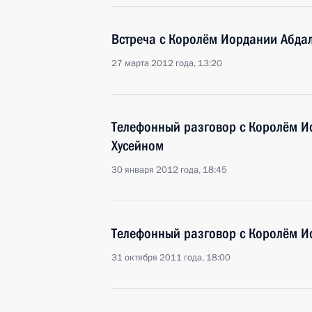
Встреча с Королём Иордании Абдал
27 марта 2012 года, 13:20
Телефонный разговор с Королём Ио
Хусейном
30 января 2012 года, 18:45
Телефонный разговор с Королём Ио
31 октября 2011 года, 18:00