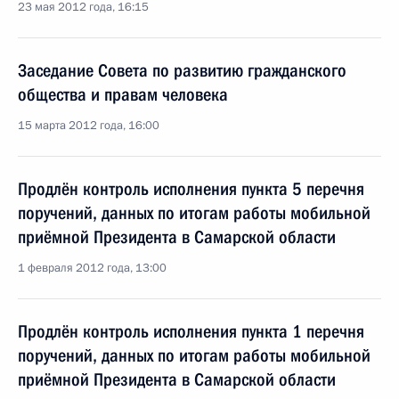
23 мая 2012 года, 16:15
Заседание Совета по развитию гражданского
общества и правам человека
15 марта 2012 года, 16:00
Продлён контроль исполнения пункта 5 перечня
поручений, данных по итогам работы мобильной
приёмной Президента в Самарской области
1 февраля 2012 года, 13:00
Продлён контроль исполнения пункта 1 перечня
поручений, данных по итогам работы мобильной
приёмной Президента в Самарской области