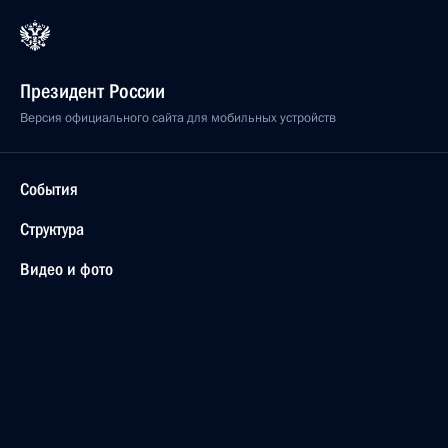
Президент России
Версия официального сайта для мобильных устройств
События
Структура
Видео и фото
Документы
Контакты
Поиск