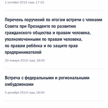
1 октября 2015 года, 17:15
Перечень поручений по итогам встречи с членами
Совета при Президенте по развитию
гражданского общества и правам человека,
уполномоченными по правам человека,
по правам ребёнка и по защите прав
предпринимателей
20 января 2015 года, 16:00
Встреча с федеральными и региональными
омбудсменами
5 декабря 2014 года, 16:00