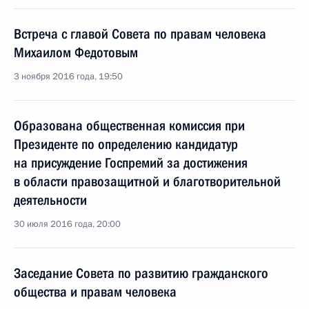
Встреча с главой Совета по правам человека
Михаилом Федотовым
3 ноября 2016 года, 19:50
Образована общественная комиссия при
Президенте по определению кандидатур
на присуждение Госпремий за достижения
в области правозащитной и благотворительной
деятельности
30 июля 2016 года, 20:00
Заседание Совета по развитию гражданского
общества и правам человека