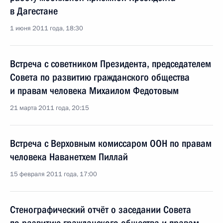
в Дагестане
1 июня 2011 года, 18:30
Встреча с советником Президента, председателем
Совета по развитию гражданского общества
и правам человека Михаилом Федотовым
21 марта 2011 года, 20:15
Встреча с Верховным комиссаром ООН по правам
человека Наванетхем Пиллай
15 февраля 2011 года, 17:00
Стенографический отчёт о заседании Совета