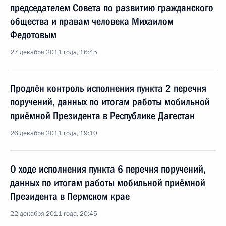
председателем Совета по развитию гражданского
общества и правам человека Михаилом
Федотовым
27 декабря 2011 года, 16:45
Продлён контроль исполнения пункта 2 перечня
поручений, данных по итогам работы мобильной
приёмной Президента в Республике Дагестан
26 декабря 2011 года, 19:10
О ходе исполнения пункта 6 перечня поручений,
данных по итогам работы мобильной приёмной
Президента в Пермском крае
22 декабря 2011 года, 20:45