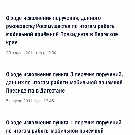
О ходе исполнения поручения, данного
руководству Росимущества по итогам работы
мобильной приёмной Президента в Пермском
крае
25 августа 2011 года, 19:00
О ходе исполнения пункта 3 перечня поручений,
данных по итогам работы мобильной приёмной
Президента в Дагестане
5 августа 2011 года, 16:45
О ходе исполнения пункта 1 перечня поручений
по итогам работы мобильной приёмной