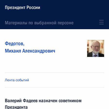
Президент России
Материалы по выбранной персоне
Федотов
,
Михаил
Александрович
Лента событий
Валерий Фадеев назначен советником
Президента