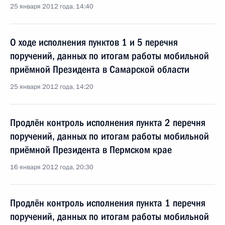
25 января 2012 года, 14:40
О ходе исполнения пунктов 1 и 5 перечня
поручений, данных по итогам работы мобильной
приёмной Президента в Самарской области
25 января 2012 года, 14:20
Продлён контроль исполнения пункта 2 перечня
поручений, данных по итогам работы мобильной
приёмной Президента в Пермском крае
16 января 2012 года, 20:30
Продлён контроль исполнения пункта 1 перечня
поручений, данных по итогам работы мобильной