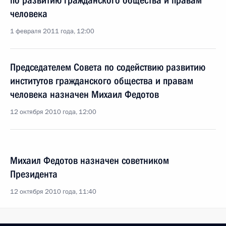
по развитию гражданского общества и правам
человека
1 февраля 2011 года, 12:00
Председателем Совета по содействию развитию
институтов гражданского общества и правам
человека назначен Михаил Федотов
12 октября 2010 года, 12:00
Михаил Федотов назначен советником
Президента
12 октября 2010 года, 11:40