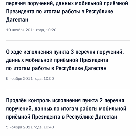
перечня поручений, данных мобильной приёмной
Президента по итогам работы в Республике
Дагестан
10 ноября 2011 года, 10:20
О ходе исполнения пункта 3 перечня поручений,
данных мобильной приёмной Президента
по итогам работы в Республике Дагестан
5 ноября 2011 года, 10:50
Продлён контроль исполнения пункта 2 перечня
поручений, данных по итогам работы мобильной
приёмной Президента в Республике Дагестан
5 ноября 2011 года, 10:40