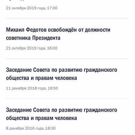
21 октября 2019 года, 17:00
Михаил Федотов освобождён от должности
советника Президента
21 октября 2019 года, 16:00
Заседание Совета по развитию гражданского
общества и правам человека
11 декабря 2018 года, 18:50
Заседание Совета по развитию гражданского
общества и правам человека
8 декабря 2016 года, 18:30