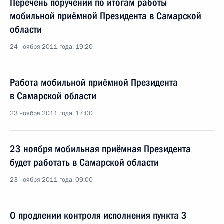
Перечень поручений по итогам работы
мобильной приёмной Президента в Самарской
области
24 ноября 2011 года, 19:20
Работа мобильной приёмной Президента
в Самарской области
23 ноября 2011 года, 17:00
23 ноября мобильная приёмная Президента
будет работать в Самарской области
23 ноября 2011 года, 09:00
О продлении контроля исполнения пункта 3