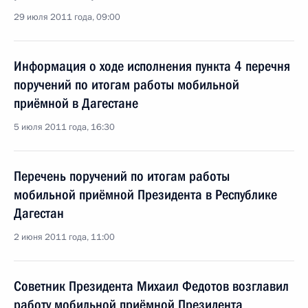
29 июля 2011 года, 09:00
Информация о ходе исполнения пункта 4 перечня
поручений по итогам работы мобильной
приёмной в Дагестане
5 июля 2011 года, 16:30
Перечень поручений по итогам работы
мобильной приёмной Президента в Республике
Дагестан
2 июня 2011 года, 11:00
Советник Президента Михаил Федотов возглавил
работу мобильной приёмной Президента