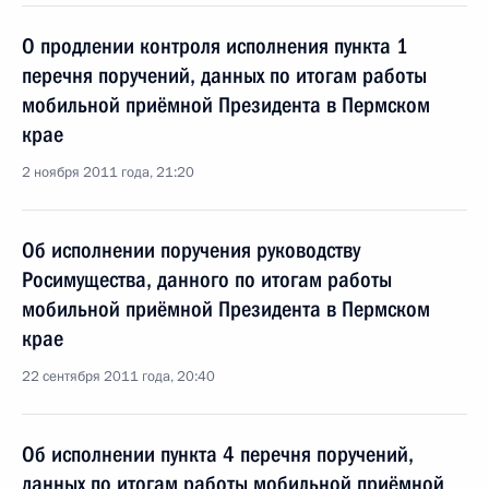
О продлении контроля исполнения пункта 1
перечня поручений, данных по итогам работы
мобильной приёмной Президента в Пермском
крае
2 ноября 2011 года, 21:20
Об исполнении поручения руководству
Росимущества, данного по итогам работы
мобильной приёмной Президента в Пермском
крае
22 сентября 2011 года, 20:40
Об исполнении пункта 4 перечня поручений,
данных по итогам работы мобильной приёмной