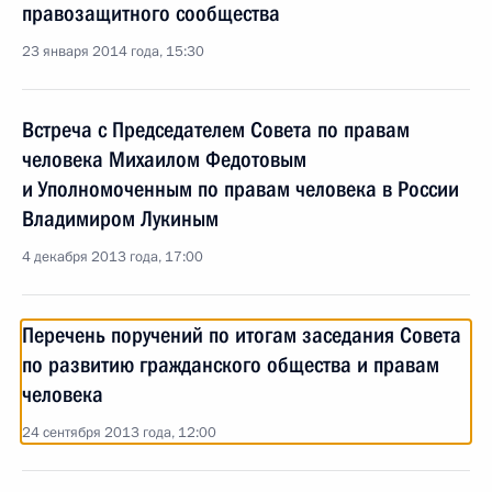
правозащитного сообщества
23 января 2014 года, 15:30
Встреча с Председателем Совета по правам
человека Михаилом Федотовым
и Уполномоченным по правам человека в России
Владимиром Лукиным
4 декабря 2013 года, 17:00
Перечень поручений по итогам заседания Совета
по развитию гражданского общества и правам
человека
24 сентября 2013 года, 12:00