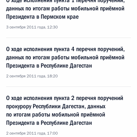
О ходе исполнения пункта 1 перечня поручений,
данных по итогам работы мобильной приёмной
Президента в Пермском крае
3 сентября 2011 года, 12:30
О ходе исполнения пункта 4 перечня поручений,
данных по итогам работы мобильной приёмной
Президента в Республике Дагестан
2 сентября 2011 года, 18:20
О ходе исполнения пункта 2 перечня поручений
прокурору Республики Дагестан, данных
по итогам работы мобильной приёмной
Президента в Республике Дагестан
2 сентября 2011 года, 17:00