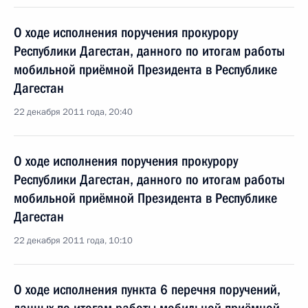
О ходе исполнения поручения прокурору
Республики Дагестан, данного по итогам работы
мобильной приёмной Президента в Республике
Дагестан
22 декабря 2011 года, 20:40
О ходе исполнения поручения прокурору
Республики Дагестан, данного по итогам работы
мобильной приёмной Президента в Республике
Дагестан
22 декабря 2011 года, 10:10
О ходе исполнения пункта 6 перечня поручений,