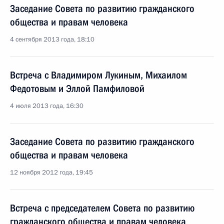
Заседание Совета по развитию гражданского
общества и правам человека
4 сентября 2013 года, 18:10
Встреча с Владимиром Лукиным, Михаилом
Федотовым и Эллой Памфиловой
4 июля 2013 года, 16:30
Заседание Совета по развитию гражданского
общества и правам человека
12 ноября 2012 года, 19:45
Встреча с председателем Совета по развитию
гражданского общества и правам человека