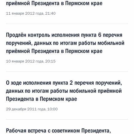
приёмной Президента в Пермском крае
11 января 2012 года, 21:40
Продлён контроль исполнения пункта 6 перечня
поручений, данных по итогам работы мобильной
приёмной Президента в Пермском крае
10 января 2012 года, 20:15
О ходе исполнения пункта 2 перечня поручений,
данных по итогам работы мобильной приёмной
Президента в Пермском крае
29 декабря 2011 года, 10:00
Рабочая встреча с советником Президента,