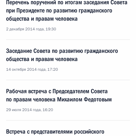
Перечень поручений по итогам заседания Совета
при Президенте по развитию гражданского
общества и правам человека
2 декабря 2014 года, 19:30
Заседание Совета по развитию гражданского
общества и правам человека
14 октября 2014 года, 17:20
Рабочая встреча с Председателем Совета
по правам человека Михаилом Федотовым
29 июля 2014 года, 16:20
Встреча с представителями российского