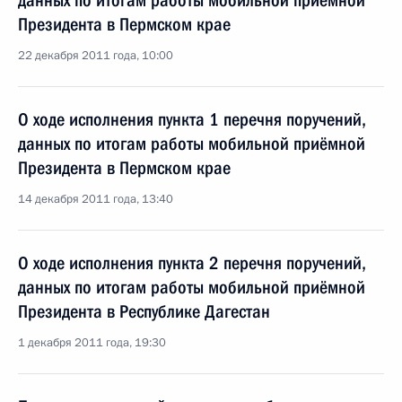
данных по итогам работы мобильной приёмной
Президента в Пермском крае
22 декабря 2011 года, 10:00
О ходе исполнения пункта 1 перечня поручений,
данных по итогам работы мобильной приёмной
Президента в Пермском крае
14 декабря 2011 года, 13:40
О ходе исполнения пункта 2 перечня поручений,
данных по итогам работы мобильной приёмной
Президента в Республике Дагестан
1 декабря 2011 года, 19:30