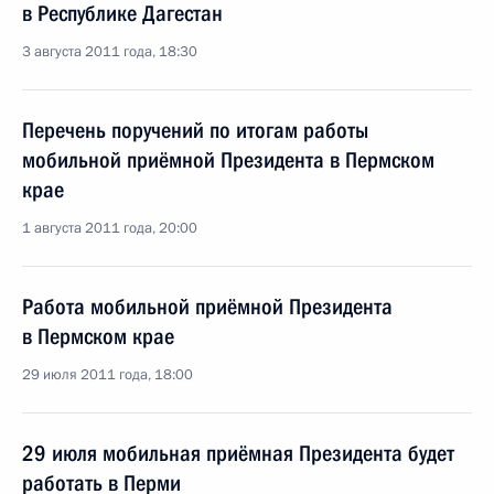
в Республике Дагестан
3 августа 2011 года, 18:30
Перечень поручений по итогам работы
мобильной приёмной Президента в Пермском
крае
1 августа 2011 года, 20:00
Работа мобильной приёмной Президента
в Пермском крае
29 июля 2011 года, 18:00
29 июля мобильная приёмная Президента будет
работать в Перми