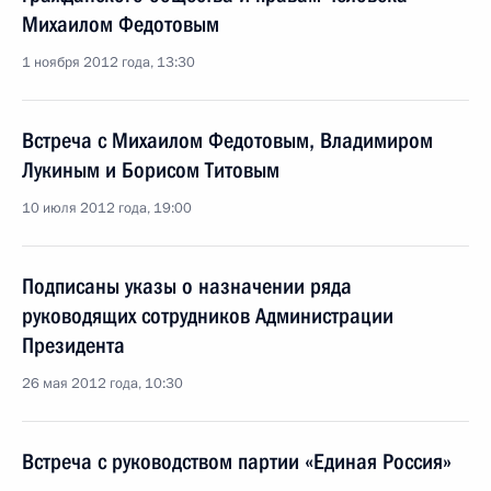
Михаилом Федотовым
1 ноября 2012 года, 13:30
Встреча с Михаилом Федотовым, Владимиром
Лукиным и Борисом Титовым
10 июля 2012 года, 19:00
Подписаны указы о назначении ряда
руководящих сотрудников Администрации
Президента
26 мая 2012 года, 10:30
Встреча с руководством партии «Единая Россия»