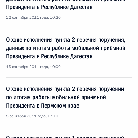
Президента в Республике Дагестан
22 сентября 2011 года, 10:20
О ходе исполнения пункта 2 перечня поручения,
данных по итогам работы мобильной приёмной
Президента в Республике Дагестан
15 сентября 2011 года, 19:00
О ходе исполнения пункта 2 перечня поручений
по итогам работы мобильной приёмной
Президента в Пермском крае
5 сентября 2011 года, 17:10