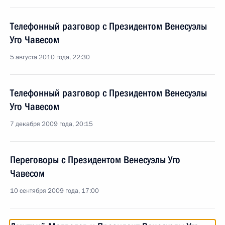
Телефонный разговор с Президентом Венесуэлы
Уго Чавесом
5 августа 2010 года, 22:30
Телефонный разговор с Президентом Венесуэлы
Уго Чавесом
7 декабря 2009 года, 20:15
Переговоры с Президентом Венесуэлы Уго
Чавесом
10 сентября 2009 года, 17:00