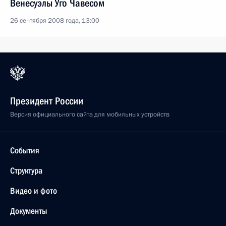
Венесуэлы Уго Чавесом
26 сентября 2008 года, 13:00
Президент России
Версия официального сайта для мобильных устройств
События
Структура
Видео и фото
Документы