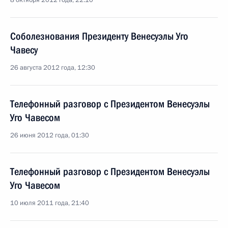
8 октября 2012 года, 22:10
Соболезнования Президенту Венесуэлы Уго
Чавесу
26 августа 2012 года, 12:30
Телефонный разговор с Президентом Венесуэлы
Уго Чавесом
26 июня 2012 года, 01:30
Телефонный разговор с Президентом Венесуэлы
Уго Чавесом
10 июля 2011 года, 21:40