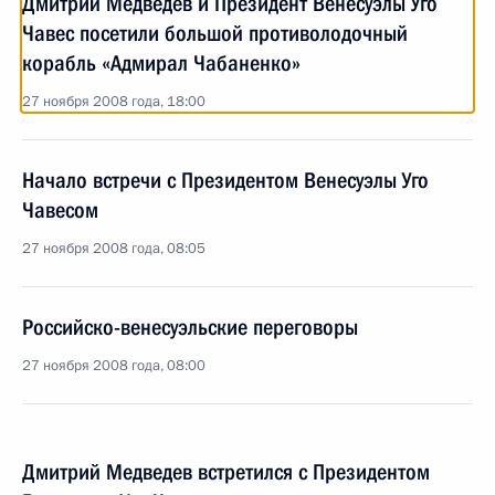
Дмитрий Медведев и Президент Венесуэлы Уго
Чавес посетили большой противолодочный
корабль «Адмирал Чабаненко»
27 ноября 2008 года, 18:00
Начало встречи с Президентом Венесуэлы Уго
Чавесом
27 ноября 2008 года, 08:05
Российско-венесуэльские переговоры
27 ноября 2008 года, 08:00
Дмитрий Медведев встретился с Президентом