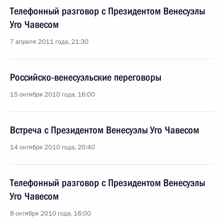
Телефонный разговор с Президентом Венесуэлы
Уго Чавесом
7 апреля 2011 года, 21:30
Российско-венесуэльские переговоры
15 октября 2010 года, 16:00
Встреча с Президентом Венесуэлы Уго Чавесом
14 октября 2010 года, 20:40
Телефонный разговор с Президентом Венесуэлы
Уго Чавесом
8 октября 2010 года, 16:00