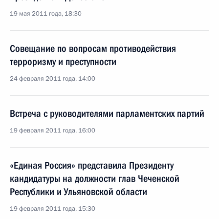
19 мая 2011 года, 18:30
Совещание по вопросам противодействия
терроризму и преступности
24 февраля 2011 года, 14:00
Встреча с руководителями парламентских партий
19 февраля 2011 года, 16:00
«Единая Россия» представила Президенту
кандидатуры на должности глав Чеченской
Республики и Ульяновской области
19 февраля 2011 года, 15:30