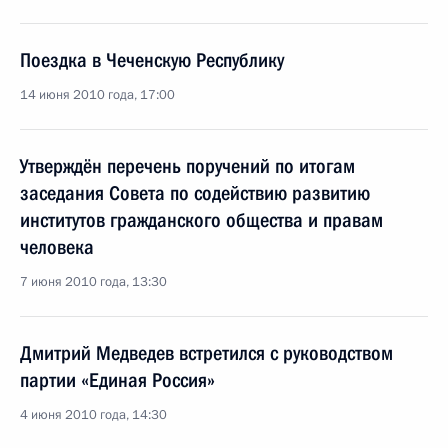
Поездка в Чеченскую Республику
14 июня 2010 года, 17:00
Утверждён перечень поручений по итогам
заседания Совета по содействию развитию
институтов гражданского общества и правам
человека
7 июня 2010 года, 13:30
Дмитрий Медведев встретился с руководством
партии «Единая Россия»
4 июня 2010 года, 14:30