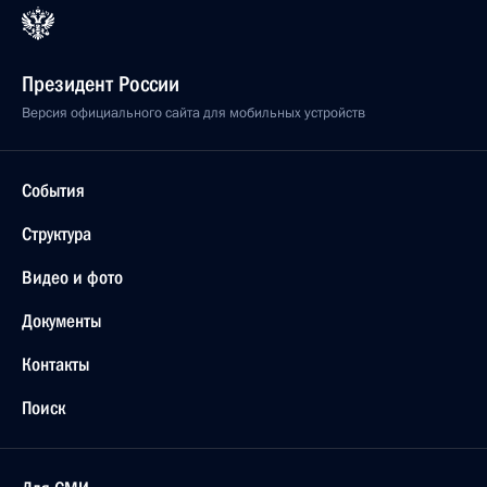
Президент России
Версия официального сайта для мобильных устройств
События
Структура
Видео и фото
Документы
Контакты
Поиск