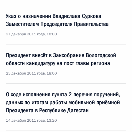
Указ о назначении Владислава Суркова
Заместителем Председателя Правительства
27 декабря 2011 года, 18:00
Президент внесёт в Заксобрание Вологодской
области кандидатуру на пост главы региона
23 декабря 2011 года, 18:00
О ходе исполнения пункта 2 перечня поручений,
данных по итогам работы мобильной приёмной
Президента в Республике Дагестан
14 декабря 2011 года, 13:20