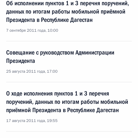
Об исполнении пунктов 1 и 3 перечня поручений,
данных по итогам работы мобильной приёмной
Президента в Республике Дагестан
7 сентября 2011 года, 10:00
Совещание с руководством Администрации
Президента
25 августа 2011 года, 17:00
О ходе исполнения пунктов 1 и 3 перечня
поручений, данных по итогам работы мобильной
приёмной Президента в Республике Дагестан
17 августа 2011 года, 19:55