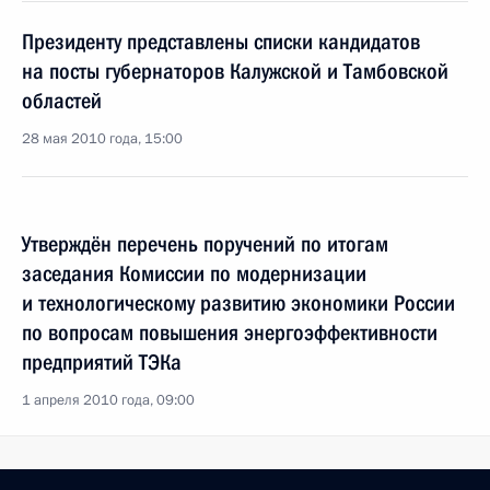
Президенту представлены списки кандидатов
на посты губернаторов Калужской и Тамбовской
областей
28 мая 2010 года, 15:00
Утверждён перечень поручений по итогам
заседания Комиссии по модернизации
и технологическому развитию экономики России
по вопросам повышения энергоэффективности
предприятий ТЭКа
1 апреля 2010 года, 09:00