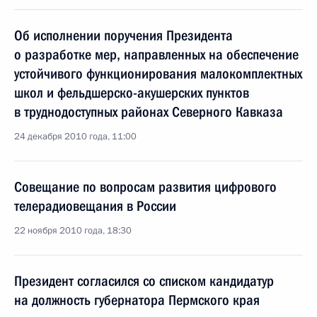
Об исполнении поручения Президента
о разработке мер, направленных на обеспечение
устойчивого функционирования малокомплектных
школ и фельдшерско-акушерских пунктов
в труднодоступных районах Северного Кавказа
24 декабря 2010 года, 11:00
Совещание по вопросам развития цифрового
телерадиовещания в России
22 ноября 2010 года, 18:30
Президент согласился со списком кандидатур
на должность губернатора Пермского края