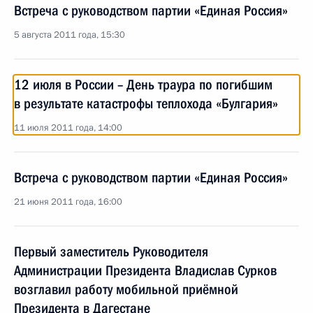
Встреча с руководством партии «Единая Россия»
5 августа 2011 года, 15:30
12 июля в России – День траура по погибшим
в результате катастрофы теплохода «Булгария»
11 июля 2011 года, 14:00
Встреча с руководством партии «Единая Россия»
21 июня 2011 года, 16:00
Первый заместитель Руководителя
Администрации Президента Владислав Сурков
возглавил работу мобильной приёмной
Президента в Дагестане