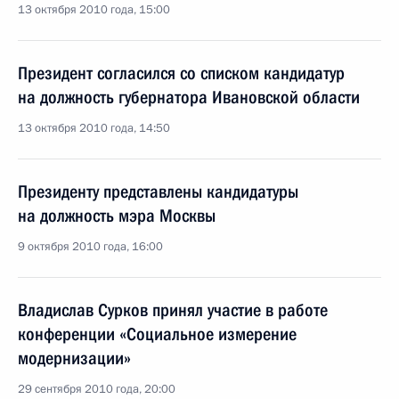
13 октября 2010 года, 15:00
Президент согласился со списком кандидатур
на должность губернатора Ивановской области
13 октября 2010 года, 14:50
Президенту представлены кандидатуры
на должность мэра Москвы
9 октября 2010 года, 16:00
Владислав Сурков принял участие в работе
конференции «Социальное измерение
модернизации»
29 сентября 2010 года, 20:00