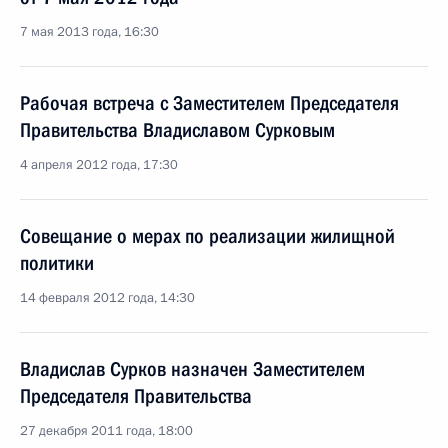
7 мая 2013 года, 16:30
Рабочая встреча с Заместителем Председателя
Правительства Владиславом Сурковым
4 апреля 2012 года, 17:30
Совещание о мерах по реализации жилищной
политики
14 февраля 2012 года, 14:30
Владислав Сурков назначен Заместителем
Председателя Правительства
27 декабря 2011 года, 18:00