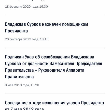
18 февраля 2020 года, 19:30
Владислав Сурков назначен помощником
Президента
20 сентября 2013 года, 18:15
Подписан Указ об освобождении Владислава
Суркова от должности Заместителя Председателя
Правительства – Руководителя Аппарата
Правительства
8 мая 2013 года, 13:20
Совещание о ходе исполнения указов Президента
от 7 мая 2012 года