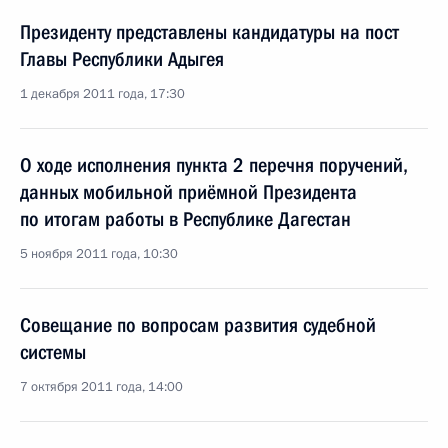
Президенту представлены кандидатуры на пост
Главы Республики Адыгея
1 декабря 2011 года, 17:30
О ходе исполнения пункта 2 перечня поручений,
данных мобильной приёмной Президента
по итогам работы в Республике Дагестан
5 ноября 2011 года, 10:30
Совещание по вопросам развития судебной
системы
7 октября 2011 года, 14:00