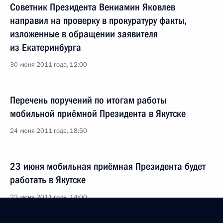
Советник Президента Вениамин Яковлев
направил на проверку в прокуратуру факты,
изложенные в обращении заявителя
из Екатеринбурга
30 июня 2011 года, 12:00
Перечень поручений по итогам работы
мобильной приёмной Президента в Якутске
24 июня 2011 года, 18:50
23 июня мобильная приёмная Президента будет
работать в Якутске
22 июня 2011 года, 14:00