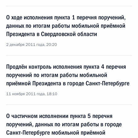
О ходе исполнения пункта 1 перечня поручений,
данных по итогам работы мобильной приёмной
Президента в Свердловской области
2 декабря 2011 года, 20:20
Продлён контроль исполнения пункта 4 перечня
поручений по итогам работы мобильной
приёмной Президента в городе Санкт-Петербурге
11 ноября 2011 года, 18:10
О частичном исполнении пункта 5 перечня
поручений, данных по итогам работы в городе
Санкт-Петербурге мобильной приёмной