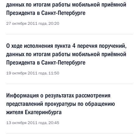
данных по итогам работы мобильной приёмной
Президента в Санкт-Петербурге
27 октября 2011 года, 20:20
О ходе исполнения пункта 4 перечня поручений,
данных по итогам работы мобильной приёмной
Президента в Санкт-Петербурге
19 октября 2011 года, 11:50
Информация о результатах рассмотрения
представлений прокуратуры по обращению
жителя Екатеринбурга
13 октября 2011 года, 20:45