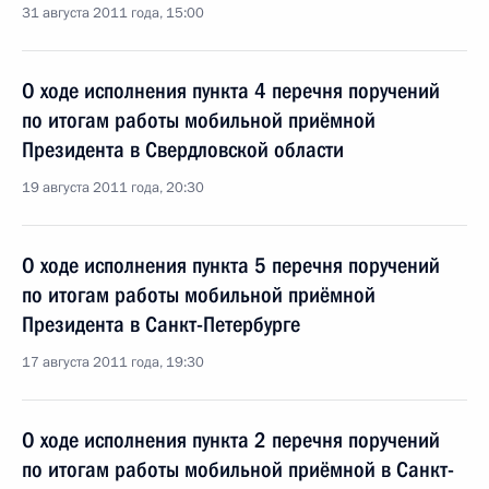
31 августа 2011 года, 15:00
О ходе исполнения пункта 4 перечня поручений
по итогам работы мобильной приёмной
Президента в Свердловской области
19 августа 2011 года, 20:30
О ходе исполнения пункта 5 перечня поручений
по итогам работы мобильной приёмной
Президента в Санкт-Петербурге
17 августа 2011 года, 19:30
О ходе исполнения пункта 2 перечня поручений
по итогам работы мобильной приёмной в Санкт-