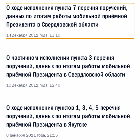
О ходе исполнения пункта 7 перечня поручений,
данных по итогам работы мобильной приёмной
Президента в Свердловской области
14 декабря 2011 года, 13:10
О частичном исполнении пункта 3 перечня
поручений, данных по итогам работы мобильной
приёмной Президента в Свердловской области
10 декабря 2011 года, 12:40
О ходе исполнения пунктов 1, 3, 4, 5 перечня
поручений, данных по итогам работы мобильной
приёмной Президента в Якутске
8 декабря 2011 года, 21:15