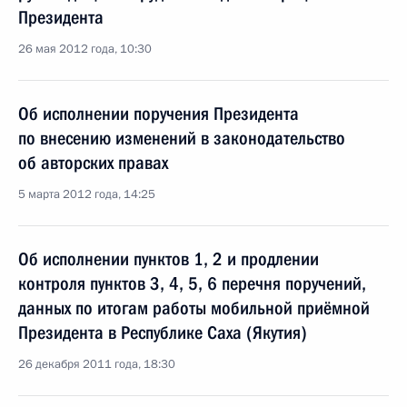
Президента
26 мая 2012 года, 10:30
Об исполнении поручения Президента
по внесению изменений в законодательство
об авторских правах
5 марта 2012 года, 14:25
Об исполнении пунктов 1, 2 и продлении
контроля пунктов 3, 4, 5, 6 перечня поручений,
данных по итогам работы мобильной приёмной
Президента в Республике Саха (Якутия)
26 декабря 2011 года, 18:30