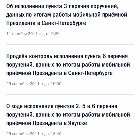
Об исполнении пункта 3 перечня поручений,
данных по итогам работы мобильной приёмной
Президента в Санкт-Петербурге
11 октября 2011 года, 19:20
Продлён контроль исполнения пункта 6 перечня
поручений, данных по итогам работы мобильной
приёмной Президента в Санкт-Петербурге
29 сентября 2011 года, 19:00
О ходе исполнения пунктов 2, 5 и 6 перечня
поручений, данных по итогам работы мобильной
приёмной Президента в Якутске
29 сентября 2011 года, 18:40