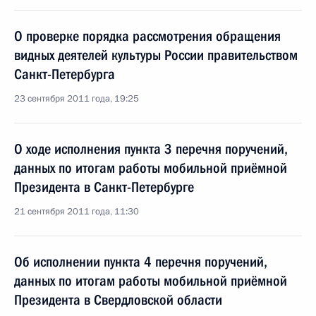
О проверке порядка рассмотрения обращения
видных деятелей культуры России правительством
Санкт-Петербурга
23 сентября 2011 года, 19:25
О ходе исполнения пункта 3 перечня поручений,
данных по итогам работы мобильной приёмной
Президента в Санкт-Петербурге
21 сентября 2011 года, 11:30
Об исполнении пункта 4 перечня поручений,
данных по итогам работы мобильной приёмной
Президента в Свердловской области