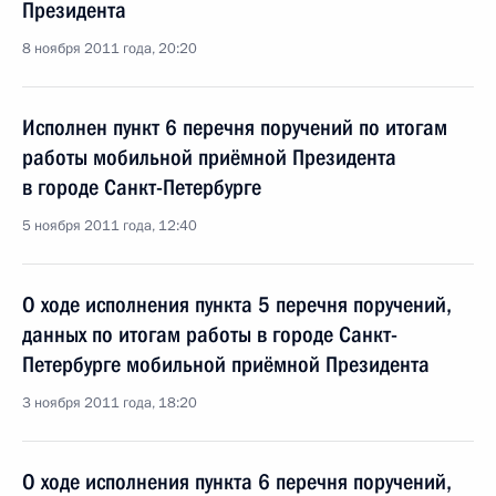
Президента
8 ноября 2011 года, 20:20
Исполнен пункт 6 перечня поручений по итогам
работы мобильной приёмной Президента
в городе Санкт-Петербурге
5 ноября 2011 года, 12:40
О ходе исполнения пункта 5 перечня поручений,
данных по итогам работы в городе Санкт-
Петербурге мобильной приёмной Президента
3 ноября 2011 года, 18:20
О ходе исполнения пункта 6 перечня поручений,