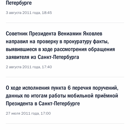
Петербурге
3 августа 2011 года, 18:45
Советник Президента Вениамин Яковлев
направил на проверку в прокуратуру факты,
выявившиеся в ходе рассмотрения обращения
заявителя из Санкт-Петербурга
2 августа 2011 года, 17:40
О ходе исполнения пункта 6 перечня поручений,
данных по итогам работы мобильной приёмной
Президента в Санкт-Петербурге
27 июля 2011 года, 17:00