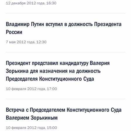
12 декабря 2012 года, 16:30
Владимир Путин вступил в должность Президента
России
7 мая 2012 года, 12:30
Президент представил кандидатуру Валерия
Зорькина для назначения на должность
Председателя Конституционного Суда
10 февраля 2012 года, 17:00
Встреча с Председателем Конституционного Суда
Валерием Зорькиным
10 февраля 2012 года, 15:00