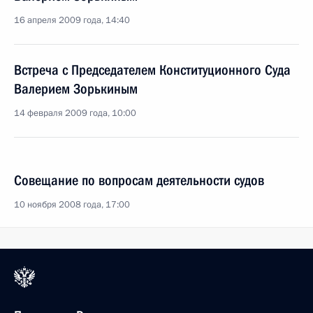
16 апреля 2009 года, 14:40
Встреча с Председателем Конституционного Суда
Валерием Зорькиным
14 февраля 2009 года, 10:00
Совещание по вопросам деятельности судов
10 ноября 2008 года, 17:00