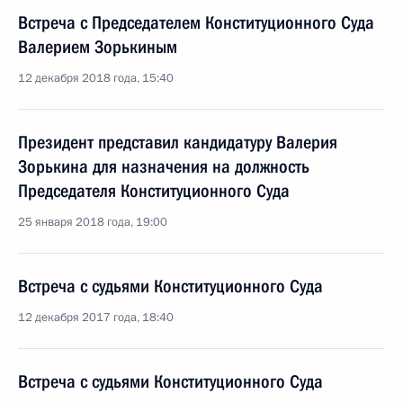
Встреча с Председателем Конституционного Суда
Валерием Зорькиным
12 декабря 2018 года, 15:40
Президент представил кандидатуру Валерия
Зорькина для назначения на должность
Председателя Конституционного Суда
25 января 2018 года, 19:00
Встреча с судьями Конституционного Суда
12 декабря 2017 года, 18:40
Встреча с судьями Конституционного Суда