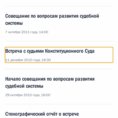
Совещание по вопросам развития судебной
системы
7 октября 2011 года, 14:00
Встреча с судьями Конституционного Суда
11 декабря 2010 года, 16:30
Начало совещания по вопросам развития
судебной системы
29 октября 2010 года, 16:00
Стенографический отчёт о встрече