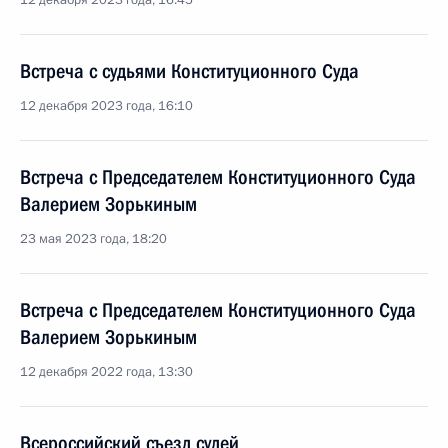
12 декабря 2023 года, 16:45
Встреча с судьями Конституционного Суда
12 декабря 2023 года, 16:10
Встреча с Председателем Конституционного Суда
Валерием Зорькиным
23 мая 2023 года, 18:20
Встреча с Председателем Конституционного Суда
Валерием Зорькиным
12 декабря 2022 года, 13:30
Всероссийский съезд судей