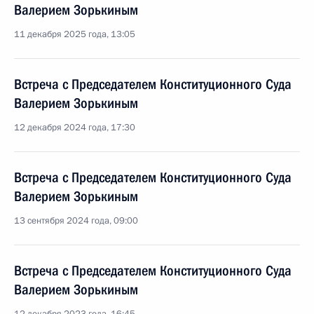
Валерием Зорькиным
11 декабря 2025 года, 13:05
Встреча с Председателем Конституционного Суда
Валерием Зорькиным
12 декабря 2024 года, 17:30
Встреча с Председателем Конституционного Суда
Валерием Зорькиным
13 сентября 2024 года, 09:00
Встреча с Председателем Конституционного Суда
Валерием Зорькиным