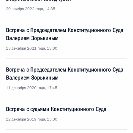
29 ноября 2022 года, 14:35
Встреча с Председателем Конституционного Суда
Валерием Зорькиным
13 декабря 2021 года, 13:30
Встреча с Председателем Конституционного Суда
Валерием Зорькиным
11 декабря 2020 года, 17:45
Встреча с судьями Конституционного Суда
12 декабря 2019 года, 15:30