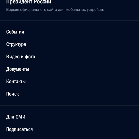
Президент России
Версия официального сайта для мобильных устройств
События
Структура
Видео и фото
Документы
Контакты
Поиск
Для СМИ
Подписаться