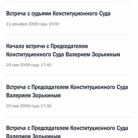
Встреча с судьями Конституционного Суда
11 декабря 2009 года, 15:00
Начало встречи с Председателем
Конституционного Суда Валерием Зорькиным
20 мая 2009 года, 17:40
Встреча с Председателем Конституционного Суда
Валерием Зорькиным
20 мая 2009 года, 17:30
Встреча с Председателем Конституционного Суда
Валерием Зорькиным