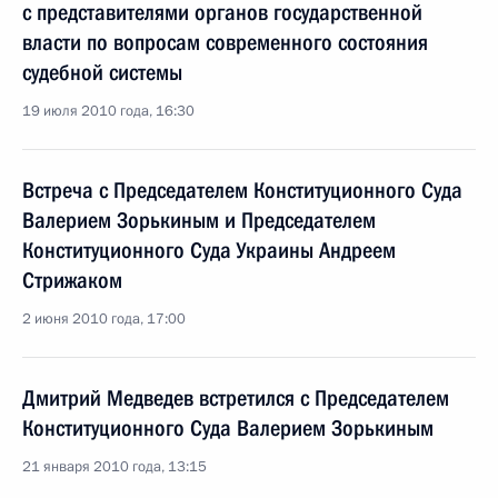
с представителями органов государственной
власти по вопросам современного состояния
судебной системы
19 июля 2010 года, 16:30
Встреча с Председателем Конституционного Суда
Валерием Зорькиным и Председателем
Конституционного Суда Украины Андреем
Стрижаком
2 июня 2010 года, 17:00
Дмитрий Медведев встретился с Председателем
Конституционного Суда Валерием Зорькиным
21 января 2010 года, 13:15