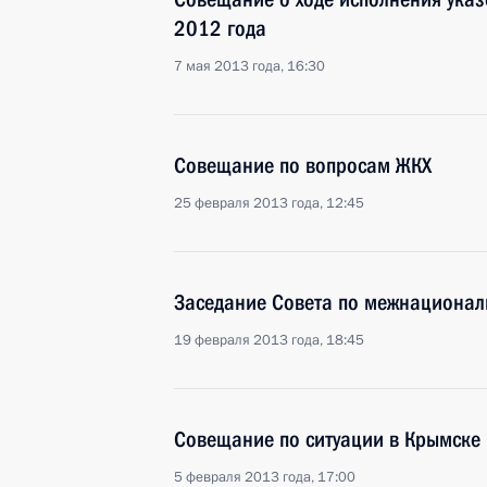
2012 года
7 мая 2013 года, 16:30
Совещание по вопросам ЖКХ
25 февраля 2013 года, 12:45
Заседание Совета по межнациона
19 февраля 2013 года, 18:45
Совещание по ситуации в Крымске
5 февраля 2013 года, 17:00