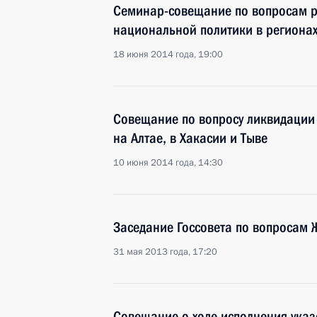
Семинар-совещание по вопросам р
национальной политики в региона
18 июня 2014 года, 19:00
Совещание по вопросу ликвидации 
на Алтае, в Хакасии и Тыве
10 июня 2014 года, 14:30
Заседание Госсовета по вопросам 
31 мая 2013 года, 17:20
Совещание о ходе исполнения указ