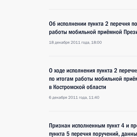
Об исполнении пункта 2 перечня п
работы мобильной приёмной Прези
18 декабря 2011 года, 18:00
О ходе исполнения пункта 2 перечн
по итогам работы мобильной приё
в Костромской области
6 декабря 2011 года, 11:40
Признан исполненным пункт 4 и пр
пункта 5 перечня поручений, данны