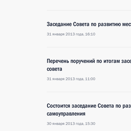
Заседание Совета по развитию мес
31 января 2013 года, 16:10
Перечень поручений по итогам зас
совета
31 января 2013 года, 11:00
Состоится заседание Совета по ра
самоуправления
30 января 2013 года, 15:30