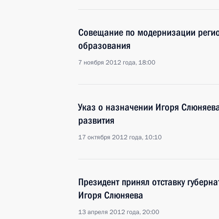
Совещание по модернизации регио
образования
7 ноября 2012 года, 18:00
Указ о назначении Игоря Слюняев
развития
17 октября 2012 года, 10:10
Президент принял отставку губерн
Игоря Слюняева
13 апреля 2012 года, 20:00