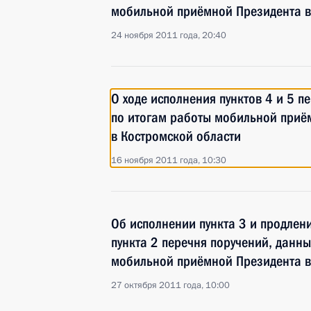
мобильной приёмной Президента в
24 ноября 2011 года, 20:40
О ходе исполнения пунктов 4 и 5 п
по итогам работы мобильной приё
в Костромской области
16 ноября 2011 года, 10:30
Об исполнении пункта 3 и продлен
пункта 2 перечня поручений, данны
мобильной приёмной Президента в
27 октября 2011 года, 10:00