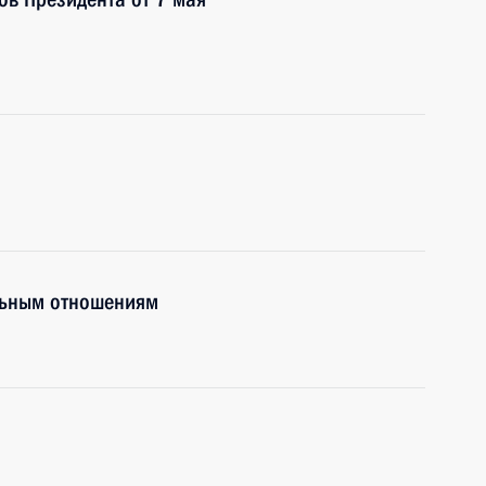
льным отношениям