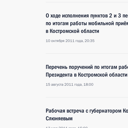
О ходе исполнения пунктов 2 и 3 п
по итогам работы мобильной приё
в Костромской области
10 октября 2011 года, 20:35
Перечень поручений по итогам ра
Президента в Костромской области
15 августа 2011 года, 18:00
Рабочая встреча с губернатором К
Слюняевым