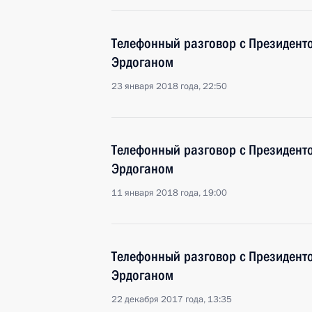
Телефонный разговор с Президент
Эрдоганом
23 января 2018 года, 22:50
Телефонный разговор с Президент
Эрдоганом
11 января 2018 года, 19:00
Телефонный разговор с Президент
Эрдоганом
22 декабря 2017 года, 13:35