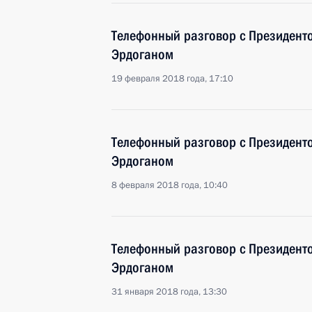
Телефонный разговор с Президент
Эрдоганом
19 февраля 2018 года, 17:10
Телефонный разговор с Президент
Эрдоганом
8 февраля 2018 года, 10:40
Телефонный разговор с Президент
Эрдоганом
31 января 2018 года, 13:30