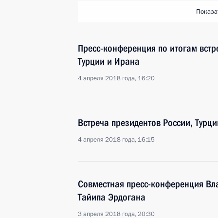
Показа
Пресс-конференция по итогам встр
Турции и Ирана
4 апреля 2018 года, 16:20
Встреча президентов России, Турц
4 апреля 2018 года, 16:15
Совместная пресс-конференция Вл
Тайипа Эрдогана
3 апреля 2018 года, 20:30