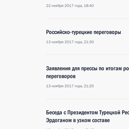
22 ноября 2017 года, 18:40
Российско-турецкие переговоры
13 ноября 2017 года, 21:30
Заявления для прессы по итогам ро
переговоров
13 ноября 2017 года, 21:25
Беседа с Президентом Турецкой Ре
Эрдоганом в узком составе