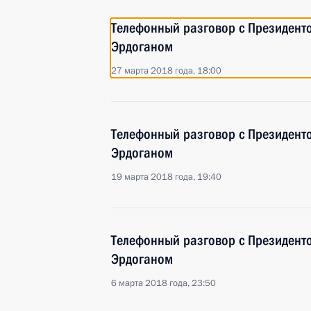
Телефонный разговор с Президент
Эрдоганом
27 марта 2018 года, 18:00
Телефонный разговор с Президент
Эрдоганом
19 марта 2018 года, 19:40
Телефонный разговор с Президент
Эрдоганом
6 марта 2018 года, 23:50