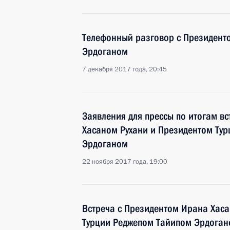
Телефонный разговор с Президент
Эрдоганом
7 декабря 2017 года, 20:45
Заявления для прессы по итогам в
Хасаном Рухани и Президентом Ту
Эрдоганом
22 ноября 2017 года, 19:00
Встреча с Президентом Ирана Хаса
Турции Реджепом Тайипом Эрдога