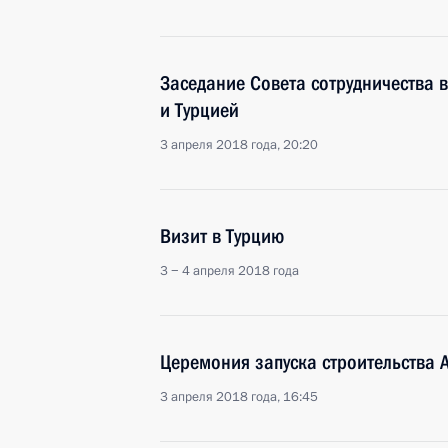
Заседание Совета сотрудничества 
и Турцией
3 апреля 2018 года, 20:20
Визит в Турцию
3 − 4 апреля 2018 года
Церемония запуска строительства 
3 апреля 2018 года, 16:45