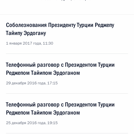
Соболезнования Президенту Турции Реджепу
Тайипу Эрдогану
1 января 2017 года, 11:30
Телефонный разговор с Президентом Турции
Реджепом Тайипом Эрдоганом
29 декабря 2016 года, 17:15
Телефонный разговор с Президентом Турции
Реджепом Тайипом Эрдоганом
25 декабря 2016 года, 19:15