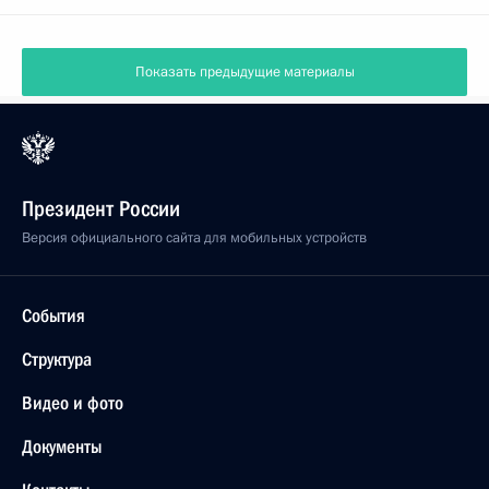
Показать предыдущие материалы
Президент России
Версия официального сайта для мобильных устройств
События
Структура
Видео и фото
Документы