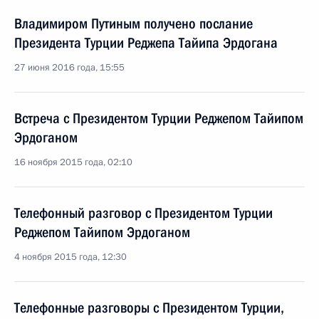
Владимиром Путиным получено послание
Президента Турции Реджепа Тайипа Эрдогана
27 июня 2016 года, 15:55
Встреча с Президентом Турции Реджепом Тайипом
Эрдоганом
16 ноября 2015 года, 02:10
Телефонный разговор с Президентом Турции
Реджепом Тайипом Эрдоганом
4 ноября 2015 года, 12:30
Телефонные разговоры с Президентом Турции,