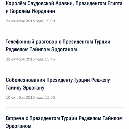
Королём Саудовской Аравии, Президентом Египта
и Королём Иордании
21 октября 2015 года, 19:00
Телефонный разговор с Президентом Турции
Реджепом Тайипом Эрдоганом
21 октября 2015 года, 15:45
Соболезнования Президенту Турции Реджепу
Тайипу Эрдогану
10 октября 2015 года, 12:50
Встреча с Президентом Турции Реджепом Тайипом
Эрдоганом