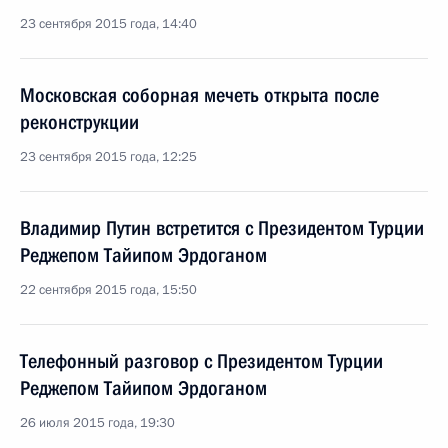
23 сентября 2015 года, 14:40
Московская соборная мечеть открыта после
реконструкции
23 сентября 2015 года, 12:25
Владимир Путин встретится с Президентом Турции
Реджепом Тайипом Эрдоганом
22 сентября 2015 года, 15:50
Телефонный разговор с Президентом Турции
Реджепом Тайипом Эрдоганом
26 июля 2015 года, 19:30