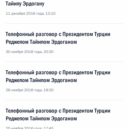
Тайипу Эрдогану
11 декабря 2016 года, 12:10
Телефонный разговор с Президентом Турции
Реджепом Тайипом Эрдоганом
30 ноября 2016 года, 20:30
Телефонный разговор с Президентом Турции
Реджепом Тайипом Эрдоганом
26 ноября 2016 года, 19:30
Телефонный разговор с Президентом Турции
Реджепом Тайипом Эрдоганом
25 ноября 2016 года, 17:45