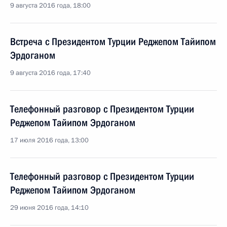
9 августа 2016 года, 18:00
Встреча с Президентом Турции Реджепом Тайипом
Эрдоганом
9 августа 2016 года, 17:40
Телефонный разговор с Президентом Турции
Реджепом Тайипом Эрдоганом
17 июля 2016 года, 13:00
Телефонный разговор с Президентом Турции
Реджепом Тайипом Эрдоганом
29 июня 2016 года, 14:10