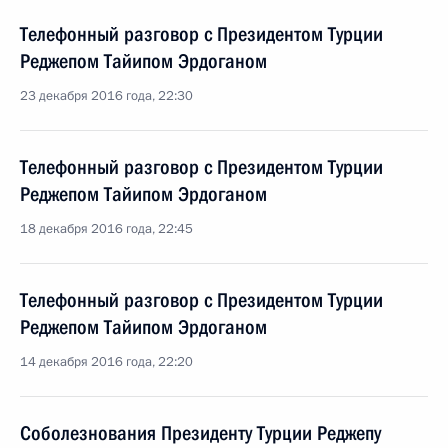
Телефонный разговор с Президентом Турции
Реджепом Тайипом Эрдоганом
23 декабря 2016 года, 22:30
Телефонный разговор с Президентом Турции
Реджепом Тайипом Эрдоганом
18 декабря 2016 года, 22:45
Телефонный разговор с Президентом Турции
Реджепом Тайипом Эрдоганом
14 декабря 2016 года, 22:20
Соболезнования Президенту Турции Реджепу