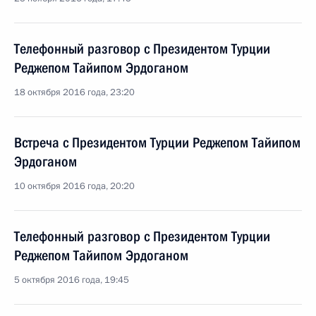
Телефонный разговор с Президентом Турции
Реджепом Тайипом Эрдоганом
18 октября 2016 года, 23:20
Встреча с Президентом Турции Реджепом Тайипом
Эрдоганом
10 октября 2016 года, 20:20
Телефонный разговор с Президентом Турции
Реджепом Тайипом Эрдоганом
5 октября 2016 года, 19:45