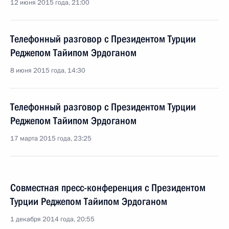
12 июня 2015 года, 21:00
Телефонный разговор с Президентом Турции
Реджепом Тайипом Эрдоганом
8 июня 2015 года, 14:30
Телефонный разговор с Президентом Турции
Реджепом Тайипом Эрдоганом
17 марта 2015 года, 23:25
Совместная пресс-конференция с Президентом
Турции Реджепом Тайипом Эрдоганом
1 декабря 2014 года, 20:55