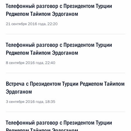
Телефонный разговор с Президентом Турции
Реджепом Тайипом Эрдоганом
21 сентября 2016 года, 22:20
Телефонный разговор с Президентом Турции
Реджепом Тайипом Эрдоганом
8 сентября 2016 года, 22:40
Встреча с Президентом Турции Реджепом Тайипом
Эрдоганом
3 сентября 2016 года, 18:35
Телефонный разговор с Президентом Турции
Реджепом Тайипом Эрдоганом