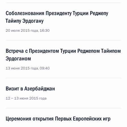
Соболезнования Президенту Турции Реджепу
Тайипу Эрдогану
20 июля 2015 года, 16:30
Встреча с Президентом Турции Реджепом Тайипом
Эрдоганом
13 июня 2015 года, 09:40
Визит в Азербайджан
12 − 13 июня 2015 года
Церемония открытия Первых Европейских игр