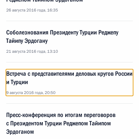
26 августа 2016 года, 16:35
Соболезнования Президенту Турции Реджепу
Тайипу Эрдогану
21 августа 2016 года, 13:10
Встреча с представителями деловых кругов России
и Турции
9 августа 2016 года, 20:50
Пресс-конференция по итогам переговоров
с Президентом Турции Реджепом Тайипом
Эрдоганом