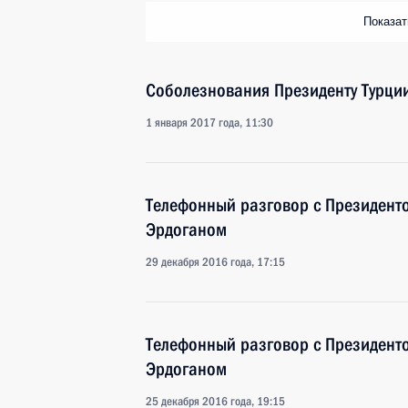
Показа
Соболезнования Президенту Турции
1 января 2017 года, 11:30
Телефонный разговор с Президент
Эрдоганом
29 декабря 2016 года, 17:15
Телефонный разговор с Президент
Эрдоганом
25 декабря 2016 года, 19:15