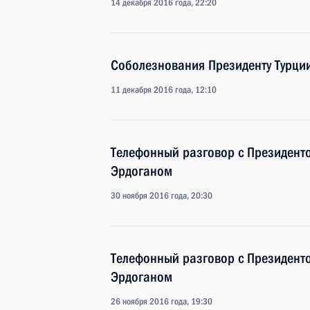
14 декабря 2016 года, 22:20
Соболезнования Президенту Турции
11 декабря 2016 года, 12:10
Телефонный разговор с Президент
Эрдоганом
30 ноября 2016 года, 20:30
Телефонный разговор с Президент
Эрдоганом
26 ноября 2016 года, 19:30