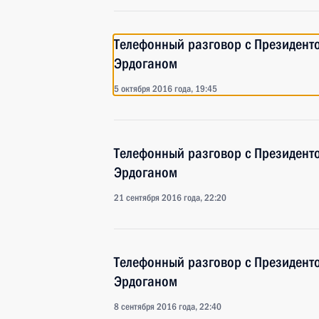
Телефонный разговор с Президент
Эрдоганом
5 октября 2016 года, 19:45
Телефонный разговор с Президент
Эрдоганом
21 сентября 2016 года, 22:20
Телефонный разговор с Президент
Эрдоганом
8 сентября 2016 года, 22:40