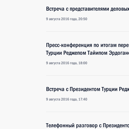
Встреча с представителями деловых
9 августа 2016 года, 20:50
Пресс-конференция по итогам пере
Турции Реджепом Тайипом Эрдога
9 августа 2016 года, 18:00
Встреча с Президентом Турции Ре
9 августа 2016 года, 17:40
Телефонный разговор с Президент