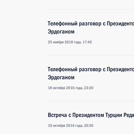
Телефонный разговор с Президент
Эрдоганом
25 ноября 2016 года, 17:45
Телефонный разговор с Президент
Эрдоганом
18 октября 2016 года, 23:20
Встреча с Президентом Турции Ре
10 октября 2016 года, 20:20