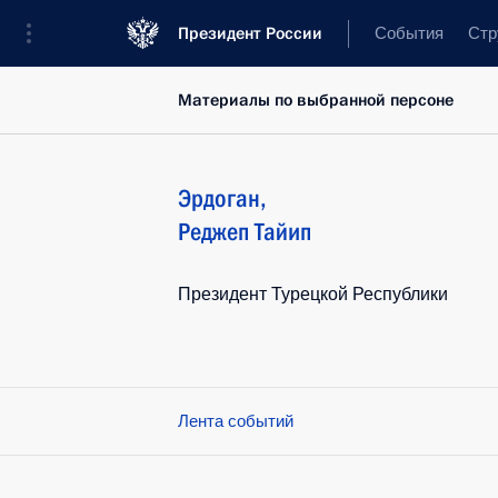
Президент России
События
Стр
Материалы по выбранной персоне
Эрдоган
,
Реджеп Тайип
Президент Турецкой Республики
Лента событий