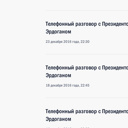
Телефонный разговор с Президент
Эрдоганом
23 декабря 2016 года, 22:30
Телефонный разговор с Президент
Эрдоганом
18 декабря 2016 года, 22:45
Телефонный разговор с Президент
Эрдоганом