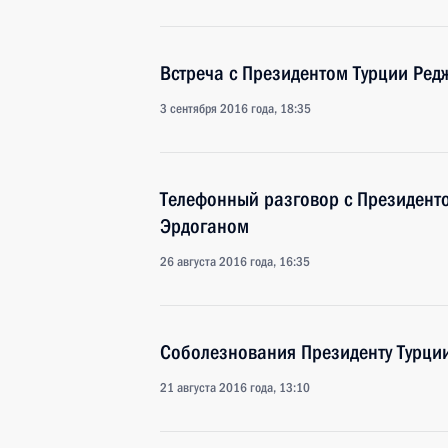
Встреча с Президентом Турции Ре
3 сентября 2016 года, 18:35
Телефонный разговор с Президент
Эрдоганом
26 августа 2016 года, 16:35
Соболезнования Президенту Турции
21 августа 2016 года, 13:10