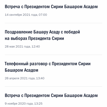
Встреча с Президентом Сирии Башаром Асадом
14 сентября 2021 года, 07:00
Поздравление Башару Асаду с победой
на выборах Президента Сирии
28 мая 2021 года, 12:40
Телефонный разговор с Президентом Сирии
Башаром Асадом
26 апреля 2021 года, 13:40
Встреча с Президентом Сирии Башаром Асадом
9 ноября 2020 года, 13:25