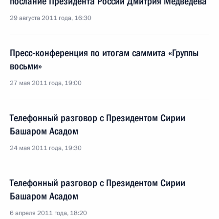
послание Президента России Дмитрия Медведева
29 августа 2011 года, 16:30
Пресс-конференция по итогам саммита «Группы
восьми»
27 мая 2011 года, 19:00
Телефонный разговор с Президентом Сирии
Башаром Асадом
24 мая 2011 года, 19:30
Телефонный разговор с Президентом Сирии
Башаром Асадом
6 апреля 2011 года, 18:20