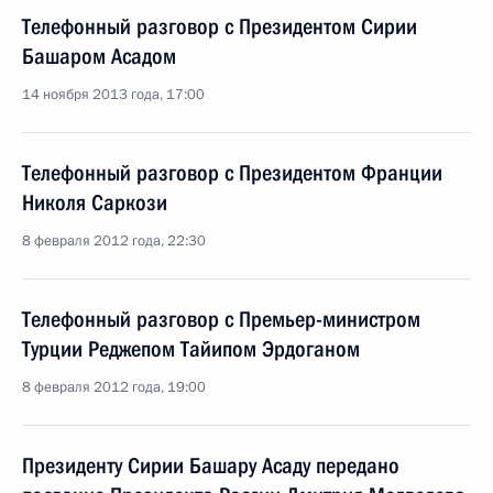
Телефонный разговор с Президентом Сирии
Башаром Асадом
14 ноября 2013 года, 17:00
Телефонный разговор с Президентом Франции
Николя Саркози
8 февраля 2012 года, 22:30
Телефонный разговор с Премьер-министром
Турции Реджепом Тайипом Эрдоганом
8 февраля 2012 года, 19:00
Президенту Сирии Башару Асаду передано