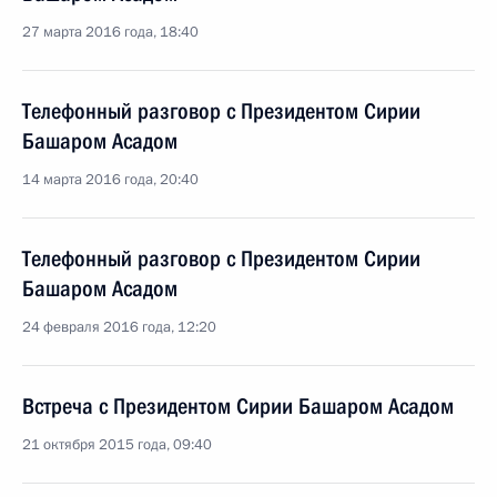
27 марта 2016 года, 18:40
Телефонный разговор с Президентом Сирии
Башаром Асадом
14 марта 2016 года, 20:40
Телефонный разговор с Президентом Сирии
Башаром Асадом
24 февраля 2016 года, 12:20
Встреча с Президентом Сирии Башаром Асадом
21 октября 2015 года, 09:40