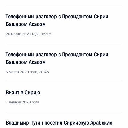
Телефонный разговор с Президентом Сирии
Башаром Асадом
20 марта 2020 года, 16:15
Телефонный разговор с Президентом Сирии
Башаром Асадом
6 марта 2020 года, 20:45
Визит в Сирию
7 января 2020 года
Владимир Путин посетил Сирийскую Арабскую