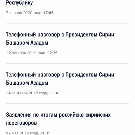
Республику
7 января 2020 года, 17:45
Телефонный разговор с Президентом Сирии
Башаром Асадом
22 октября 2019 года, 22:35
Телефонный разговор с Президентом Сирии
Башаром Асадом
24 сентября 2018 года, 13:30
Заявления по итогам российско-сирийских
переговоров
17 мая 2018 года, 21:35