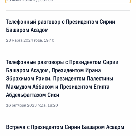
25 июля 2024 года, 09:00
Телефонный разговор с Президентом Сирии
Башаром Асадом
23 марта 2024 года, 19:40
Телефонные разговоры с Президентом Сирии
Башаром Асадом, Президентом Ирана
Эбрахимом Раиси, Президентом Палестины
Махмудом Аббасом и Президентом Египта
Абдельфаттахом Сиси
16 октября 2023 года, 18:20
Встреча с Президентом Сирии Башаром Асадом