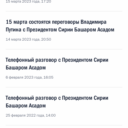
15 марта 2023 года, 17:20
15 марта состоятся переговоры Владимира
Путина с Президентом Сирии Башаром Асадом
14 марта 2023 года, 20:50
Телефонный разговор с Президентом Сирии
Башаром Асадом
6 февраля 2023 года, 16:05
Телефонный разговор с Президентом Сирии
Башаром Асадом
25 февраля 2022 года, 14:00