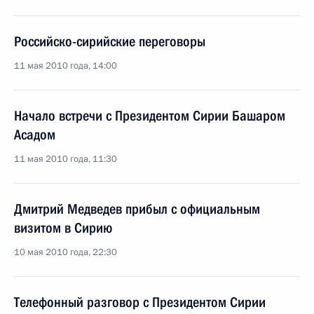
Российско-сирийские переговоры
11 мая 2010 года, 14:00
Начало встречи с Президентом Сирии Башаром
Асадом
11 мая 2010 года, 11:30
Дмитрий Медведев прибыл с официальным
визитом в Сирию
10 мая 2010 года, 22:30
Телефонный разговор с Президентом Сирии