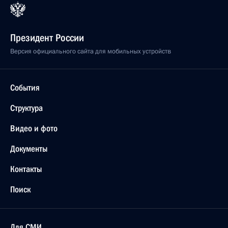
Президент России
Версия официального сайта для мобильных устройств
События
Структура
Видео и фото
Документы
Контакты
Поиск
Для СМИ