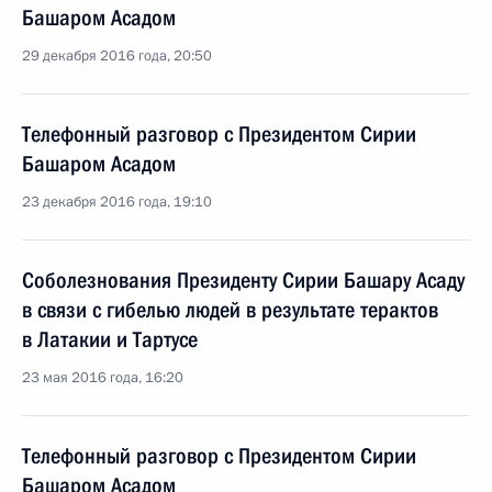
Башаром Асадом
29 декабря 2016 года, 20:50
Телефонный разговор с Президентом Сирии
Башаром Асадом
23 декабря 2016 года, 19:10
Соболезнования Президенту Сирии Башару Асаду
в связи с гибелью людей в результате терактов
в Латакии и Тартусе
23 мая 2016 года, 16:20
Телефонный разговор с Президентом Сирии
Башаром Асадом