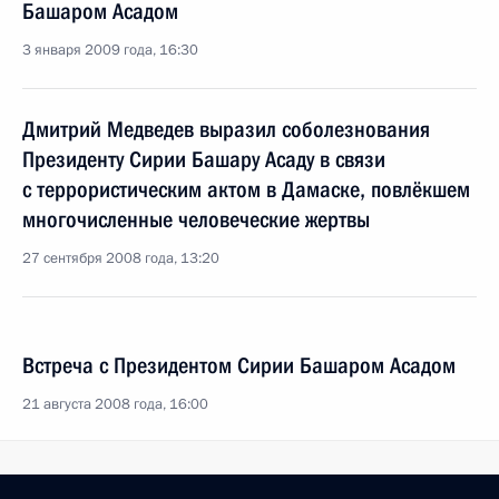
Башаром Асадом
3 января 2009 года, 16:30
Дмитрий Медведев выразил соболезнования
Президенту Сирии Башару Асаду в связи
с террористическим актом в Дамаске, повлёкшем
многочисленные человеческие жертвы
27 сентября 2008 года, 13:20
Встреча с Президентом Сирии Башаром Асадом
21 августа 2008 года, 16:00