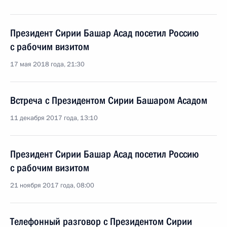
Президент Сирии Башар Асад посетил Россию
с рабочим визитом
17 мая 2018 года, 21:30
Встреча с Президентом Сирии Башаром Асадом
11 декабря 2017 года, 13:10
Президент Сирии Башар Асад посетил Россию
с рабочим визитом
21 ноября 2017 года, 08:00
Телефонный разговор с Президентом Сирии