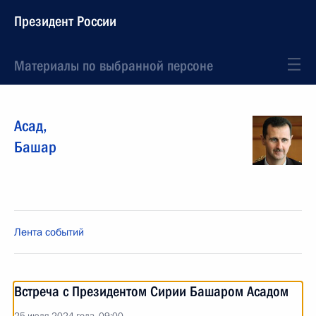
Президент России
Материалы по выбранной персоне
Асад
,
Башар
Лента событий
Встреча с Президентом Сирии Башаром Асадом