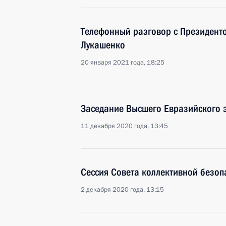
Телефонный разговор с Президент
Лукашенко
20 января 2021 года, 18:25
Заседание Высшего Евразийского 
11 декабря 2020 года, 13:45
Сессия Совета коллективной безо
2 декабря 2020 года, 13:15