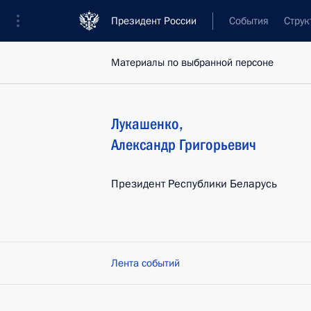
Президент России
События
Струк
Материалы по выбранной персоне
Лукашенко
,
Александр
Григорьевич
Президент Республики Беларусь
Лента событий