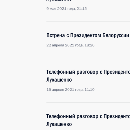
9 мая 2021 года, 21:15
Встреча с Президентом Белорусси
22 апреля 2021 года, 18:20
Телефонный разговор с Президент
Лукашенко
15 апреля 2021 года, 11:10
Телефонный разговор с Президент
Лукашенко