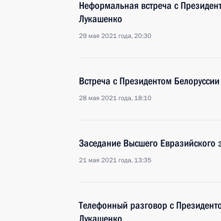
Неформальная встреча с Президен
Лукашенко
29 мая 2021 года, 20:30
Встреча с Президентом Белорусси
28 мая 2021 года, 18:10
Заседание Высшего Евразийского 
21 мая 2021 года, 13:35
Телефонный разговор с Президент
Лукашенко