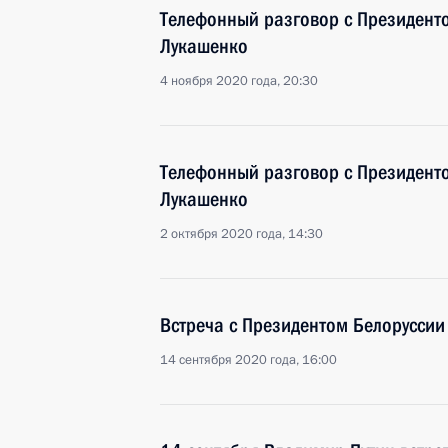
Телефонный разговор с Президент
Лукашенко
4 ноября 2020 года, 20:30
Телефонный разговор с Президент
Лукашенко
2 октября 2020 года, 14:30
Встреча с Президентом Белорусси
14 сентября 2020 года, 16:00