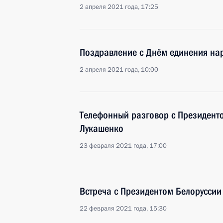
2 апреля 2021 года, 17:25
Поздравление с Днём единения нар
2 апреля 2021 года, 10:00
Телефонный разговор с Президент
Лукашенко
23 февраля 2021 года, 17:00
Встреча с Президентом Белорусси
22 февраля 2021 года, 15:30