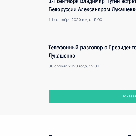
14 сентября Владимир Путин встре
Белоруссии Александром Лукашенк
11 сентября 2020 года, 15:00
Телефонный разговор с Президент
Лукашенко
30 августа 2020 года, 12:30
Показа