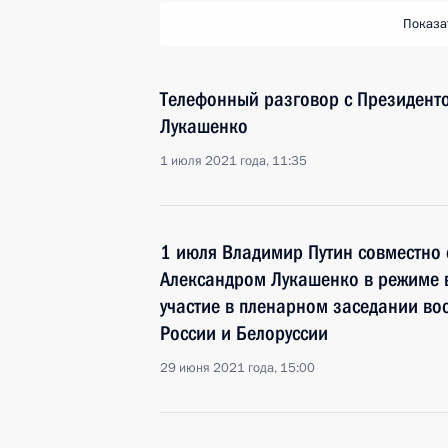
Показа
Телефонный разговор с Президент
Лукашенко
1 июля 2021 года, 11:35
1 июля Владимир Путин совместно 
Александром Лукашенко в режиме
участие в пленарном заседании во
России и Белоруссии
29 июня 2021 года, 15:00