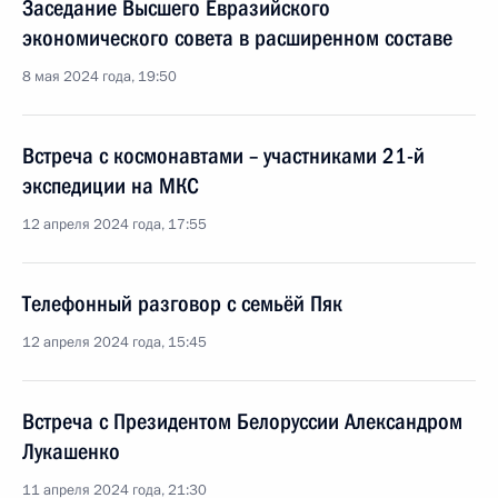
Заседание Высшего Евразийского
экономического совета в расширенном составе
8 мая 2024 года, 19:50
Встреча с космонавтами – участниками 21-й
экспедиции на МКС
12 апреля 2024 года, 17:55
Телефонный разговор с семьёй Пяк
12 апреля 2024 года, 15:45
Встреча с Президентом Белоруссии Александром
Лукашенко
11 апреля 2024 года, 21:30