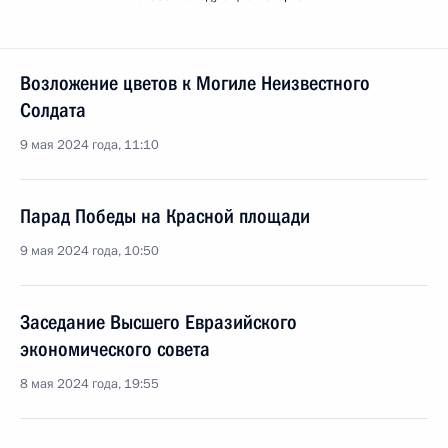
Возложение цветов к Могиле Неизвестного
Солдата
9 мая 2024 года, 11:10
Парад Победы на Красной площади
9 мая 2024 года, 10:50
Заседание Высшего Евразийского
экономического совета
8 мая 2024 года, 19:55