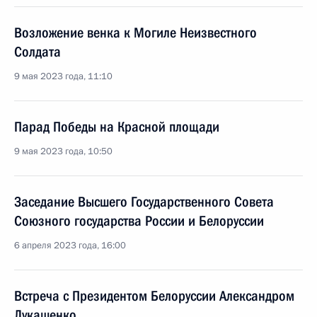
Возложение венка к Могиле Неизвестного
Солдата
9 мая 2023 года, 11:10
Парад Победы на Красной площади
9 мая 2023 года, 10:50
Заседание Высшего Государственного Совета
Союзного государства России и Белоруссии
6 апреля 2023 года, 16:00
Встреча с Президентом Белоруссии Александром
Лукашенко