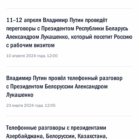
11–12 апреля Владимир Путин проведёт
переговоры с Президентом Республики Беларусь
Александром Лукашенко, который посетит Россию
с рабочим визитом
10 апреля 2024 года, 12:00
Владимир Путин провёл телефонный разговор
с Президентом Белоруссии Александром
Лукашенко
23 марта 2024 года, 12:05
Телефонные разговоры с президентами
Азербайджана, Белоруссии, Казахстана,