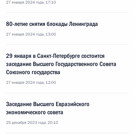
27 января 2024 года, 17:10
80-летие снятия блокады Ленинграда
27 января 2024 года, 13:00
29 января в Санкт-Петербурге состоится
заседание Высшего Государственного Совета
Союзного государства
27 января 2024 года, 12:00
Заседание Высшего Евразийского
экономического совета
25 декабря 2023 года, 20:10