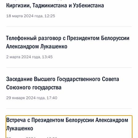
Киргизии, Таджикистана и Узбекистана
18 марта 2024 года, 12:25
Телефонный разговор с Президентом Белоруссии
Александром Лукашенко
2 марта 2024 года, 13:45
Заседание Высшего Государственного Совета
Союзного государства
29 января 2024 года, 17:40
Встреча с Президентом Белоруссии Александром
Лукашенко