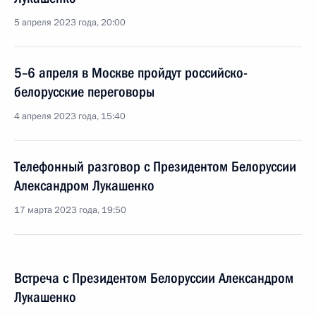
5 апреля 2023 года, 20:00
5–6 апреля в Москве пройдут российско-
белорусские переговоры
4 апреля 2023 года, 15:40
Телефонный разговор с Президентом Белоруссии
Александром Лукашенко
17 марта 2023 года, 19:50
Встреча с Президентом Белоруссии Александром
Лукашенко