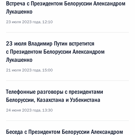
Встреча с Президентом Белоруссии Александром
Лукашенко
23 июля 2023 года, 12:10
23 июля Владимир Путин встретится
с Президентом Белоруссии Александром
Лукашенко
21 июля 2023 года, 15:00
Телефонные разговоры с президентами
Белоруссии, Казахстана и Узбекистана
24 июня 2023 года, 13:30
Беседа с Президентом Белоруссии Александром