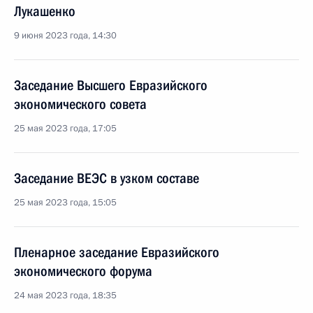
Лукашенко
9 июня 2023 года, 14:30
Заседание Высшего Евразийского
экономического совета
25 мая 2023 года, 17:05
Заседание ВЕЭС в узком составе
25 мая 2023 года, 15:05
Пленарное заседание Евразийского
экономического форума
24 мая 2023 года, 18:35