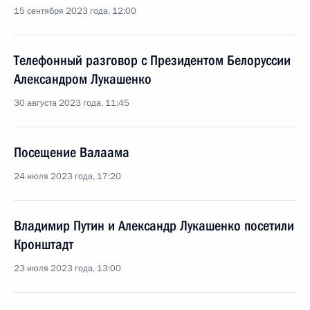
15 сентября 2023 года, 12:00
Телефонный разговор с Президентом Белоруссии
Александром Лукашенко
30 августа 2023 года, 11:45
Посещение Валаама
24 июля 2023 года, 17:20
Владимир Путин и Александр Лукашенко посетили
Кронштадт
23 июля 2023 года, 13:00