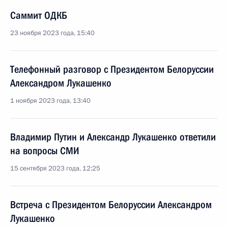
Саммит ОДКБ
23 ноября 2023 года, 15:40
Телефонный разговор с Президентом Белоруссии
Александром Лукашенко
1 ноября 2023 года, 13:40
Владимир Путин и Александр Лукашенко ответили
на вопросы СМИ
15 сентября 2023 года, 12:25
Встреча с Президентом Белоруссии Александром
Лукашенко