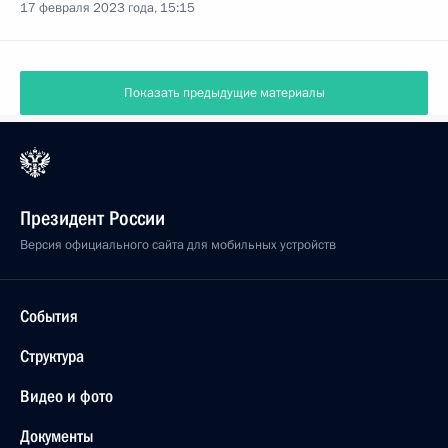
17 февраля 2023 года, 15:15
Показать предыдущие материалы
Президент России
Версия официального сайта для мобильных устройств
События
Структура
Видео и фото
Документы