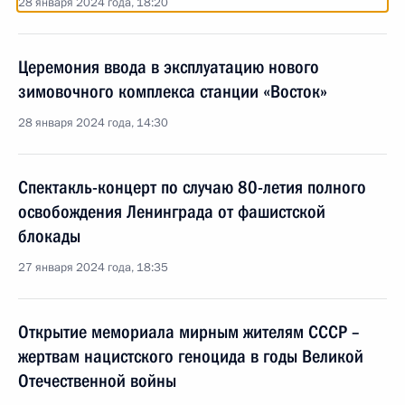
28 января 2024 года, 18:20
Церемония ввода в эксплуатацию нового
зимовочного комплекса станции «Восток»
28 января 2024 года, 14:30
Спектакль-концерт по случаю 80-летия полного
освобождения Ленинграда от фашистской
блокады
27 января 2024 года, 18:35
Открытие мемориала мирным жителям СССР –
жертвам нацистского геноцида в годы Великой
Отечественной войны