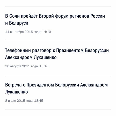
В Сочи пройдёт Второй форум регионов России
и Беларуси
11 сентября 2015 года, 14:10
Телефонный разговор с Президентом Белоруссии
Александром Лукашенко
30 августа 2015 года, 13:10
Встреча с Президентом Белоруссии Александром
Лукашенко
8 июля 2015 года, 18:45