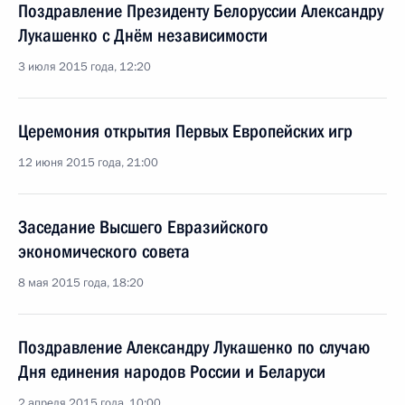
Поздравление Президенту Белоруссии Александру
Лукашенко с Днём независимости
3 июля 2015 года, 12:20
Церемония открытия Первых Европейских игр
12 июня 2015 года, 21:00
Заседание Высшего Евразийского
экономического совета
8 мая 2015 года, 18:20
Поздравление Александру Лукашенко по случаю
Дня единения народов России и Беларуси
2 апреля 2015 года, 10:00