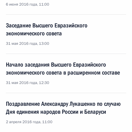
6 июня 2016 года, 11:00
Заседание Высшего Евразийского
экономического совета
31 мая 2016 года, 13:00
Начало заседания Высшего Евразийского
экономического совета в расширенном составе
31 мая 2016 года, 12:30
Поздравление Александру Лукашенко по случаю
Дня единения народов России и Беларуси
2 апреля 2016 года, 11:00