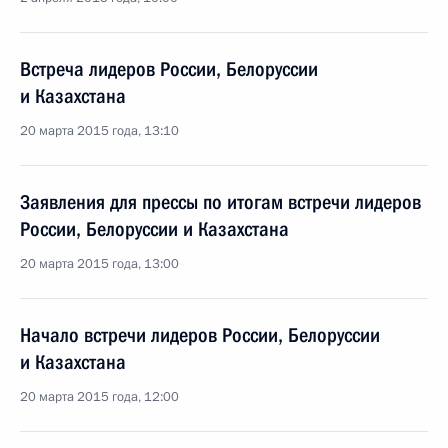
Встреча лидеров России, Белоруссии
и Казахстана
20 марта 2015 года, 13:10
Заявления для прессы по итогам встречи лидеров
России, Белоруссии и Казахстана
20 марта 2015 года, 13:00
Начало встречи лидеров России, Белоруссии
и Казахстана
20 марта 2015 года, 12:00