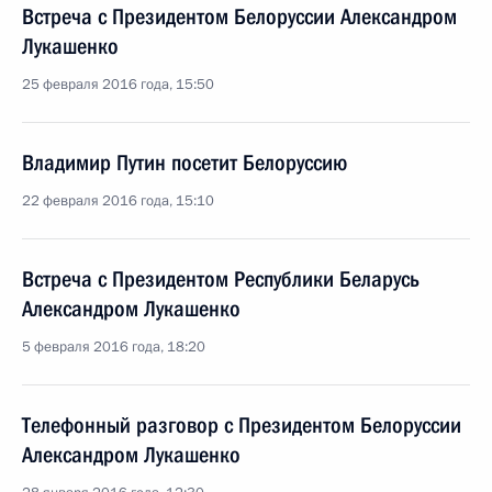
Встреча с Президентом Белоруссии Александром
Лукашенко
25 февраля 2016 года, 15:50
Владимир Путин посетит Белоруссию
22 февраля 2016 года, 15:10
Встреча с Президентом Республики Беларусь
Александром Лукашенко
5 февраля 2016 года, 18:20
Телефонный разговор с Президентом Белоруссии
Александром Лукашенко