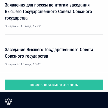
Заявления для прессы по итогам заседания
Высшего Государственного Совета Союзного
государства
3 марта 2015 года, 17:00
Заседание Высшего Государственного Совета
Союзного государства
3 марта 2015 года, 16:45
Показать предыдущие материалы