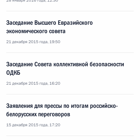
28 января 2016 года, 12:30
Заседание Высшего Евразийского
экономического совета
21 декабря 2015 года, 19:50
Заседание Совета коллективной безопасности
ОДКБ
21 декабря 2015 года, 16:20
Заявления для прессы по итогам российско-
белорусских переговоров
15 декабря 2015 года, 17:20