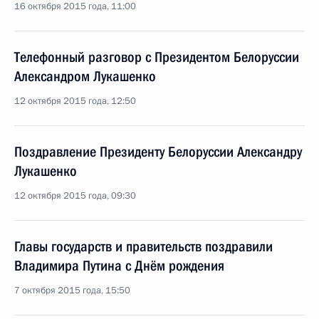
16 октября 2015 года, 11:00
Телефонный разговор с Президентом Белоруссии
Александром Лукашенко
12 октября 2015 года, 12:50
Поздравление Президенту Белоруссии Александру
Лукашенко
12 октября 2015 года, 09:30
Главы государств и правительств поздравили
Владимира Путина с Днём рождения
7 октября 2015 года, 15:50