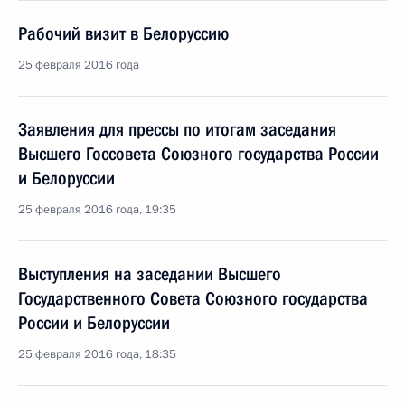
Рабочий визит в Белоруссию
25 февраля 2016 года
Заявления для прессы по итогам заседания
Высшего Госсовета Союзного государства России
и Белоруссии
25 февраля 2016 года, 19:35
Выступления на заседании Высшего
Государственного Совета Союзного государства
России и Белоруссии
25 февраля 2016 года, 18:35