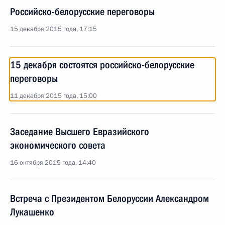
Российско-белорусские переговоры
15 декабря 2015 года, 17:15
15 декабря состоятся российско-белорусские
переговоры
11 декабря 2015 года, 15:00
Заседание Высшего Евразийского
экономического совета
16 октября 2015 года, 14:40
Встреча с Президентом Белоруссии Александром
Лукашенко