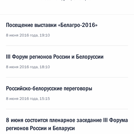
Посещение выставки «Белагро-2016»
8 июня 2016 года, 19:10
III Форум регионов России и Белоруссии
8 июня 2016 года, 18:10
Российско-белорусские переговоры
8 июня 2016 года, 15:15
8 июня состоится пленарное заседание III Форума
регионов России и Беларуси