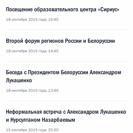
Посещение образовательного центра «Сириус»
18 сентября 2015 года, 15:40
Второй форум регионов России и Белоруссии
18 сентября 2015 года, 14:40
Беседа с Президентом Белоруссии Александром
Лукашенко
18 сентября 2015 года, 13:45
Неформальная встреча с Александром Лукашенко
и Нурсултаном Назарбаевым
15 сентября 2015 года, 20:30