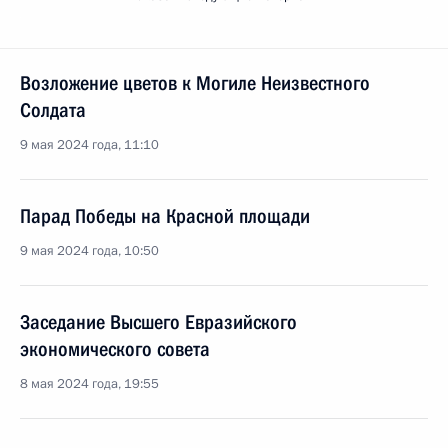
Возложение цветов к Могиле Неизвестного
Солдата
9 мая 2024 года, 11:10
Парад Победы на Красной площади
9 мая 2024 года, 10:50
Заседание Высшего Евразийского
экономического совета
8 мая 2024 года, 19:55