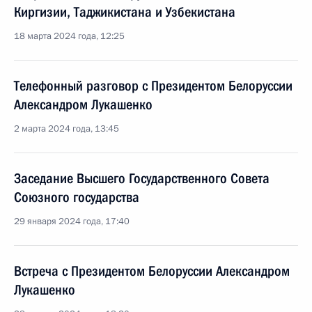
Киргизии, Таджикистана и Узбекистана
18 марта 2024 года, 12:25
Телефонный разговор с Президентом Белоруссии
Александром Лукашенко
2 марта 2024 года, 13:45
Заседание Высшего Государственного Совета
Союзного государства
29 января 2024 года, 17:40
Встреча с Президентом Белоруссии Александром
Лукашенко