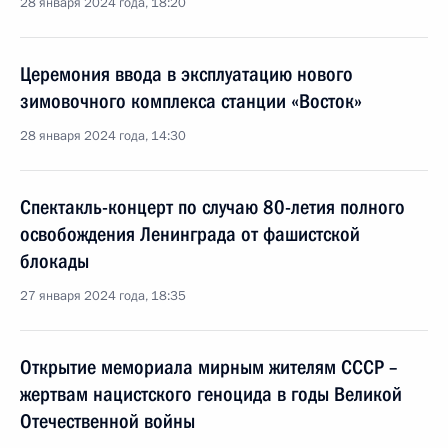
28 января 2024 года, 18:20
Церемония ввода в эксплуатацию нового
зимовочного комплекса станции «Восток»
28 января 2024 года, 14:30
Спектакль-концерт по случаю 80-летия полного
освобождения Ленинграда от фашистской
блокады
27 января 2024 года, 18:35
Открытие мемориала мирным жителям СССР –
жертвам нацистского геноцида в годы Великой
Отечественной войны