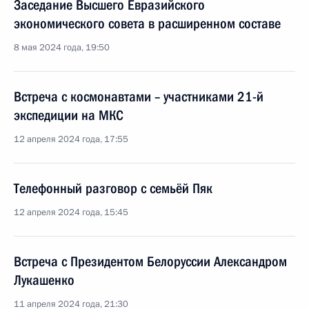
Заседание Высшего Евразийского
экономического совета в расширенном составе
8 мая 2024 года, 19:50
Встреча с космонавтами – участниками 21-й
экспедиции на МКС
12 апреля 2024 года, 17:55
Телефонный разговор с семьёй Пяк
12 апреля 2024 года, 15:45
Встреча с Президентом Белоруссии Александром
Лукашенко
11 апреля 2024 года, 21:30