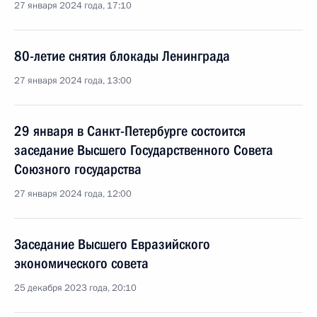
27 января 2024 года, 17:10
80-летие снятия блокады Ленинграда
27 января 2024 года, 13:00
29 января в Санкт-Петербурге состоится
заседание Высшего Государственного Совета
Союзного государства
27 января 2024 года, 12:00
Заседание Высшего Евразийского
экономического совета
25 декабря 2023 года, 20:10