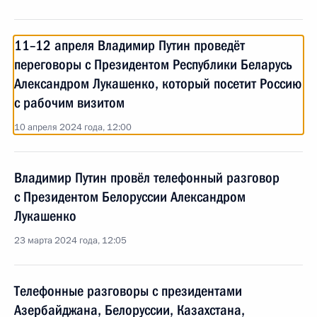
11–12 апреля Владимир Путин проведёт
переговоры с Президентом Республики Беларусь
Александром Лукашенко, который посетит Россию
с рабочим визитом
10 апреля 2024 года, 12:00
Владимир Путин провёл телефонный разговор
с Президентом Белоруссии Александром
Лукашенко
23 марта 2024 года, 12:05
Телефонные разговоры с президентами
Азербайджана, Белоруссии, Казахстана,