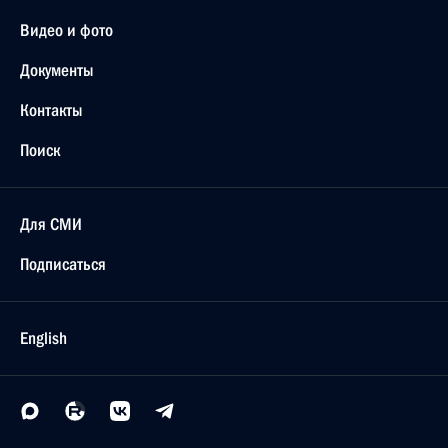
Видео и фото
Документы
Контакты
Поиск
Для СМИ
Подписаться
English