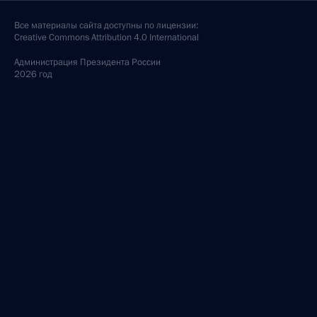
Все материалы сайта доступны по лицензии:
Creative Commons Attribution 4.0 International
Администрация
Президента России
2026 год