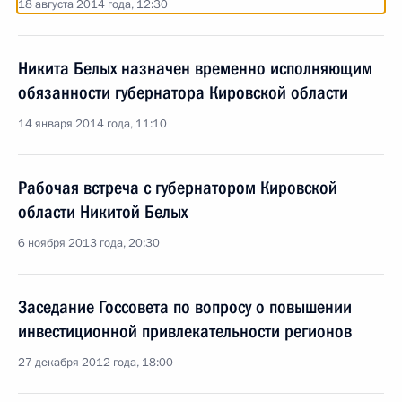
18 августа 2014 года, 12:30
Никита Белых назначен временно исполняющим
обязанности губернатора Кировской области
14 января 2014 года, 11:10
Рабочая встреча с губернатором Кировской
области Никитой Белых
6 ноября 2013 года, 20:30
Заседание Госсовета по вопросу о повышении
инвестиционной привлекательности регионов
27 декабря 2012 года, 18:00