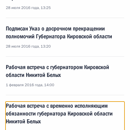
28 июля 2016 года, 13:25
Подписан Указ о досрочном прекращении
полномочий Губернатора Кировской области
28 июля 2016 года, 13:20
Рабочая встреча с губернатором Кировской
области Никитой Белых
1 февраля 2016 года, 14:00
Рабочая встреча с временно исполняющим
обязанности губернатора Кировской области
Никитой Белых