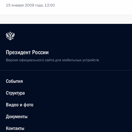
15 января 2009 года, 12:00
Президент России
Версия официального сайта для мобильных устройств
События
Структура
Видео и фото
Документы
Контакты