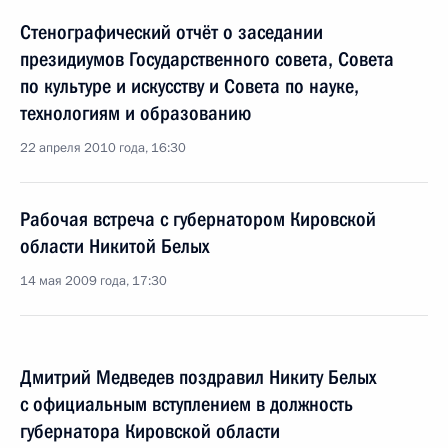
Стенографический отчёт о заседании
президиумов Государственного совета, Совета
по культуре и искусству и Совета по науке,
технологиям и образованию
22 апреля 2010 года, 16:30
Рабочая встреча с губернатором Кировской
области Никитой Белых
14 мая 2009 года, 17:30
Дмитрий Медведев поздравил Никиту Белых
с официальным вступлением в должность
губернатора Кировской области