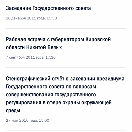
Заседание Государственного совета
26 декабря 2011 года, 15:30
Рабочая встреча с губернатором Кировской
области Никитой Белых
7 сентября 2011 года, 17:30
Стенографический отчёт о заседании президиума
Государственного совета по вопросам
совершенствования государственного
регулирования в сфере охраны окружающей
среды
27 мая 2010 года, 15:00