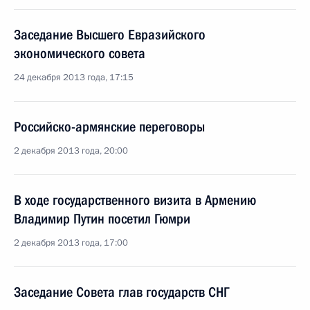
Заседание Высшего Евразийского
экономического совета
24 декабря 2013 года, 17:15
Российско-армянские переговоры
2 декабря 2013 года, 20:00
В ходе государственного визита в Армению
Владимир Путин посетил Гюмри
2 декабря 2013 года, 17:00
Заседание Совета глав государств СНГ