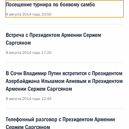
Посещение турнира по боевому самбо
9 августа 2014 года, 23:50
Встреча с Президентом Армении Сержем
Саргсяном
9 августа 2014 года, 17:20
В Сочи Владимир Путин встретится с Президентом
Азербайджана Ильхамом Алиевым и Президентом
Армении Сержем Саргсяном
8 августа 2014 года, 12:45
Телефонный разговор с Президентом Армении
Сержем Саргсяном