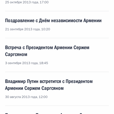
25 октября 2013 года, 17:00
Поздравление с Днём независимости Армении
21 сентября 2013 года, 10:20
Встреча с Президентом Армении Сержем
Саргсяном
3 сентября 2013 года, 18:45
Владимир Путин встретится с Президентом
Армении Сержем Саргсяном
30 августа 2013 года, 12:00