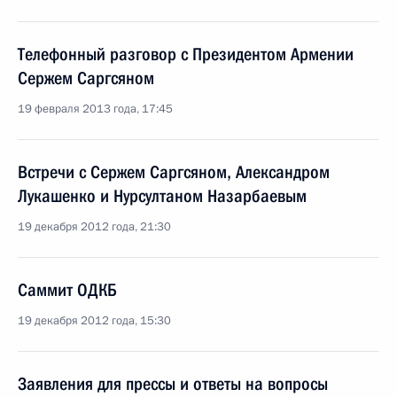
Телефонный разговор с Президентом Армении
Сержем Саргсяном
19 февраля 2013 года, 17:45
Встречи с Сержем Саргсяном, Александром
Лукашенко и Нурсултаном Назарбаевым
19 декабря 2012 года, 21:30
Саммит ОДКБ
19 декабря 2012 года, 15:30
Заявления для прессы и ответы на вопросы