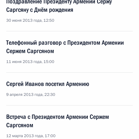
Поздравление Президенту Армении Сержу
Саргсяну с Днём рождения
30 июня 2013 года, 12:50
Телефонный разговор с Президентом Армении
Сержем Саргсяном
11 июня 2013 года, 15:00
Сергей Иванов посетил Армению
9 апреля 2013 года, 22:30
Встреча с Президентом Армении Сержем
Саргсяном
12 марта 2013 года, 17:00