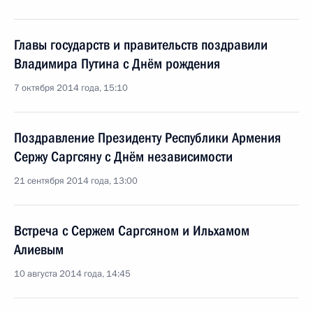
Главы государств и правительств поздравили
Владимира Путина с Днём рождения
7 октября 2014 года, 15:10
Поздравление Президенту Республики Армения
Сержу Саргсяну с Днём независимости
21 сентября 2014 года, 13:00
Встреча с Сержем Саргсяном и Ильхамом
Алиевым
10 августа 2014 года, 14:45