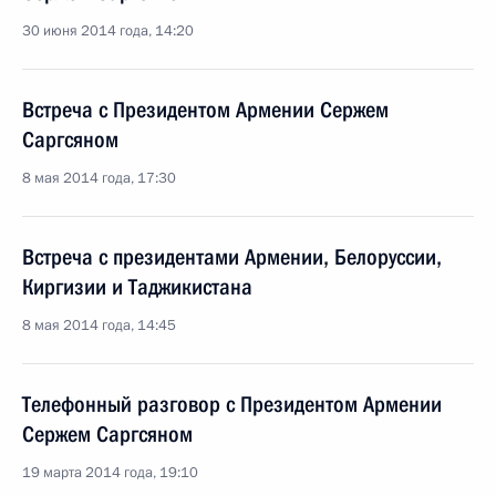
30 июня 2014 года, 14:20
Встреча с Президентом Армении Сержем
Саргсяном
8 мая 2014 года, 17:30
Встреча с президентами Армении, Белоруссии,
Киргизии и Таджикистана
8 мая 2014 года, 14:45
Телефонный разговор с Президентом Армении
Сержем Саргсяном
19 марта 2014 года, 19:10