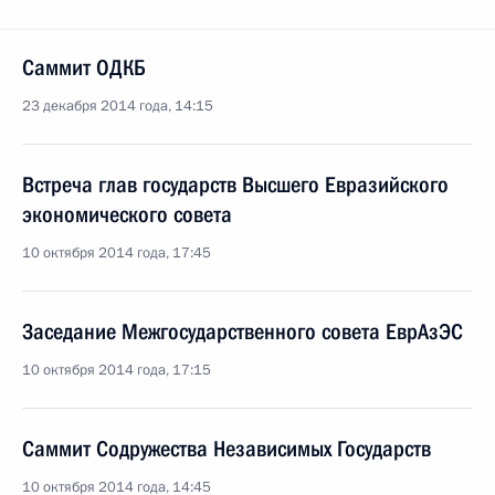
Саммит ОДКБ
23 декабря 2014 года, 14:15
Встреча глав государств Высшего Евразийского
экономического совета
10 октября 2014 года, 17:45
Заседание Межгосударственного совета ЕврАзЭС
10 октября 2014 года, 17:15
Саммит Содружества Независимых Государств
10 октября 2014 года, 14:45