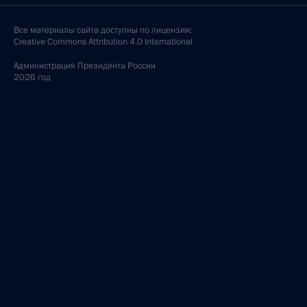
Все материалы сайта доступны по лицензии:
Creative Commons Attribution 4.0 International
Администрация
Президента России
2026 год