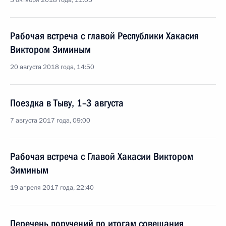
3 октября 2018 года, 11:05
Рабочая встреча с главой Республики Хакасия
Виктором Зиминым
20 августа 2018 года, 14:50
Поездка в Тыву, 1–3 августа
7 августа 2017 года, 09:00
Рабочая встреча с Главой Хакасии Виктором
Зиминым
19 апреля 2017 года, 22:40
Перечень поручений по итогам совещания