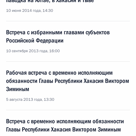
паводка на Алтае, в Хакасии и Тыве
10 июня 2014 года, 14:30
Встреча с избранными главами субъектов
Российской Федерации
10 сентября 2013 года, 16:00
Рабочая встреча с временно исполняющим
обязанности Главы Республики Хакасия Виктором
Зиминым
5 августа 2013 года, 13:30
Встреча с временно исполняющим обязанности
Главы Республики Хакасия Виктором Зиминым