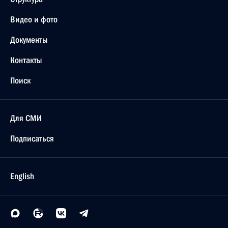
Видео и фото
Документы
Контакты
Поиск
Для СМИ
Подписаться
English