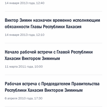
14 января 2013 года, 12:40
Виктор Зимин назначен временно исполняющим
обязанности Главы Республики Хакасия
14 января 2013 года, 12:10
Начало рабочей встречи с Главой Республики
Хакасии Виктором Зиминым
11 марта 2011 года, 10:00
Рабочая встреча с Председателем Правительства
Республики Хакасия Виктором Зиминым
6 апреля 2010 года, 17:30