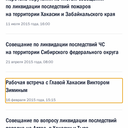
по ликвидации последствий пожаров
на территории Хакасии и Забайкальского края
11 июля 2015 года, 16:00
Совещание по ликвидации последствий ЧС
на территории Сибирского федерального округа
21 апреля 2015 года, 08:00
Рабочая встреча с Главой Хакасии Виктором
Зиминым
16 февраля 2015 года, 15:15
Совещание по вопросу ликвидации последствий