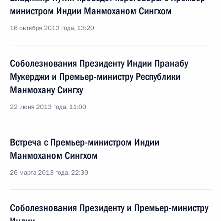
министром Индии Манмоханом Сингхом
16 октября 2013 года, 13:20
Соболезнования Президенту Индии Пранабу
Мукерджи и Премьер-министру Республики
Манмохану Сингху
22 июня 2013 года, 11:00
Встреча с Премьер-министром Индии
Манмоханом Сингхом
26 марта 2013 года, 22:30
Соболезнования Президенту и Премьер-министру