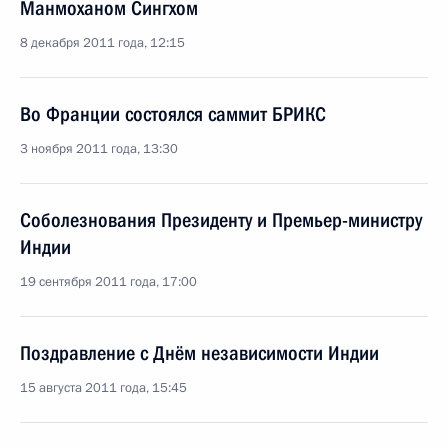
Манмоханом Сингхом
8 декабря 2011 года, 12:15
Во Франции состоялся саммит БРИКС
3 ноября 2011 года, 13:30
Соболезнования Президенту и Премьер-министру
Индии
19 сентября 2011 года, 17:00
Поздравление с Днём независимости Индии
15 августа 2011 года, 15:45