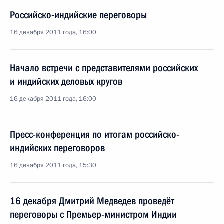
Российско-индийские переговоры
16 декабря 2011 года, 16:00
Начало встречи с представителями российских
и индийских деловых кругов
16 декабря 2011 года, 16:00
Пресс-конференция по итогам российско-
индийских переговоров
16 декабря 2011 года, 15:30
16 декабря Дмитрий Медведев проведёт
переговоры с Премьер-министром Индии