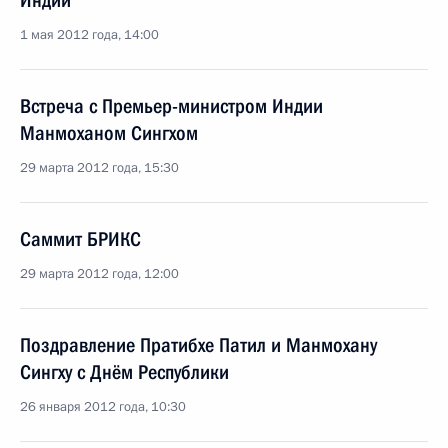
Индии
1 мая 2012 года, 14:00
Встреча с Премьер-министром Индии
Манмоханом Сингхом
29 марта 2012 года, 15:30
Саммит БРИКС
29 марта 2012 года, 12:00
Поздравление Пратибхе Патил и Манмохану
Сингху с Днём Республики
26 января 2012 года, 10:30