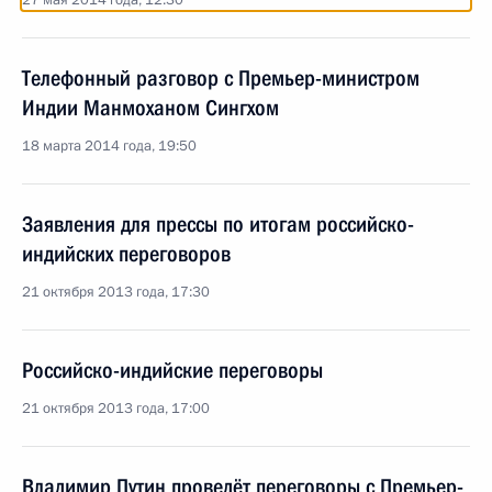
27 мая 2014 года, 12:30
Телефонный разговор с Премьер-министром
Индии Манмоханом Сингхом
18 марта 2014 года, 19:50
Заявления для прессы по итогам российско-
индийских переговоров
21 октября 2013 года, 17:30
Российско-индийские переговоры
21 октября 2013 года, 17:00
Владимир Путин проведёт переговоры с Премьер-