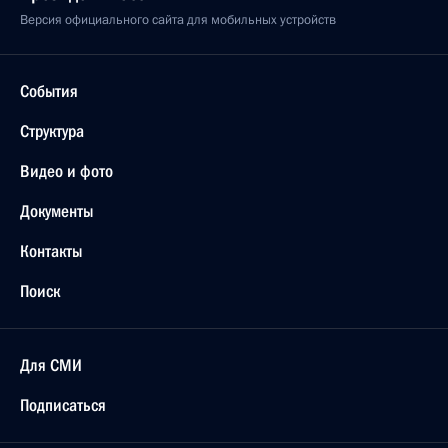
Версия официального сайта для мобильных устройств
События
Структура
Видео и фото
Документы
Контакты
Поиск
Для СМИ
Подписаться