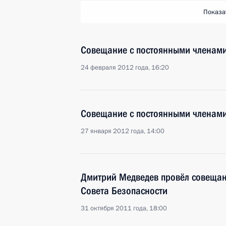
Показа
Совещание с постоянными членами
24 февраля 2012 года, 16:20
Совещание с постоянными членами
27 января 2012 года, 14:00
Дмитрий Медведев провёл совещан
Совета Безопасности
31 октября 2011 года, 18:00