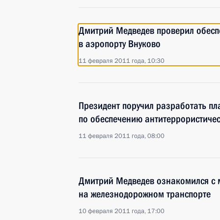
Дмитрий Медведев проверил обесп
в аэропорту Внуково
11 февраля 2011 года, 10:30
Президент поручил разработать пл
по обеспечению антитеррористиче
11 февраля 2011 года, 08:00
Дмитрий Медведев ознакомился с 
на железнодорожном транспорте
10 февраля 2011 года, 17:00