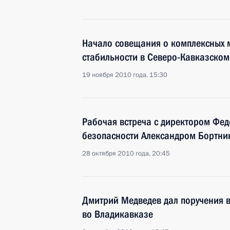
Начало совещания о комплексных 
стабильности в Северо-Кавказском
19 ноября 2010 года, 15:30
Рабочая встреча с директором Фе
безопасности Александром Бортн
28 октября 2010 года, 20:45
Дмитрий Медведев дал поручения в
во Владикавказе