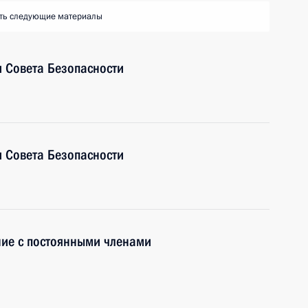
ть следующие материалы
 Совета Безопасности
 Совета Безопасности
ие с постоянными членами