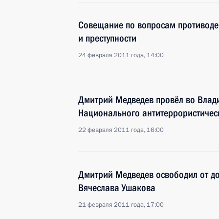
Совещание по вопросам противоде
и преступности
24 февраля 2011 года, 14:00
Дмитрий Медведев провёл во Влад
Национального антитеррористичес
22 февраля 2011 года, 16:00
Дмитрий Медведев освободил от д
Вячеслава Ушакова
21 февраля 2011 года, 17:00