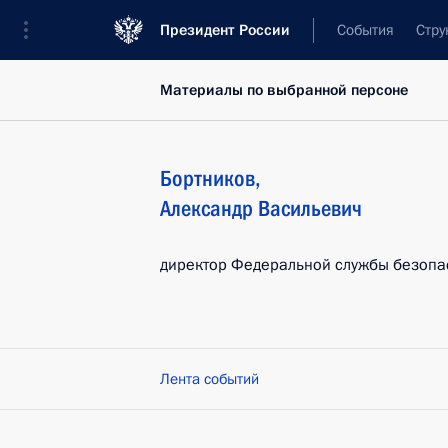
Президент России
События
Стру
Материалы по выбранной персоне
Бортников
,
Александр
Васильевич
директор Федеральной службы безопа
Лента событий