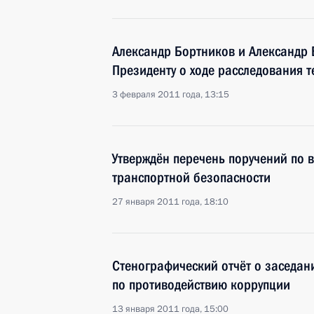
Александр Бортников и Александр
Президенту о ходе расследования 
3 февраля 2011 года, 13:15
Утверждён перечень поручений по 
транспортной безопасности
27 января 2011 года, 18:10
Стенографический отчёт о заседан
по противодействию коррупции
13 января 2011 года, 15:00