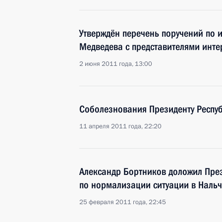
Утверждён перечень поручений по 
Медведева с представителями инте
2 июня 2011 года, 13:00
Соболезнования Президенту Респу
11 апреля 2011 года, 22:20
Александр Бортников доложил През
по нормализации ситуации в Наль
25 февраля 2011 года, 22:45