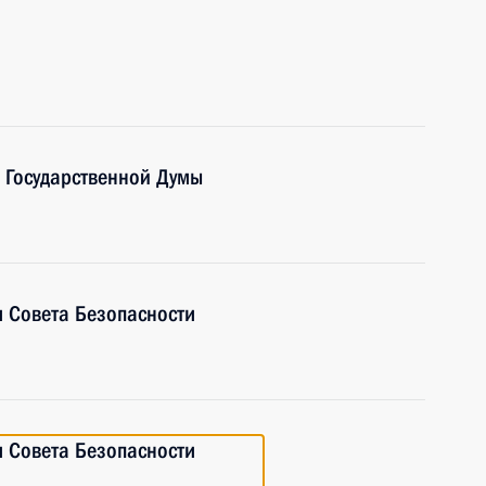
 Государственной Думы
 Совета Безопасности
 Совета Безопасности