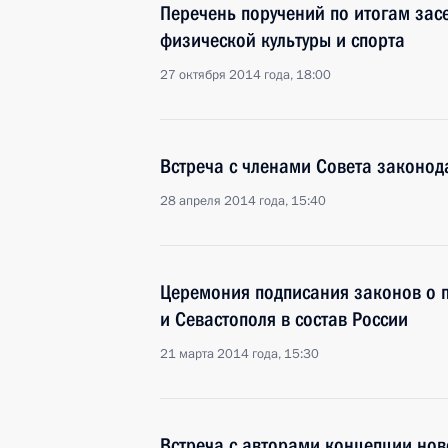
Перечень поручений по итогам зас
физической культуры и спорта
27 октября 2014 года, 18:00
Встреча с членами Совета законод
28 апреля 2014 года, 15:40
Церемония подписания законов о 
и Севастополя в состав России
21 марта 2014 года, 15:30
Встреча с авторами концепции нов