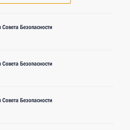
 Совета Безопасности
 Совета Безопасности
 Совета Безопасности