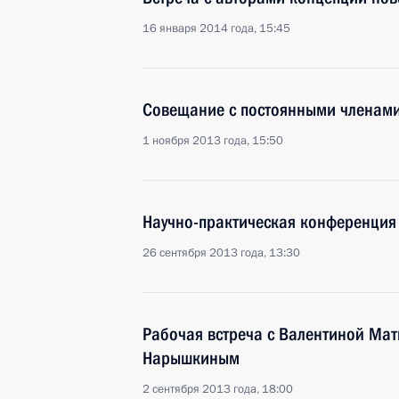
16 января 2014 года, 15:45
Совещание с постоянными членами
1 ноября 2013 года, 15:50
Научно-практическая конференция 
26 сентября 2013 года, 13:30
Рабочая встреча с Валентиной Мат
Нарышкиным
2 сентября 2013 года, 18:00