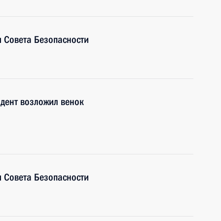
 Совета Безопасности
дент возложил венок
 Совета Безопасности