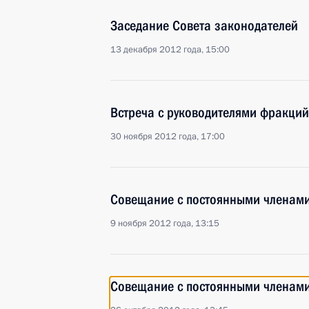
Заседание Совета законодателей
13 декабря 2012 года, 15:00
Встреча с руководителями фракций
30 ноября 2012 года, 17:00
Совещание с постоянными членами
9 ноября 2012 года, 13:15
Совещание с постоянными членами