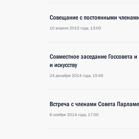
Совещание с постоянными членами
10 апреля 2015 года, 13:00
Совместное заседание Госсовета и 
и искусству
24 декабря 2014 года, 15:45
Встреча с членами Совета Парлам
6 ноября 2014 года, 17:00