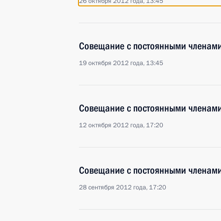
26 октября 2012 года, 13:45
Совещание с постоянными членами
19 октября 2012 года, 13:45
Совещание с постоянными членами
12 октября 2012 года, 17:20
Совещание с постоянными членами
28 сентября 2012 года, 17:20