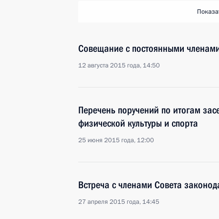
Показа
Совещание с постоянными членами
12 августа 2015 года, 14:50
Перечень поручений по итогам зас
физической культуры и спорта
25 июня 2015 года, 12:00
Встреча с членами Совета законод
27 апреля 2015 года, 14:45