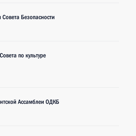
 Совета Безопасности
Совета по культуре
ентской Ассамблеи ОДКБ