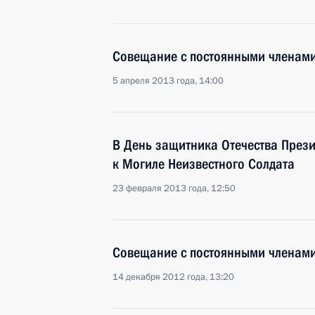
Совещание с постоянными членами
5 апреля 2013 года, 14:00
В День защитника Отечества Прези
к Могиле Неизвестного Солдата
23 февраля 2013 года, 12:50
Совещание с постоянными членами
14 декабря 2012 года, 13:20