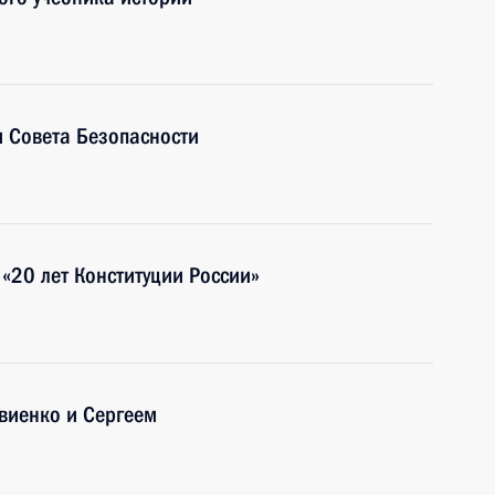
 Совета Безопасности
«20 лет Конституции России»
виенко и Сергеем