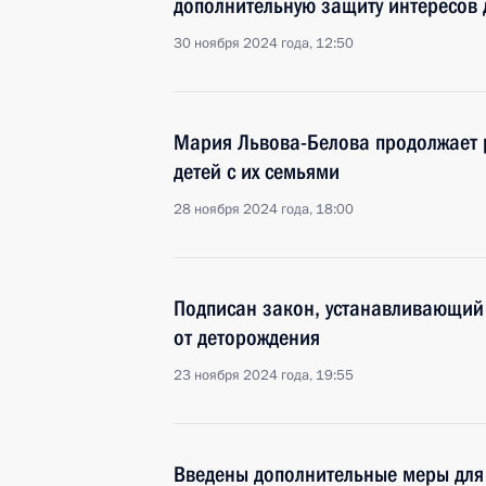
дополнительную защиту интересов 
30 ноября 2024 года, 12:50
Мария Львова-Белова продолжает 
детей с их семьями
28 ноября 2024 года, 18:00
Подписан закон, устанавливающий
от деторождения
23 ноября 2024 года, 19:55
Введены дополнительные меры для 