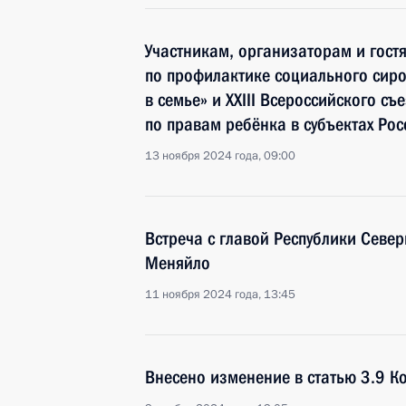
Участникам, организаторам и гост
по профилактике социального сиро
в семье» и XXIII Всероссийского с
по правам ребёнка в субъектах Ро
13 ноября 2024 года, 09:00
Встреча с главой Республики Север
Меняйло
11 ноября 2024 года, 13:45
Внесено изменение в статью 3.9 К