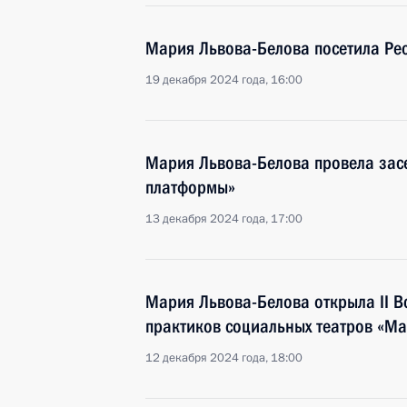
Мария Львова-Белова посетила Рес
19 декабря 2024 года, 16:00
Мария Львова-Белова провела зас
платформы»
13 декабря 2024 года, 17:00
Мария Львова-Белова открыла II В
практиков социальных театров «Ма
12 декабря 2024 года, 18:00