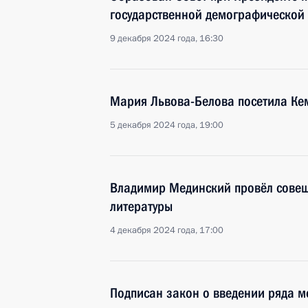
государственной демографической
9 декабря 2024 года, 16:30
Мария Львова-Белова посетила Ке
5 декабря 2024 года, 19:00
Владимир Мединский провёл совещ
литературы
4 декабря 2024 года, 17:00
Подписан закон о введении ряда 