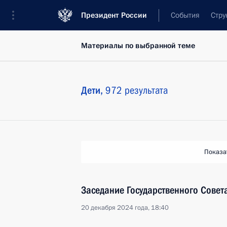
Президент России
События
Стру
Материалы по выбранной теме
Дети,
972 результата
Показа
Заседание Государственного Совет
20 декабря 2024 года, 18:40