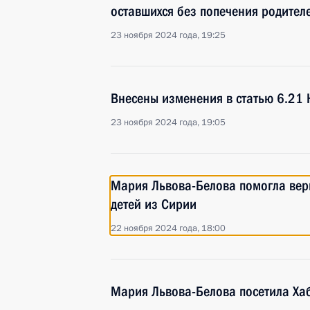
оставшихся без попечения родител
23 ноября 2024 года, 19:25
Внесены изменения в статью 6.21 
23 ноября 2024 года, 19:05
Мария Львова-Белова помогла верн
детей из Сирии
22 ноября 2024 года, 18:00
Мария Львова-Белова посетила Ха