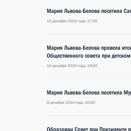
Мария Львова-Белова посетила Са
12 декабря 2024 года, 17:00
Мария Львова-Белова провела ито
Общественного совета при детском
10 декабря 2024 года, 19:00
Мария Львова-Белова посетила Му
9 декабря 2024 года, 20:00
Образован Совет при Президенте 