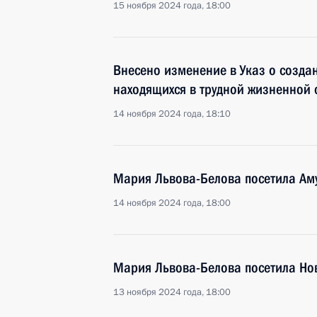
15 ноября 2024 года, 18:00
Внесено изменение в Указ о созда
находящихся в трудной жизненной 
14 ноября 2024 года, 18:10
Мария Львова-Белова посетила Ам
14 ноября 2024 года, 18:00
Мария Львова-Белова посетила Но
13 ноября 2024 года, 18:00