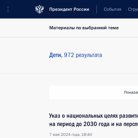
Президент России
События
Стру
Материалы по выбранной теме
Дети,
972 результата
Показа
Указ о национальных целях развит
на период до 2030 года и на персп
7 мая 2024 года, 18:40