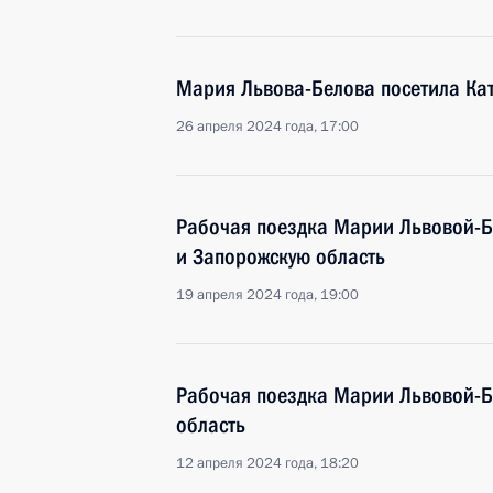
Мария Львова-Белова посетила Ка
26 апреля 2024 года, 17:00
Рабочая поездка Марии Львовой-Б
и Запорожскую область
19 апреля 2024 года, 19:00
Рабочая поездка Марии Львовой-Б
область
12 апреля 2024 года, 18:20