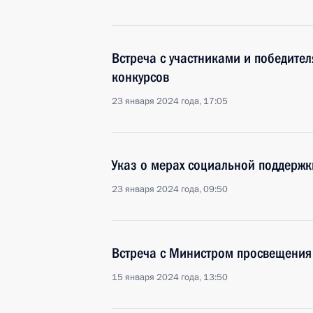
Встреча с участниками и победите
конкурсов
23 января 2024 года, 17:05
Указ о мерах социальной поддержк
23 января 2024 года, 09:50
Встреча с Министром просвещения
15 января 2024 года, 13:50