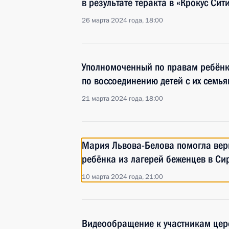
в результате теракта в «Крокус Сит
26 марта 2024 года, 18:00
Уполномоченный по правам ребёнк
по воссоединению детей с их семь
21 марта 2024 года, 18:00
Мария Львова-Белова помогла верн
ребёнка из лагерей беженцев в Си
10 марта 2024 года, 21:00
Видеообращение к участникам цер