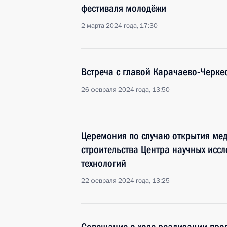
фестиваля молодёжи
2 марта 2024 года, 17:30
Встреча с главой Карачаево-Черк
26 февраля 2024 года, 13:50
Церемония по случаю открытия мед
строительства Центра научных исс
технологий
22 февраля 2024 года, 13:25