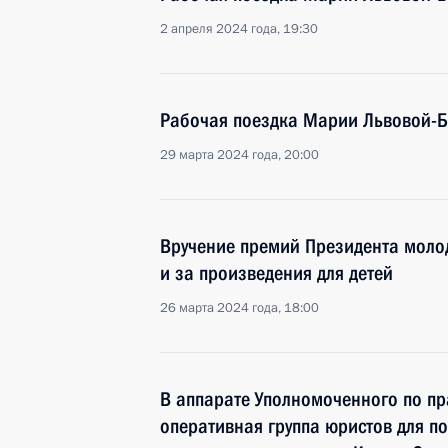
2 апреля 2024 года, 19:30
Рабочая поездка Марии Львовой-Б
29 марта 2024 года, 20:00
Вручение премий Президента моло
и за произведения для детей
26 марта 2024 года, 18:00
В аппарате Уполномоченного по п
оперативная группа юристов для 