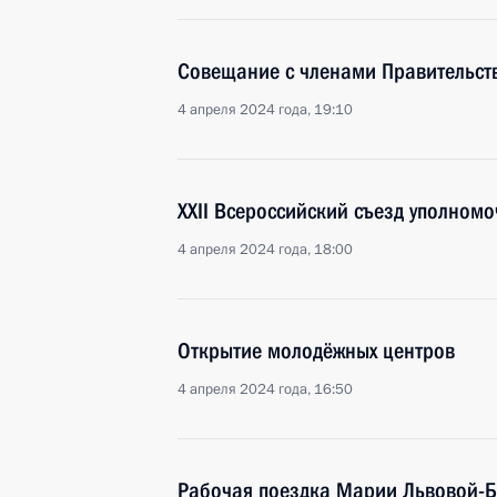
Совещание с членами Правительст
4 апреля 2024 года, 19:10
XXII Всероссийский съезд уполном
4 апреля 2024 года, 18:00
Открытие молодёжных центров
4 апреля 2024 года, 16:50
Рабочая поездка Марии Львовой-Б