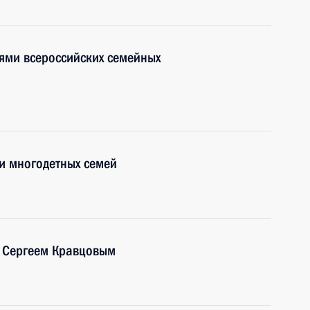
лями всероссийских семейных
и многодетных семей
 Сергеем Кравцовым