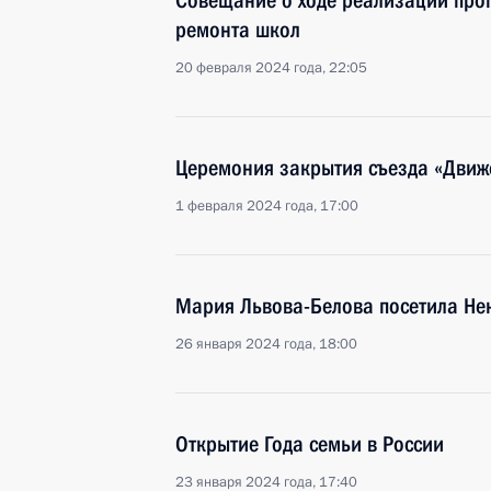
Совещание о ходе реализации про
ремонта школ
20 февраля 2024 года, 22:05
Церемония закрытия съезда «Движ
1 февраля 2024 года, 17:00
Мария Львова-Белова посетила Не
26 января 2024 года, 18:00
Открытие Года семьи в России
23 января 2024 года, 17:40