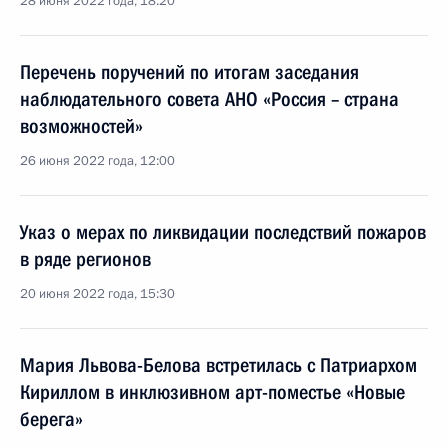
28 июня 2022 года, 18:20
Перечень поручений по итогам заседания
наблюдательного совета АНО «Россия – страна
возможностей»
26 июня 2022 года, 12:00
Указ о мерах по ликвидации последствий пожаров
в ряде регионов
20 июня 2022 года, 15:30
Мария Львова-Белова встретилась с Патриархом
Кириллом в инклюзивном арт-поместье «Новые
берега»