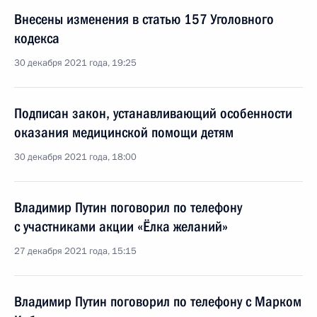
Внесены изменения в статью 157 Уголовного
кодекса
30 декабря 2021 года, 19:25
Подписан закон, устанавливающий особенности
оказания медицинской помощи детям
30 декабря 2021 года, 18:00
Владимир Путин поговорил по телефону
с участниками акции «Ёлка желаний»
27 декабря 2021 года, 15:15
Владимир Путин поговорил по телефону с Марком