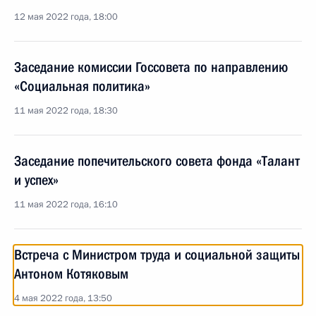
12 мая 2022 года, 18:00
Заседание комиссии Госсовета по направлению
«Социальная политика»
11 мая 2022 года, 18:30
Заседание попечительского совета фонда «Талант
и успех»
11 мая 2022 года, 16:10
Встреча с Министром труда и социальной защиты
Антоном Котяковым
4 мая 2022 года, 13:50