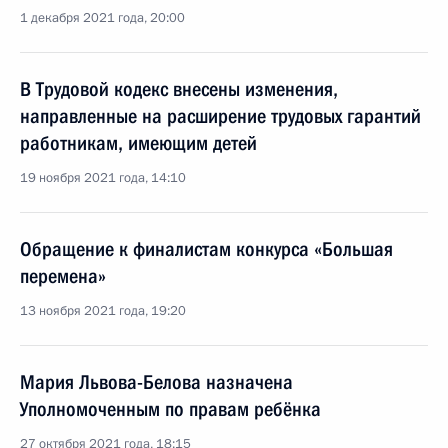
1 декабря 2021 года, 20:00
В Трудовой кодекс внесены изменения,
направленные на расширение трудовых гарантий
работникам, имеющим детей
19 ноября 2021 года, 14:10
Обращение к финалистам конкурса «Большая
перемена»
13 ноября 2021 года, 19:20
Мария Львова-Белова назначена
Уполномоченным по правам ребёнка
27 октября 2021 года, 18:15