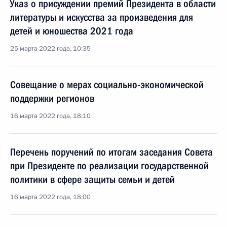
Указ о присуждении премий Президента в области
литературы и искусства за произведения для
детей и юношества 2021 года
25 марта 2022 года, 10:35
Совещание о мерах социально-экономической
поддержки регионов
16 марта 2022 года, 18:10
Перечень поручений по итогам заседания Совета
при Президенте по реализации государственной
политики в сфере защиты семьи и детей
16 марта 2022 года, 18:00