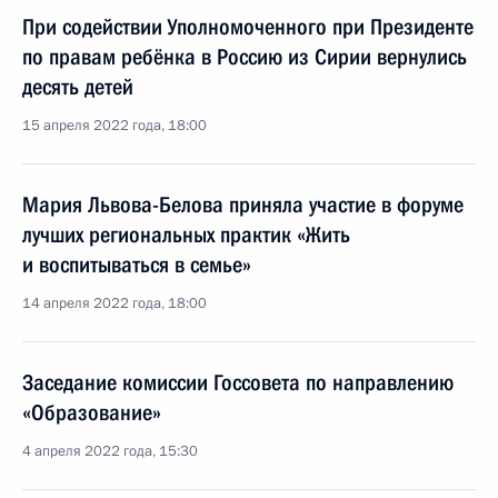
При содействии Уполномоченного при Президенте
по правам ребёнка в Россию из Сирии вернулись
десять детей
15 апреля 2022 года, 18:00
Мария Львова-Белова приняла участие в форуме
лучших региональных практик «Жить
и воспитываться в семье»
14 апреля 2022 года, 18:00
Заседание комиссии Госсовета по направлению
«Образование»
4 апреля 2022 года, 15:30