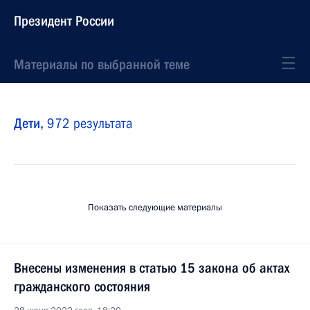
Президент России
Материалы по выбранной теме
Дети,
972 результата
Показать следующие материалы
Внесены изменения в статью 15 закона об актах
гражданского состояния