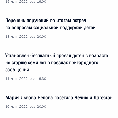
19 июня 2022 года, 19:00
Перечень поручений по итогам встреч
по вопросам социальной поддержки детей
18 июня 2022 года, 20:00
Установлен бесплатный проезд детей в возрасте
не старше семи лет в поездах пригородного
сообщения
11 июня 2022 года, 19:30
Мария Львова-Белова посетила Чечню и Дагестан
10 июня 2022 года, 20:00