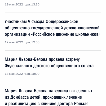
19 мая 2022 года, 13:30
Участникам V съезда Общероссийской
общественно-государственной детско-юношеской
организации «Российское движение школьников»
17 мая 2022 года, 12:00
Мария Львова-Белова провела встречу
Федерального детского общественного совета
13 мая 2022 года, 18:00
Мария Львова-Белова навестила вывезенных
из Донбасса детей, проходящих лечение
и реабилитацию в клинике доктора Рошаля