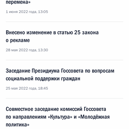
перемена»
1 июня 2022 года, 13:05
Внесено изменение в статью 25 закона
о рекламе
28 мая 2022 года, 13:30
Заседание Президиума Госсовета по вопросам
социальной поддержки граждан
25 мая 2022 года, 18:45
Совместное заседание комиссий Госсовета
по направлениям «Культура» и «Молодёжная
политика»