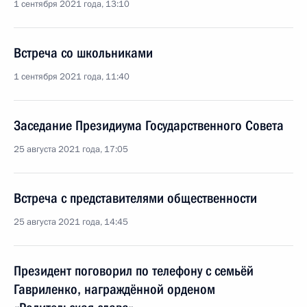
1 сентября 2021 года, 13:10
Встреча со школьниками
1 сентября 2021 года, 11:40
Заседание Президиума Государственного Совета
25 августа 2021 года, 17:05
Встреча с представителями общественности
25 августа 2021 года, 14:45
Президент поговорил по телефону с семьёй
Гавриленко, награждённой орденом