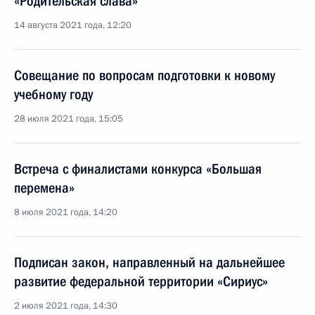
«Родительская слава»
14 августа 2021 года, 12:20
Совещание по вопросам подготовки к новому
учебному году
28 июля 2021 года, 15:05
Встреча с финалистами конкурса «Большая
перемена»
8 июля 2021 года, 14:20
Подписан закон, направленный на дальнейшее
развитие федеральной территории «Сириус»
2 июля 2021 года, 14:30