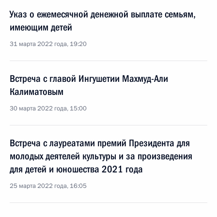
Указ о ежемесячной денежной выплате семьям,
имеющим детей
31 марта 2022 года, 19:20
Встреча с главой Ингушетии Махмуд-Али
Калиматовым
30 марта 2022 года, 15:00
Встреча с лауреатами премий Президента для
молодых деятелей культуры и за произведения
для детей и юношества 2021 года
25 марта 2022 года, 16:05