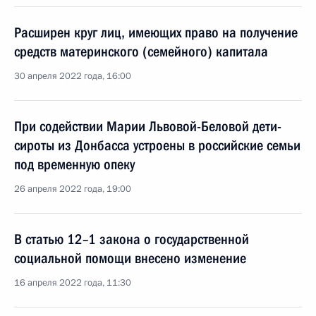
Расширен круг лиц, имеющих право на получение
средств материнского (семейного) капитала
30 апреля 2022 года, 16:00
При содействии Марии Львовой-Беловой дети-
сироты из Донбасса устроены в российские семьи
под временную опеку
26 апреля 2022 года, 19:00
В статью 12–1 закона о государственной
социальной помощи внесено изменение
16 апреля 2022 года, 11:30