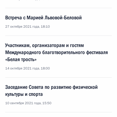
Встреча с Марией Львовой-Беловой
27 октября 2021 года, 18:10
Участникам, организаторам и гостям
Международного благотворительного фестиваля
«Белая трость»
14 октября 2021 года, 18:00
Заседание Совета по развитию физической
культуры и спорта
10 сентября 2021 года, 15:50