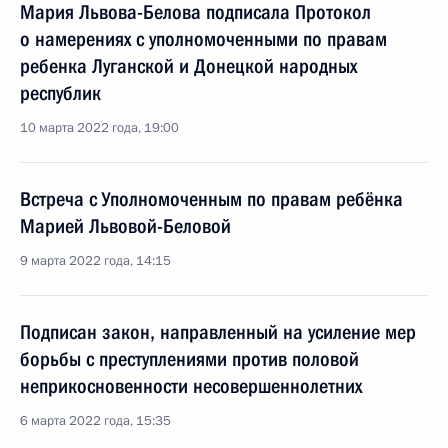
Мария Львова-Белова подписала Протокол
о намерениях с уполномоченными по правам
ребенка Луганской и Донецкой народных
республик
10 марта 2022 года, 19:00
Встреча с Уполномоченным по правам ребёнка
Марией Львовой-Беловой
9 марта 2022 года, 14:15
Подписан закон, направленный на усиление мер
борьбы с преступлениями против половой
неприкосновенности несовершеннолетних
6 марта 2022 года, 15:35