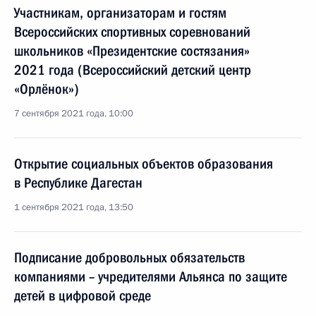
Участникам, организаторам и гостям
Всероссийских спортивных соревнований
школьников «Президентские состязания»
2021 года (Всероссийский детский центр
«Орлёнок»)
7 сентября 2021 года, 10:00
Открытие социальных объектов образования
в Республике Дагестан
1 сентября 2021 года, 13:50
Подписание добровольных обязательств
компаниями – учредителями Альянса по защите
детей в цифровой среде