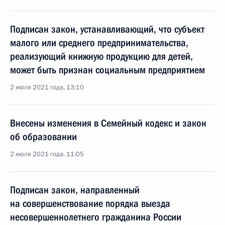
Подписан закон, устанавливающий, что субъект
малого или среднего предпринимательства,
реализующий книжную продукцию для детей,
может быть признан социальным предприятием
2 июля 2021 года, 13:10
Внесены изменения в Семейный кодекс и закон
об образовании
2 июля 2021 года, 11:05
Подписан закон, направленный
на совершенствование порядка выезда
несовершеннолетнего гражданина России