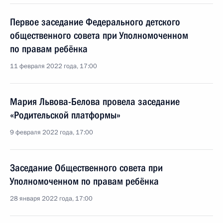
Первое заседание Федерального детского
общественного совета при Уполномоченном
по правам ребёнка
11 февраля 2022 года, 17:00
Мария Львова-Белова провела заседание
«Родительской платформы»
9 февраля 2022 года, 17:00
Заседание Общественного совета при
Уполномоченном по правам ребёнка
28 января 2022 года, 17:00