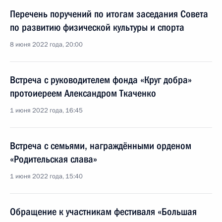
Перечень поручений по итогам заседания Совета
по развитию физической культуры и спорта
8 июня 2022 года, 20:00
Встреча с руководителем фонда «Круг добра»
протоиереем Александром Ткаченко
1 июня 2022 года, 16:45
Встреча с семьями, награждёнными орденом
«Родительская слава»
1 июня 2022 года, 15:40
Обращение к участникам фестиваля «Большая