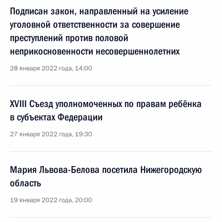
Подписан закон, направленный на усиление
уголовной ответственности за совершение
преступлений против половой
неприкосновенности несовершеннолетних
28 января 2022 года, 14:00
XVIII Съезд уполномоченных по правам ребёнка
в субъектах Федерации
27 января 2022 года, 19:30
Мария Львова-Белова посетила Нижегородскую
область
19 января 2022 года, 20:00