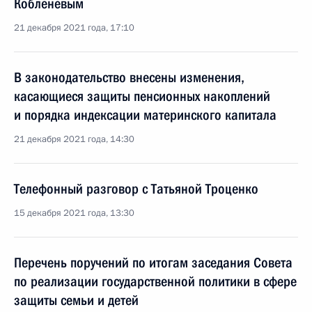
Кобленевым
21 декабря 2021 года, 17:10
В законодательство внесены изменения,
касающиеся защиты пенсионных накоплений
и порядка индексации материнского капитала
21 декабря 2021 года, 14:30
Телефонный разговор с Татьяной Троценко
15 декабря 2021 года, 13:30
Перечень поручений по итогам заседания Совета
по реализации государственной политики в сфере
защиты семьи и детей