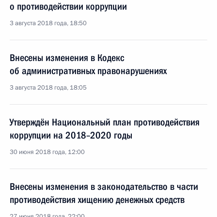
о противодействии коррупции
3 августа 2018 года, 18:50
Внесены изменения в Кодекс
об административных правонарушениях
3 августа 2018 года, 18:05
Утверждён Национальный план противодействия
коррупции на 2018–2020 годы
30 июня 2018 года, 12:00
Внесены изменения в законодательство в части
противодействия хищению денежных средств
27 июня 2018 года, 22:00