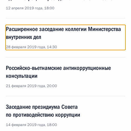
12 апреля 2019 года, 18:00
Расширенное заседание коллегии Министерства
внутренних дел
28 февраля 2019 года, 14:30
Российско-вьетнамские антикоррупционные
консультации
21 февраля 2019 года, 20:00
Заседание президиума Совета
по противодействию коррупции
14 февраля 2019 года, 18:00