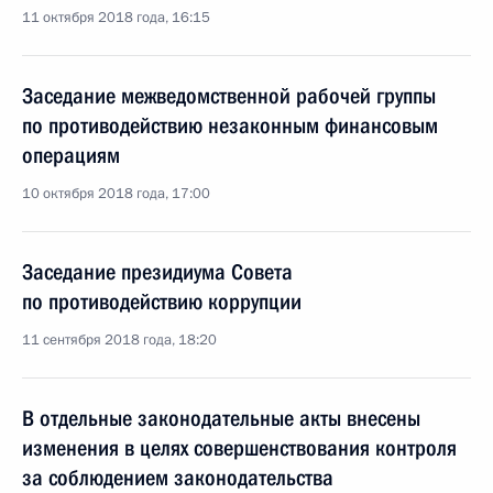
11 октября 2018 года, 16:15
Заседание межведомственной рабочей группы
по противодействию незаконным финансовым
операциям
10 октября 2018 года, 17:00
Заседание президиума Совета
по противодействию коррупции
11 сентября 2018 года, 18:20
В отдельные законодательные акты внесены
изменения в целях совершенствования контроля
за соблюдением законодательства