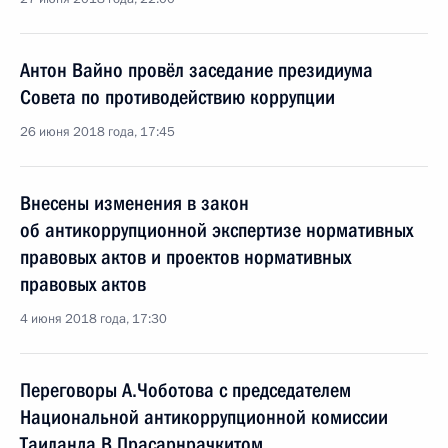
Антон Вайно провёл заседание президиума
Совета по противодействию коррупции
26 июня 2018 года, 17:45
Внесены изменения в закон
об антикоррупционной экспертизе нормативных
правовых актов и проектов нормативных
правовых актов
4 июня 2018 года, 17:30
Переговоры А.Чоботова с председателем
Национальной антикоррупционной комиссии
Таиланда В.Прасарнрачкитом