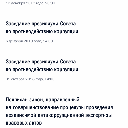
13 декабря 2018 года, 20:00
Заседание президиума Совета
по противодействию коррупции
6 декабря 2018 года, 14:00
Заседание президиума Совета
по противодействию коррупции
31 октября 2018 года, 14:00
Подписан закон, направленный
на совершенствование процедуры проведения
независимой антикоррупционной экспертизы
правовых актов