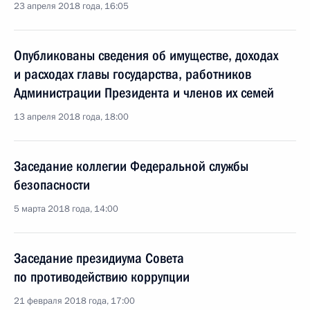
23 апреля 2018 года, 16:05
Опубликованы сведения об имуществе, доходах
и расходах главы государства, работников
Администрации Президента и членов их семей
13 апреля 2018 года, 18:00
Заседание коллегии Федеральной службы
безопасности
5 марта 2018 года, 14:00
Заседание президиума Совета
по противодействию коррупции
21 февраля 2018 года, 17:00