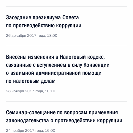
Заседание президиума Совета
по противодействию коррупции
26 декабря 2017 года, 18:00
Внесены изменения в Налоговый кодекс,
связанные с вступлением в силу Конвенции
о взаимной административной помощи
по налоговым делам
28 ноября 2017 года, 10:10
Семинар-совещание по вопросам применения
законодательства о противодействии коррупции
24 ноября 2017 года, 16:00