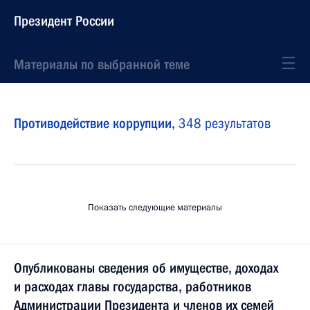
Президент России
Материалы по выбранной теме
Противодействие коррупции,
348 результатов
Показать следующие материалы
Опубликованы сведения об имуществе, доходах
и расходах главы государства, работников
Администрации Президента и членов их семей