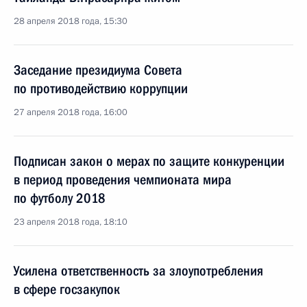
28 апреля 2018 года, 15:30
Заседание президиума Совета
по противодействию коррупции
27 апреля 2018 года, 16:00
Подписан закон о мерах по защите конкуренции
в период проведения чемпионата мира
по футболу 2018
23 апреля 2018 года, 18:10
Усилена ответственность за злоупотребления
в сфере госзакупок