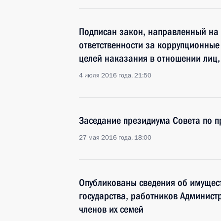
Подписан закон, направленный на 
ответственности за коррупционные
целей наказания в отношении лиц,
4 июля 2016 года, 21:50
Заседание президиума Совета по 
27 мая 2016 года, 18:00
Опубликованы сведения об имущест
государства, работников Админист
членов их семей