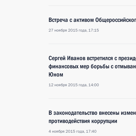
Встреча с активом Общероссийско
27 ноября 2015 года, 17:15
Сергей Иванов встретился с прези
финансовых мер борьбы с отмыван
Юном
12 ноября 2015 года, 14:00
В законодательство внесены измен
противодействия коррупции
4 ноября 2015 года, 17:40