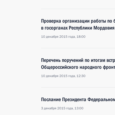
Проверка организации работы по 
в госорганах Республики Мордовия
10 декабря 2015 года, 18:00
Перечень поручений по итогам вст
Общероссийского народного фрон
10 декабря 2015 года, 12:30
Послание Президента Федерально
3 декабря 2015 года, 13:00