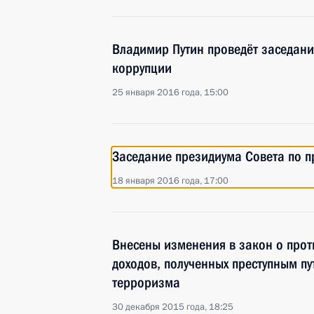
Владимир Путин проведёт заседани
коррупции
25 января 2016 года, 15:00
Заседание президиума Совета по 
18 января 2016 года, 17:00
Внесены изменения в закон о прот
доходов, полученных преступным п
терроризма
30 декабря 2015 года, 18:25