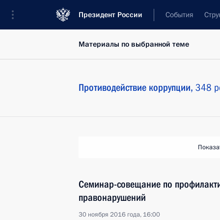
Президент России
События
Стру
Материалы по выбранной теме
Противодействие коррупции,
348 р
Показа
Семинар-совещание по профилакт
правонарушений
30 ноября 2016 года, 16:00