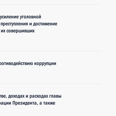
усиление уголовной
 преступления и достижение
 их совершивших
противодействию коррупции
ве, доходах и расходах главы
рации Президента, а также