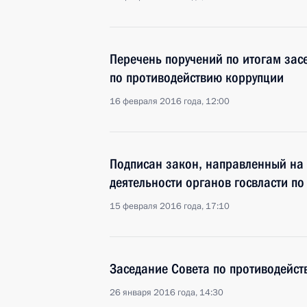
Перечень поручений по итогам зас
по противодействию коррупции
16 февраля 2016 года, 12:00
Подписан закон, направленный на
деятельности органов госвласти п
15 февраля 2016 года, 17:10
Заседание Совета по противодейст
26 января 2016 года, 14:30