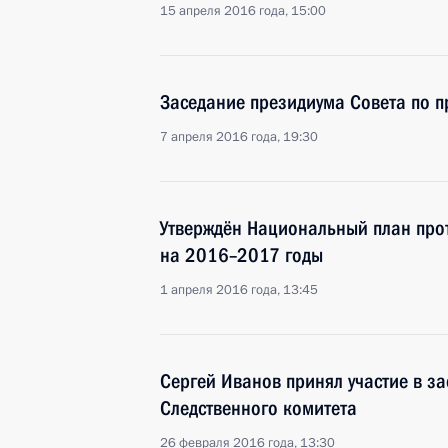
15 апреля 2016 года, 15:00
Заседание президиума Совета по 
7 апреля 2016 года, 19:30
Утверждён Национальный план про
на 2016–2017 годы
1 апреля 2016 года, 13:45
Сергей Иванов принял участие в з
Следственного комитета
26 февраля 2016 года, 13:30