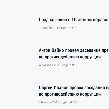
Поздравление с 15-летием образо
1 ноября 2016 года, 19:00
Антон Вайно провёл заседание пре
по противодействию коррупции
4 октября 2016 года, 18:00
Сергей Иванов провёл заседание п
по противодействию коррупции
19 июля 2016 года, 14:30