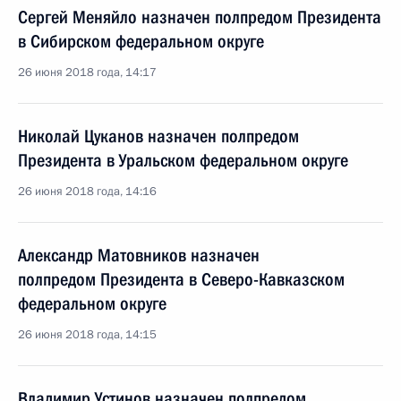
Сергей Меняйло назначен полпредом Президента
в Сибирском федеральном округе
26 июня 2018 года, 14:17
Николай Цуканов назначен полпредом
Президента в Уральском федеральном округе
26 июня 2018 года, 14:16
Александр Матовников назначен
полпредом Президента в Северо-Кавказском
федеральном округе
26 июня 2018 года, 14:15
Владимир Устинов назначен полпредом