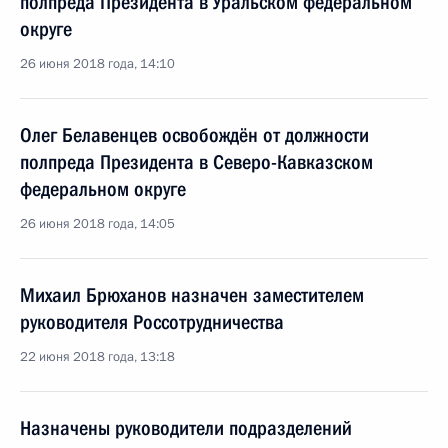
полпреда Президента в Уральском федеральном
округе
26 июня 2018 года, 14:10
Олег Белавенцев освобождён от должности
полпреда Президента в Северо-Кавказском
федеральном округе
26 июня 2018 года, 14:05
Михаил Брюханов назначен заместителем
руководителя Россотрудничества
22 июня 2018 года, 13:18
Назначены руководители подразделений