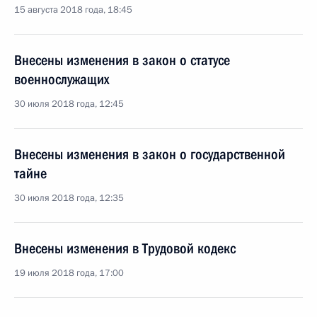
15 августа 2018 года, 18:45
Внесены изменения в закон о статусе
военнослужащих
30 июля 2018 года, 12:45
Внесены изменения в закон о государственной
тайне
30 июля 2018 года, 12:35
Внесены изменения в Трудовой кодекс
19 июля 2018 года, 17:00