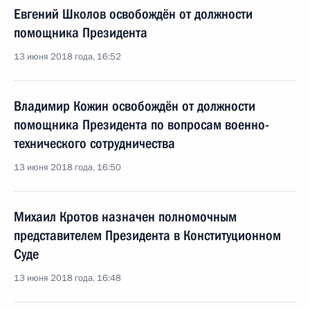
Евгений Школов освобождён от должности
помощника Президента
13 июня 2018 года, 16:52
Владимир Кожин освобождён от должности
помощника Президента по вопросам военно-
технического сотрудничества
13 июня 2018 года, 16:50
Михаил Кротов назначен полномочным
представителем Президента в Конституционном
Суде
13 июня 2018 года, 16:48