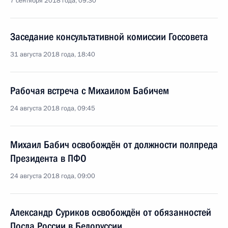
7 сентября 2018 года, 09:30
Заседание консультативной комиссии Госсовета
31 августа 2018 года, 18:40
Рабочая встреча с Михаилом Бабичем
24 августа 2018 года, 09:45
Михаил Бабич освобождён от должности полпреда
Президента в ПФО
24 августа 2018 года, 09:00
Александр Суриков освобождён от обязанностей
Посла России в Белоруссии