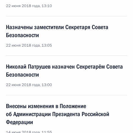
22 июня 2018 года, 13:10
Назначены заместители Секретаря Совета
Безопасности
22 июня 2018 года, 13:05
Николай Патрушев назначен Секретарём Совета
Безопасности
22 июня 2018 года, 13:00
Внесены изменения в Положение
об Администрации Президента Российской
Федерации
14 июня 2018 года, 11:55