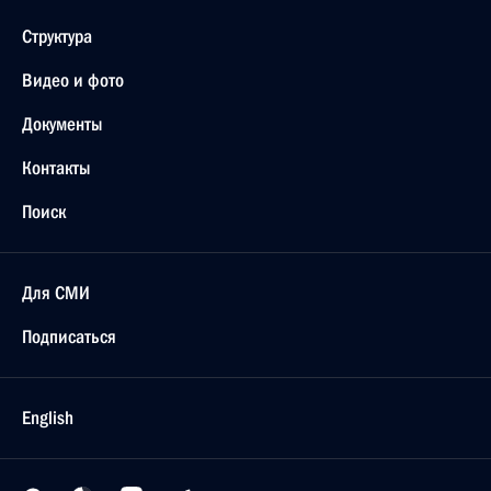
Структура
Видео и фото
Документы
Контакты
Поиск
Для СМИ
Подписаться
English