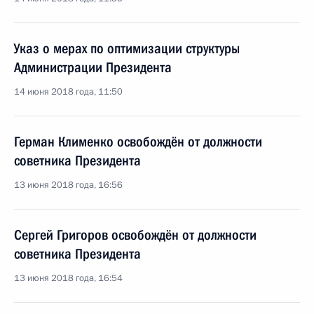
Указ о мерах по оптимизации структуры
Администрации Президента
14 июня 2018 года, 11:50
Герман Клименко освобождён от должности
советника Президента
13 июня 2018 года, 16:56
Сергей Григоров освобождён от должности
советника Президента
13 июня 2018 года, 16:54