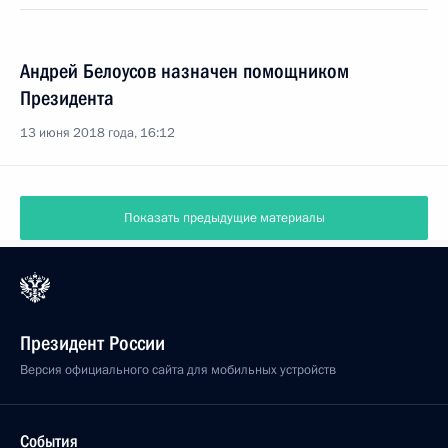
Андрей Белоусов назначен помощником
Президента
13 июня 2018 года, 16:12
Показать предыдущие материалы
Президент России
Версия официального сайта для мобильных устройств
События