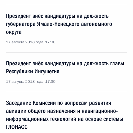
Президент внёс кандидатуры на должность
губернатора Ямало-Ненецкого автономного
округа
17 августа 2018 года, 17:30
Президент внёс кандидатуры на должность главы
Республики Ингушетия
17 августа 2018 года, 17:30
Заседание Комиссии по вопросам развития
авиации общего назначения и навигационно-
информационных технологий на основе системы
ГЛОНАСС