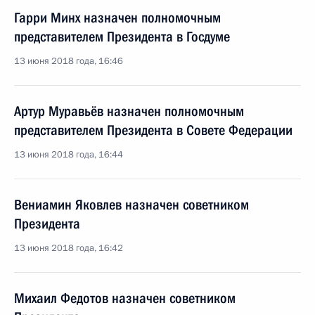
Гарри Минх назначен полномочным
представителем Президента в Госдуме
13 июня 2018 года, 16:46
Артур Муравьёв назначен полномочным
представителем Президента в Совете Федерации
13 июня 2018 года, 16:44
Вениамин Яковлев назначен советником
Президента
13 июня 2018 года, 16:42
Михаил Федотов назначен советником