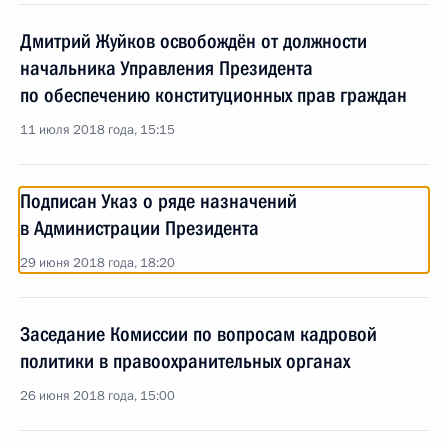
Дмитрий Жуйков освобождён от должности
начальника Управления Президента
по обеспечению конституционных прав граждан
11 июля 2018 года, 15:15
Подписан Указ о ряде назначений
в Администрации Президента
29 июня 2018 года, 18:20
Заседание Комиссии по вопросам кадровой
политики в правоохранительных органах
26 июня 2018 года, 15:00