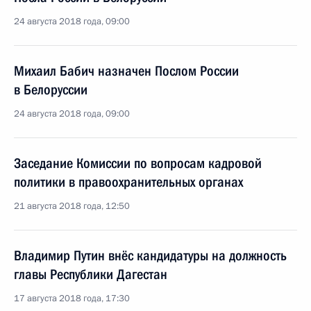
24 августа 2018 года, 09:00
Михаил Бабич назначен Послом России
в Белоруссии
24 августа 2018 года, 09:00
Заседание Комиссии по вопросам кадровой
политики в правоохранительных органах
21 августа 2018 года, 12:50
Владимир Путин внёс кандидатуры на должность
главы Республики Дагестан
17 августа 2018 года, 17:30