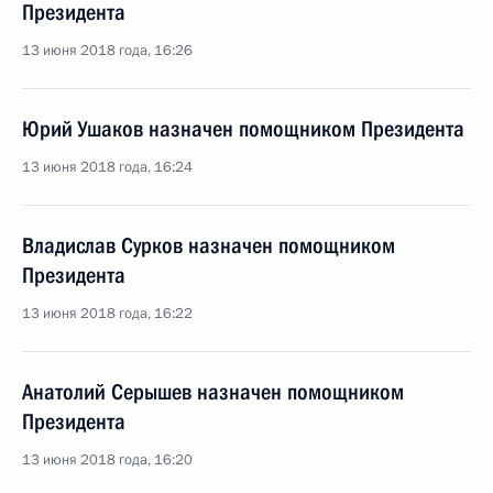
Президента
13 июня 2018 года, 16:26
Юрий Ушаков назначен помощником Президента
13 июня 2018 года, 16:24
Владислав Сурков назначен помощником
Президента
13 июня 2018 года, 16:22
Анатолий Серышев назначен помощником
Президента
13 июня 2018 года, 16:20