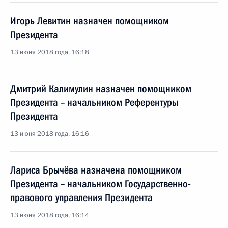
Игорь Левитин назначен помощником
Президента
13 июня 2018 года, 16:18
Дмитрий Калимулин назначен помощником
Президента – начальником Референтуры
Президента
13 июня 2018 года, 16:16
Лариса Брычёва назначена помощником
Президента – начальником Государственно-
правового управления Президента
13 июня 2018 года, 16:14