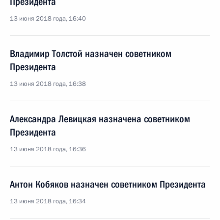
Президента
13 июня 2018 года, 16:40
Владимир Толстой назначен советником
Президента
13 июня 2018 года, 16:38
Александра Левицкая назначена советником
Президента
13 июня 2018 года, 16:36
Антон Кобяков назначен советником Президента
13 июня 2018 года, 16:34