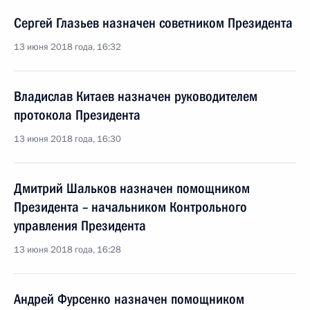
Сергей Глазьев назначен советником Президента
13 июня 2018 года, 16:32
Владислав Китаев назначен руководителем
протокола Президента
13 июня 2018 года, 16:30
Дмитрий Шальков назначен помощником
Президента – начальником Контрольного
управления Президента
13 июня 2018 года, 16:28
Андрей Фурсенко назначен помощником