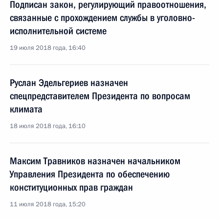
Подписан закон, регулирующий правоотношения,
связанные с прохождением службы в уголовно-
исполнительной системе
19 июля 2018 года, 16:40
Руслан Эдельгериев назначен
спецпредставителем Президента по вопросам
климата
18 июля 2018 года, 16:10
Максим Травников назначен начальником
Управления Президента по обеспечению
конституционных прав граждан
11 июля 2018 года, 15:20