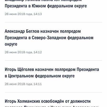
Президента в Южном федеральном округе
26 июня 2018 года, 14:13
Александр Беглов назначен полпредом
Президента в Северо-Западном федеральном
округе
26 июня 2018 года, 14:12
Игорь Щёголев назначен полпредом Президента
в Центральном федеральном округе
26 июня 2018 года, 14:11
Игорь Холманских освобождён от должности