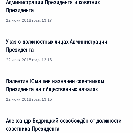
Администрации Президента и советник
Президента
22 июня 2018 года, 13:17
Указ о должностных лицах Администрации
Президента
22 июня 2018 года, 13:16
Валентин Юмашев назначен советником
Президента на общественных началах
22 июня 2018 года, 13:15
Александр Бедрицкий освобождён от должности
советника Президента