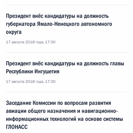
Президент внёс кандидатуры на должность
губернатора Ямало-Ненецкого автономного
округа
17 августа 2018 года, 17:30
Президент внёс кандидатуры на должность главы
Республики Ингушетия
17 августа 2018 года, 17:30
Заседание Комиссии по вопросам развития
авиации общего назначения и навигационно-
информационных технологий на основе системы
ГЛОНАСС