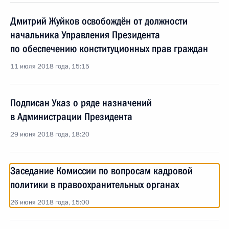
Дмитрий Жуйков освобождён от должности
начальника Управления Президента
по обеспечению конституционных прав граждан
11 июля 2018 года, 15:15
Подписан Указ о ряде назначений
в Администрации Президента
29 июня 2018 года, 18:20
Заседание Комиссии по вопросам кадровой
политики в правоохранительных органах
26 июня 2018 года, 15:00