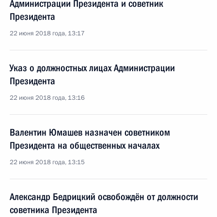
Администрации Президента и советник
Президента
22 июня 2018 года, 13:17
Указ о должностных лицах Администрации
Президента
22 июня 2018 года, 13:16
Валентин Юмашев назначен советником
Президента на общественных началах
22 июня 2018 года, 13:15
Александр Бедрицкий освобождён от должности
советника Президента