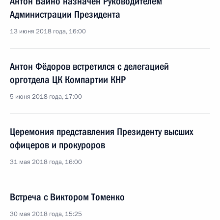
Антон Вайно назначен Руководителем
Администрации Президента
13 июня 2018 года, 16:00
Антон Фёдоров встретился с делегацией
орготдела ЦК Компартии КНР
5 июня 2018 года, 17:00
Церемония представления Президенту высших
офицеров и прокуроров
31 мая 2018 года, 16:00
Встреча с Виктором Томенко
30 мая 2018 года, 15:25