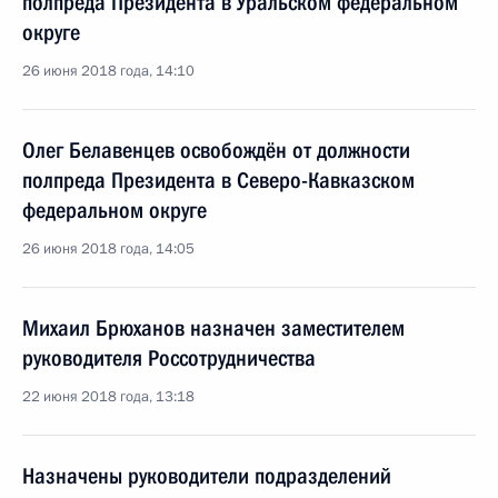
полпреда Президента в Уральском федеральном
округе
26 июня 2018 года, 14:10
Олег Белавенцев освобождён от должности
полпреда Президента в Северо-Кавказском
федеральном округе
26 июня 2018 года, 14:05
Михаил Брюханов назначен заместителем
руководителя Россотрудничества
22 июня 2018 года, 13:18
Назначены руководители подразделений