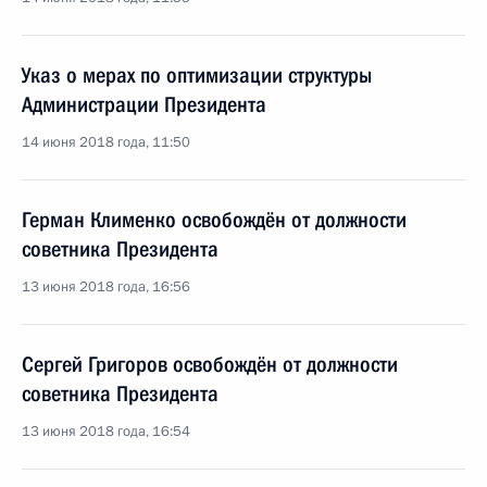
Указ о мерах по оптимизации структуры
Администрации Президента
14 июня 2018 года, 11:50
Герман Клименко освобождён от должности
советника Президента
13 июня 2018 года, 16:56
Сергей Григоров освобождён от должности
советника Президента
13 июня 2018 года, 16:54