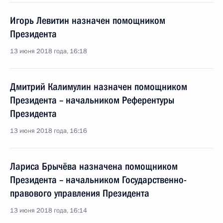
Игорь Левитин назначен помощником
Президента
13 июня 2018 года, 16:18
Дмитрий Калимулин назначен помощником
Президента – начальником Референтуры
Президента
13 июня 2018 года, 16:16
Лариса Брычёва назначена помощником
Президента – начальником Государственно-
правового управления Президента
13 июня 2018 года, 16:14