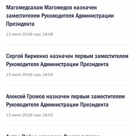
Магомедсалам Магомедов назначен
заместителем Руководителя Администрации
Президента
13 июня 2018 года, 16:06
Сергей Кириенко назначен первым заместителем
Руководителя Администрации Президента
13 июня 2018 года, 16:04
Алексей Громов назначен первым заместителем
Руководителя Администрации Президента
13 июня 2018 года, 16:02