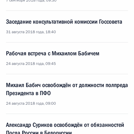
7 сентября 2018 года, 09:30
Заседание консультативной комиссии Госсовета
31 августа 2018 года, 18:40
Рабочая встреча с Михаилом Бабичем
24 августа 2018 года, 09:45
Михаил Бабич освобождён от должности полпреда
Президента в ПФО
24 августа 2018 года, 09:00
Александр Суриков освобождён от обязанностей
Посла России в Белоруссии