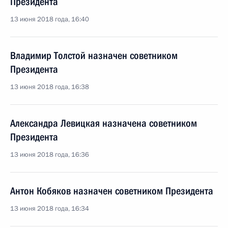
Президента
13 июня 2018 года, 16:40
Владимир Толстой назначен советником
Президента
13 июня 2018 года, 16:38
Александра Левицкая назначена советником
Президента
13 июня 2018 года, 16:36
Антон Кобяков назначен советником Президента
13 июня 2018 года, 16:34