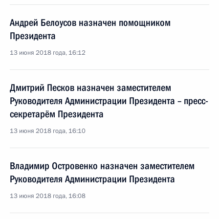
Андрей Белоусов назначен помощником
Президента
13 июня 2018 года, 16:12
Дмитрий Песков назначен заместителем
Руководителя Администрации Президента – пресс-
секретарём Президента
13 июня 2018 года, 16:10
Владимир Островенко назначен заместителем
Руководителя Администрации Президента
13 июня 2018 года, 16:08