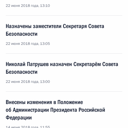
22 июня 2018 года, 13:10
Назначены заместители Секретаря Совета
Безопасности
22 июня 2018 года, 13:05
Николай Патрушев назначен Секретарём Совета
Безопасности
22 июня 2018 года, 13:00
Внесены изменения в Положение
об Администрации Президента Российской
Федерации
14 июня 2018 года, 11:55