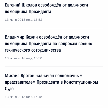
Евгений Школов освобождён от должности
помощника Президента
13 июня 2018 года, 16:52
Владимир Кожин освобождён от должности
помощника Президента по вопросам военно-
технического сотрудничества
13 июня 2018 года, 16:50
Михаил Кротов назначен полномочным
представителем Президента в Конституционном
Суде
13 июня 2018 года, 16:48