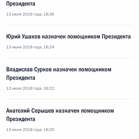
Президента
13 июня 2018 года, 16:26
Юрий Ушаков назначен помощником Президента
13 июня 2018 года, 16:24
Владислав Сурков назначен помощником
Президента
13 июня 2018 года, 16:22
Анатолий Серышев назначен помощником
Президента
13 июня 2018 года, 16:20