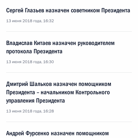
Сергей Глазьев назначен советником Президента
13 июня 2018 года, 16:32
Владислав Китаев назначен руководителем
протокола Президента
13 июня 2018 года, 16:30
Дмитрий Шальков назначен помощником
Президента – начальником Контрольного
управления Президента
13 июня 2018 года, 16:28
Андрей Фурсенко назначен помощником