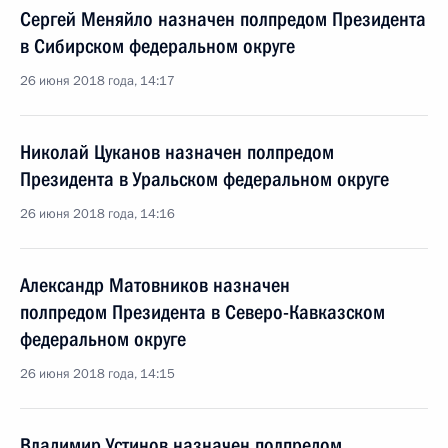
Сергей Меняйло назначен полпредом Президента
в Сибирском федеральном округе
26 июня 2018 года, 14:17
Николай Цуканов назначен полпредом
Президента в Уральском федеральном округе
26 июня 2018 года, 14:16
Александр Матовников назначен
полпредом Президента в Северо-Кавказском
федеральном округе
26 июня 2018 года, 14:15
Владимир Устинов назначен полпредом