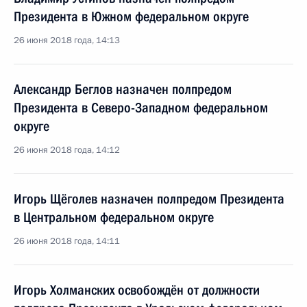
Президента в Южном федеральном округе
26 июня 2018 года, 14:13
Александр Беглов назначен полпредом
Президента в Северо-Западном федеральном
округе
26 июня 2018 года, 14:12
Игорь Щёголев назначен полпредом Президента
в Центральном федеральном округе
26 июня 2018 года, 14:11
Игорь Холманских освобождён от должности