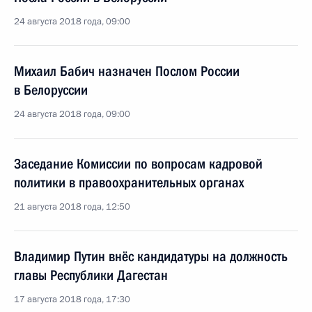
24 августа 2018 года, 09:00
Михаил Бабич назначен Послом России
в Белоруссии
24 августа 2018 года, 09:00
Заседание Комиссии по вопросам кадровой
политики в правоохранительных органах
21 августа 2018 года, 12:50
Владимир Путин внёс кандидатуры на должность
главы Республики Дагестан
17 августа 2018 года, 17:30