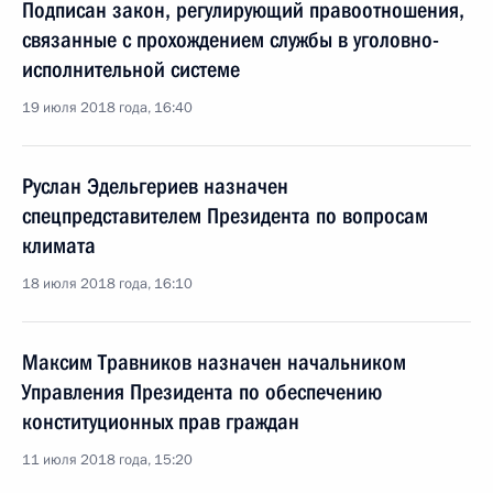
Подписан закон, регулирующий правоотношения,
связанные с прохождением службы в уголовно-
исполнительной системе
19 июля 2018 года, 16:40
Руслан Эдельгериев назначен
спецпредставителем Президента по вопросам
климата
18 июля 2018 года, 16:10
Максим Травников назначен начальником
Управления Президента по обеспечению
конституционных прав граждан
11 июля 2018 года, 15:20