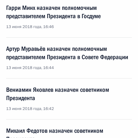
Гарри Минх назначен полномочным
представителем Президента в Госдуме
13 июня 2018 года, 16:46
Артур Муравьёв назначен полномочным
представителем Президента в Совете Федерации
13 июня 2018 года, 16:44
Вениамин Яковлев назначен советником
Президента
13 июня 2018 года, 16:42
Михаил Федотов назначен советником