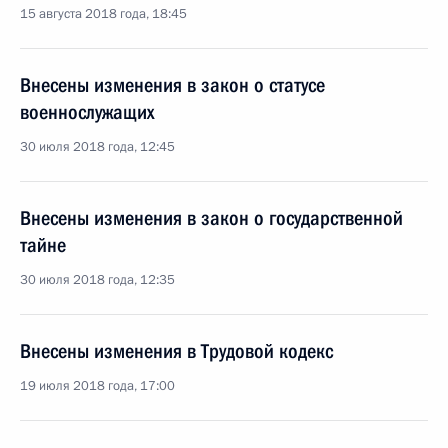
15 августа 2018 года, 18:45
Внесены изменения в закон о статусе
военнослужащих
30 июля 2018 года, 12:45
Внесены изменения в закон о государственной
тайне
30 июля 2018 года, 12:35
Внесены изменения в Трудовой кодекс
19 июля 2018 года, 17:00