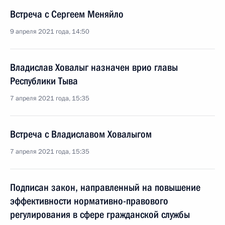
Встреча с Сергеем Меняйло
9 апреля 2021 года, 14:50
Владислав Ховалыг назначен врио главы
Республики Тыва
7 апреля 2021 года, 15:35
Встреча с Владиславом Ховалыгом
7 апреля 2021 года, 15:35
Подписан закон, направленный на повышение
эффективности нормативно-правового
регулирования в сфере гражданской службы