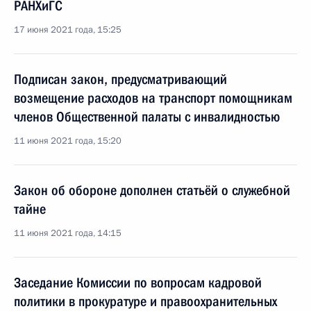
РАНХиГС
17 июня 2021 года, 15:25
Подписан закон, предусматривающий
возмещение расходов на транспорт помощникам
членов Общественной палаты с инвалидностью
11 июня 2021 года, 15:20
Закон об обороне дополнен статьёй о служебной
тайне
11 июня 2021 года, 14:15
Заседание Комиссии по вопросам кадровой
политики в прокуратуре и правоохранительных