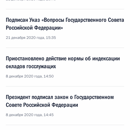
Подписан Указ «Вопросы Государственного Совета
Российской Федерации»
21 декабря 2020 года, 15:35
Приостановлено действие нормы об индексации
окладов госслужащих
8 декабря 2020 года, 14:50
Президент подписал закон о Государственном
Совете Российской Федерации
8 декабря 2020 года, 14:45