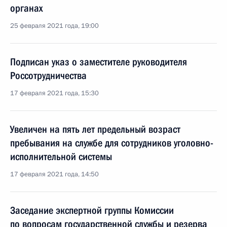
органах
25 февраля 2021 года, 19:00
Подписан указ о заместителе руководителя
Россотрудничества
17 февраля 2021 года, 15:30
Увеличен на пять лет предельный возраст
пребывания на службе для сотрудников уголовно-
исполнительной системы
17 февраля 2021 года, 14:50
Заседание экспертной группы Комиссии
по вопросам государственной службы и резерва