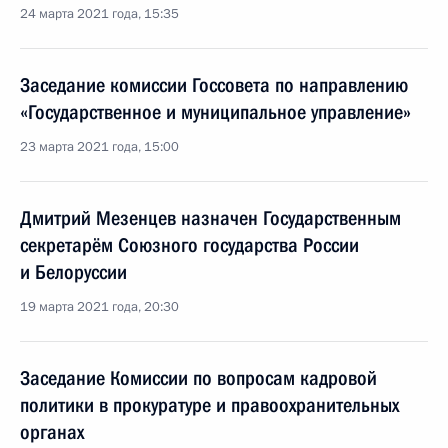
24 марта 2021 года, 15:35
Заседание комиссии Госсовета по направлению
«Государственное и муниципальное управление»
23 марта 2021 года, 15:00
Дмитрий Мезенцев назначен Государственным
секретарём Союзного государства России
и Белоруссии
19 марта 2021 года, 20:30
Заседание Комиссии по вопросам кадровой
политики в прокуратуре и правоохранительных
органах