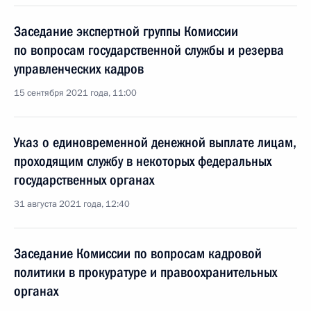
Заседание экспертной группы Комиссии
по вопросам государственной службы и резерва
управленческих кадров
15 сентября 2021 года, 11:00
Указ о единовременной денежной выплате лицам,
проходящим службу в некоторых федеральных
государственных органах
31 августа 2021 года, 12:40
Заседание Комиссии по вопросам кадровой
политики в прокуратуре и правоохранительных
органах