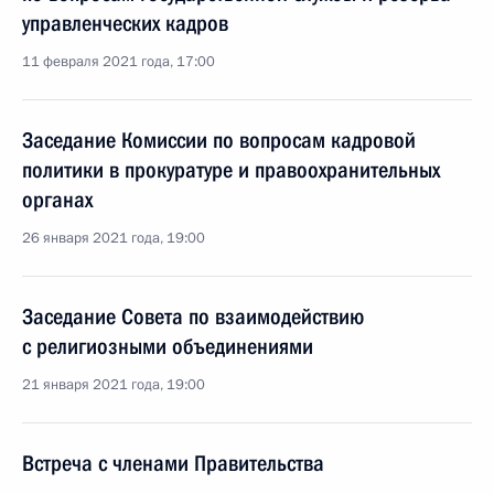
управленческих кадров
11 февраля 2021 года, 17:00
Заседание Комиссии по вопросам кадровой
политики в прокуратуре и правоохранительных
органах
26 января 2021 года, 19:00
Заседание Совета по взаимодействию
с религиозными объединениями
21 января 2021 года, 19:00
Встреча с членами Правительства