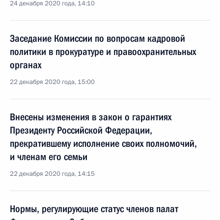
24 декабря 2020 года, 14:10
Заседание Комиссии по вопросам кадровой
политики в прокуратуре и правоохранительных
органах
22 декабря 2020 года, 15:00
Внесены изменения в закон о гарантиях
Президенту Российской Федерации,
прекратившему исполнение своих полномочий,
и членам его семьи
22 декабря 2020 года, 14:15
Нормы, регулирующие статус членов палат