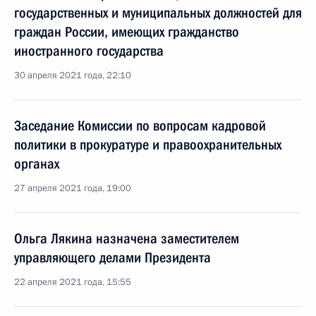
государственных и муниципальных должностей для
граждан России, имеющих гражданство
иностранного государства
30 апреля 2021 года, 22:10
Заседание Комиссии по вопросам кадровой
политики в прокуратуре и правоохранительных
органах
27 апреля 2021 года, 19:00
Ольга Лякина назначена заместителем
управляющего делами Президента
22 апреля 2021 года, 15:55