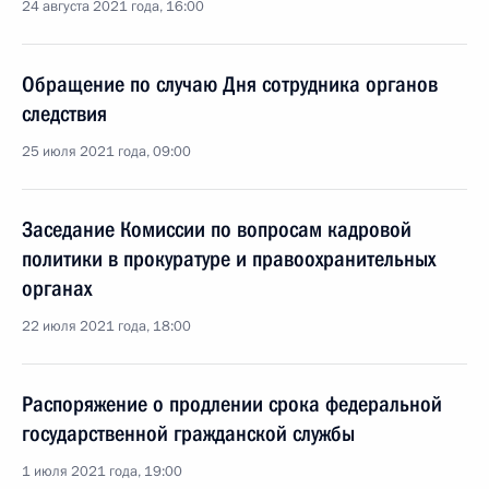
24 августа 2021 года, 16:00
Обращение по случаю Дня сотрудника органов
следствия
25 июля 2021 года, 09:00
Заседание Комиссии по вопросам кадровой
политики в прокуратуре и правоохранительных
органах
22 июля 2021 года, 18:00
Распоряжение о продлении срока федеральной
государственной гражданской службы
1 июля 2021 года, 19:00