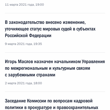
11 марта 2021 года, 19:00
В законодательство внесено изменение,
уточняющее статус мировых судей в субъектах
Российской Федерации
9 марта 2021 года, 19:35
Игорь Маслов назначен начальником Управления
по межрегиональным и культурным связям
с зарубежными странами
2 марта 2021 года, 18:00
Заседание Комиссии по вопросам кадровой
политики в прокуратуре и правоохранительных