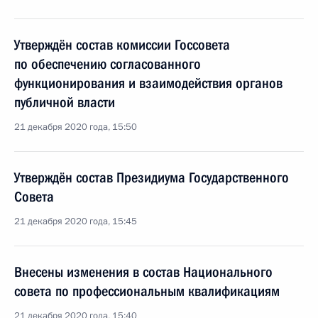
Утверждён состав комиссии Госсовета
по обеспечению согласованного
функционирования и взаимодействия органов
публичной власти
21 декабря 2020 года, 15:50
Утверждён состав Президиума Государственного
Совета
21 декабря 2020 года, 15:45
Внесены изменения в состав Национального
совета по профессиональным квалификациям
21 декабря 2020 года, 15:40