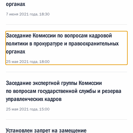
органах
7 июня 2021 года, 18:30
Заседание Комиссии по вопросам кадровой
политики в прокуратуре и правоохранительных
органах
25 мая 2021 года, 18:00
Заседание экспертной группы Комиссии
по вопросам государственной службы и резерва
управленческих кадров
25 мая 2021 года, 15:00
Установлен запрет на замещение