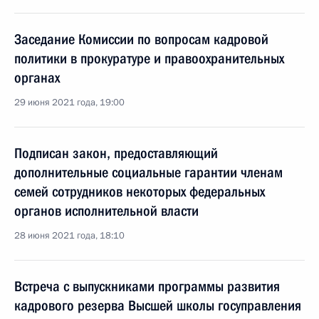
Заседание Комиссии по вопросам кадровой
политики в прокуратуре и правоохранительных
органах
29 июня 2021 года, 19:00
Подписан закон, предоставляющий
дополнительные социальные гарантии членам
семей сотрудников некоторых федеральных
органов исполнительной власти
28 июня 2021 года, 18:10
Встреча с выпускниками программы развития
кадрового резерва Высшей школы госуправления