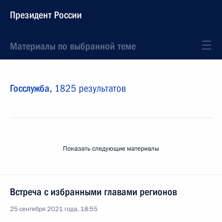
Президент России
Материалы по выбранной теме
Госслужба,
1825 результатов
Показать следующие материалы
Встреча с избранными главами регионов
25 сентября 2021 года, 18:55