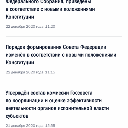
Федерального Собрания, приведены
в соответствие с новыми положениями
Конституции
22 декабря 2020 года, 11:20
Порядок формирования Совета Федерации
изменён в соответствии с новыми положениями
Конституции
22 декабря 2020 года, 11:15
Утверждён состав комиссии Госсовета
по координации и оценке эффективности
деятельности органов испонительной власти
субъектов
21 декабря 2020 года, 15:55