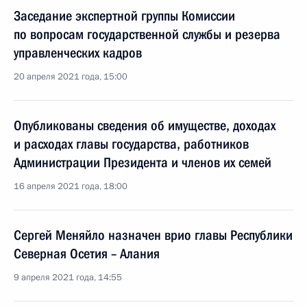
Заседание экспертной группы Комиссии
по вопросам государственной службы и резерва
управленческих кадров
20 апреля 2021 года, 15:00
Опубликованы сведения об имуществе, доходах
и расходах главы государства, работников
Администрации Президента и членов их семей
16 апреля 2021 года, 18:00
Сергей Меняйло назначен врио главы Республики
Северная Осетия – Алания
9 апреля 2021 года, 14:55