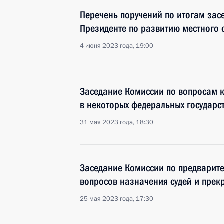
Перечень поручений по итогам зас
Президенте по развитию местного
4 июня 2023 года, 19:00
Заседание Комиссии по вопросам 
в некоторых федеральных государс
31 мая 2023 года, 18:30
Заседание Комиссии по предварит
вопросов назначения судей и пре
25 мая 2023 года, 17:30