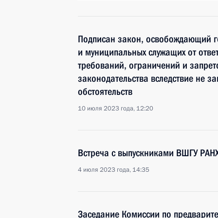
Подписан закон, освобождающий г
и муниципальных служащих от отве
требований, ограничений и запрет
законодательства вследствие не за
обстоятельств
10 июля 2023 года, 12:20
Встреча с выпускниками ВШГУ РАН
4 июля 2023 года, 14:35
Заседание Комиссии по предварит