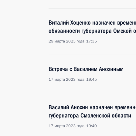
Виталий Хоценко назначен време
обязанности губернатора Омской 
29 марта 2023 года, 17:35
Встреча с Василием Анохиным
17 марта 2023 года, 19:45
Василий Анохин назначен времен
губернатора Смоленской области
17 марта 2023 года, 19:40