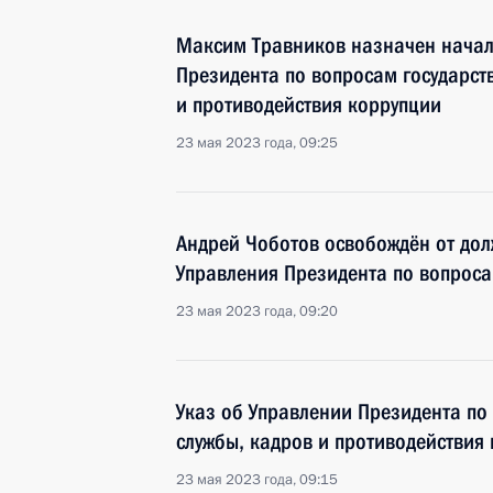
Максим Травников назначен нача
Президента по вопросам государст
и противодействия коррупции
23 мая 2023 года, 09:25
Андрей Чоботов освобождён от до
Управления Президента по вопроса
23 мая 2023 года, 09:20
Указ об Управлении Президента по
службы, кадров и противодействия
23 мая 2023 года, 09:15