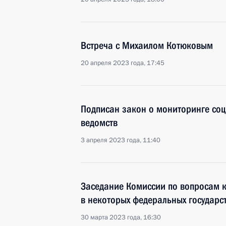
Встреча с Михаилом Котюковым
20 апреля 2023 года, 17:45
Подписан закон о мониторинге со
ведомств
3 апреля 2023 года, 11:40
Заседание Комиссии по вопросам 
в некоторых федеральных государс
30 марта 2023 года, 16:30