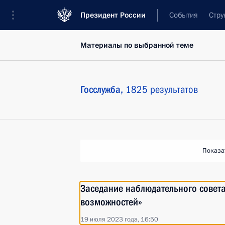
Президент России
События
Стру
Материалы по выбранной теме
Госслужба,
1825 результатов
Показа
Заседание наблюдательного совета
возможностей»
19 июля 2023 года, 16:50