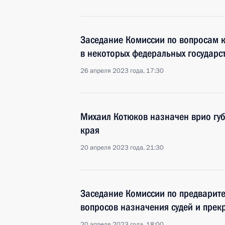
Заседание Комиссии по вопросам 
в некоторых федеральных государс
26 апреля 2023 года, 17:30
Михаил Котюков назначен врио гу
края
20 апреля 2023 года, 21:30
Заседание Комиссии по предварит
вопросов назначения судей и пре
20 апреля 2023 года, 18:00