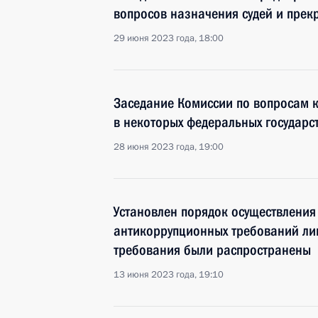
вопросов назначения судей и пре
29 июня 2023 года, 18:00
Заседание Комиссии по вопросам 
в некоторых федеральных государс
28 июня 2023 года, 19:00
Установлен порядок осуществления
антикоррупционных требований лиц
требования были распространены
13 июня 2023 года, 19:10