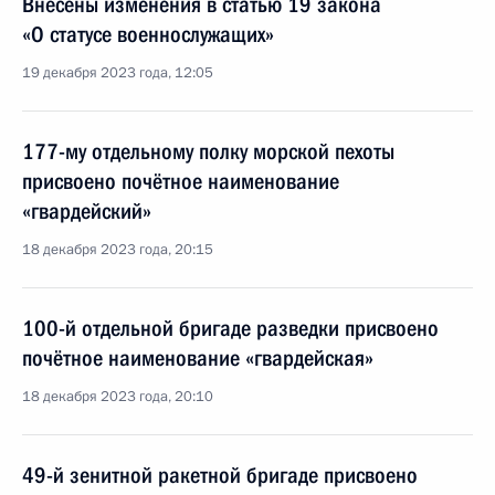
Внесены изменения в статью 19 закона
«О статусе военнослужащих»
19 декабря 2023 года, 12:05
177-му отдельному полку морской пехоты
присвоено почётное наименование
«гвардейский»
18 декабря 2023 года, 20:15
100-й отдельной бригаде разведки присвоено
почётное наименование «гвардейская»
18 декабря 2023 года, 20:10
49-й зенитной ракетной бригаде присвоено