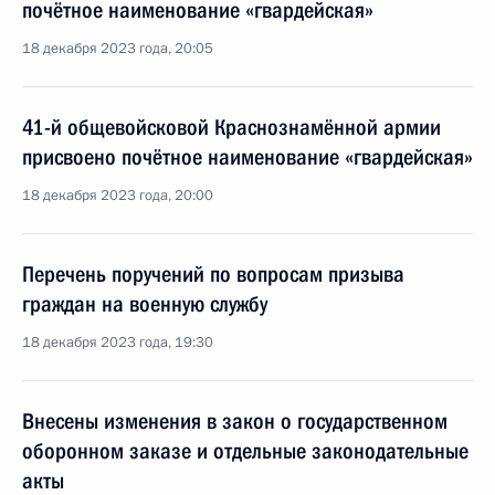
почётное наименование «гвардейская»
18 декабря 2023 года, 20:05
41-й общевойсковой Краснознамённой армии
присвоено почётное наименование «гвардейская»
18 декабря 2023 года, 20:00
Перечень поручений по вопросам призыва
граждан на военную службу
18 декабря 2023 года, 19:30
Внесены изменения в закон о государственном
оборонном заказе и отдельные законодательные
акты