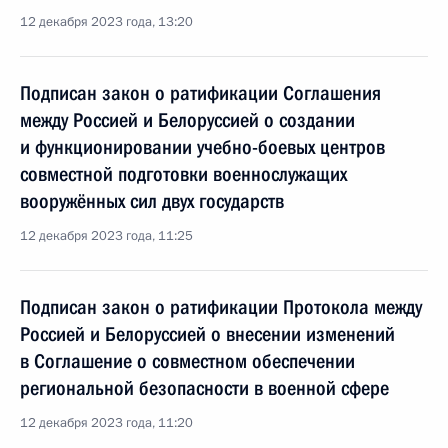
12 декабря 2023 года, 13:20
Подписан закон о ратификации Соглашения
между Россией и Белоруссией о создании
и функционировании учебно-боевых центров
совместной подготовки военнослужащих
вооружённых сил двух государств
12 декабря 2023 года, 11:25
Подписан закон о ратификации Протокола между
Россией и Белоруссией о внесении изменений
в Соглашение о совместном обеспечении
региональной безопасности в военной сфере
12 декабря 2023 года, 11:20