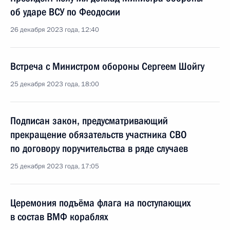
об ударе ВСУ по Феодосии
26 декабря 2023 года, 12:40
Встреча с Министром обороны Сергеем Шойгу
25 декабря 2023 года, 18:00
Подписан закон, предусматривающий
прекращение обязательств участника СВО
по договору поручительства в ряде случаев
25 декабря 2023 года, 17:05
Церемония подъёма флага на поступающих
в состав ВМФ кораблях