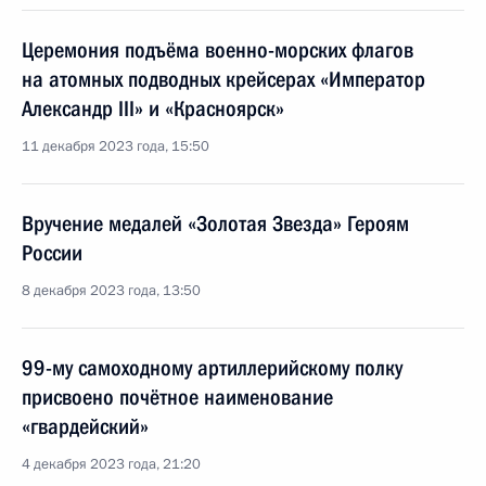
Церемония подъёма военно-морских флагов
на атомных подводных крейсерах «Император
Александр III» и «Красноярск»
11 декабря 2023 года, 15:50
Вручение медалей «Золотая Звезда» Героям
России
8 декабря 2023 года, 13:50
99-му самоходному артиллерийскому полку
присвоено почётное наименование
«гвардейский»
4 декабря 2023 года, 21:20