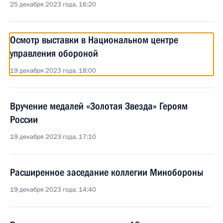
25 декабря 2023 года, 16:20
Осмотр выставки в Национальном центре
управления обороной
19 декабря 2023 года, 18:00
Вручение медалей «Золотая Звезда» Героям
России
19 декабря 2023 года, 17:10
Расширенное заседание коллегии Минобороны
19 декабря 2023 года, 14:40