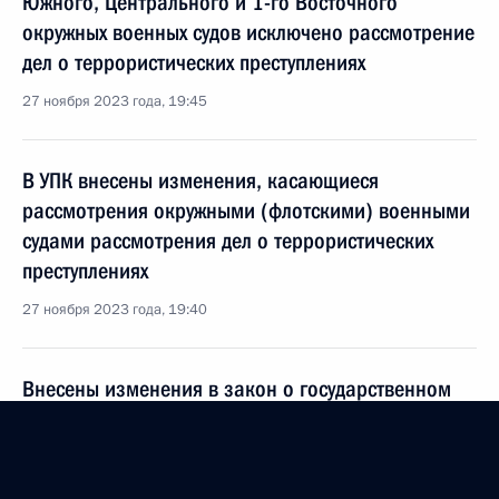
Южного, Центрального и 1-го Восточного
окружных военных судов исключено рассмотрение
дел о террористических преступлениях
27 ноября 2023 года, 19:45
В УПК внесены изменения, касающиеся
рассмотрения окружными (флотскими) военными
судами рассмотрения дел о террористических
преступлениях
27 ноября 2023 года, 19:40
Внесены изменения в закон о государственном
оборонном заказе
27 ноября 2023 года, 19:05