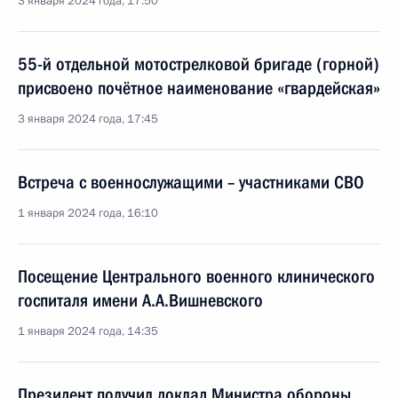
3 января 2024 года, 17:50
55-й отдельной мотострелковой бригаде (горной)
присвоено почётное наименование «гвардейская»
3 января 2024 года, 17:45
Встреча с военнослужащими – участниками СВО
1 января 2024 года, 16:10
Посещение Центрального военного клинического
госпиталя имени А.А.Вишневского
1 января 2024 года, 14:35
Президент получил доклад Министра обороны