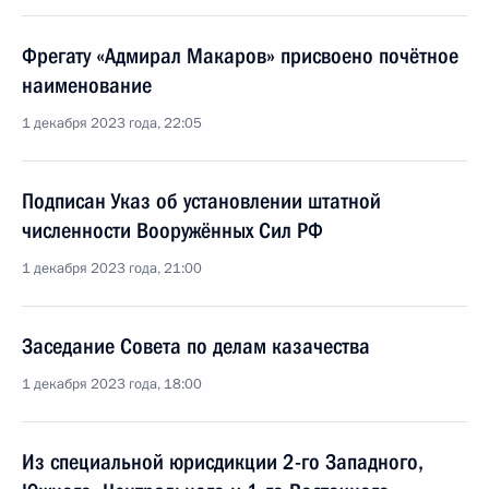
Фрегату «Адмирал Макаров» присвоено почётное
наименование
1 декабря 2023 года, 22:05
Подписан Указ об установлении штатной
численности Вооружённых Сил РФ
1 декабря 2023 года, 21:00
Заседание Совета по делам казачества
1 декабря 2023 года, 18:00
Из специальной юрисдикции 2-го Западного,