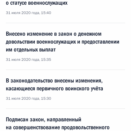
о статусе военнослужащих
31 июля 2020 года, 15:40
Внесено изменение в закон о денежном
довольствии военнослужащих и предоставлении
им отдельных выплат
31 июля 2020 года, 15:35
В законодательство внесены изменения,
касающиеся первичного воинского учёта
31 июля 2020 года, 15:30
Подписан закон, направленный
на совершенствование продовольственного