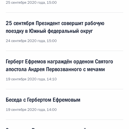
25 сентября 2020 года, 15:00
25 сентября Президент совершит рабочую
поездку в Южный федеральный округ
24 сентября 2020 года, 15:00
Герберт Ефремов награждён орденом Святого
апостола Андрея Первозванного с мечами
19 сентября 2020 года, 14:10
Беседа с Гербертом Ефремовым
19 сентября 2020 года, 14:00