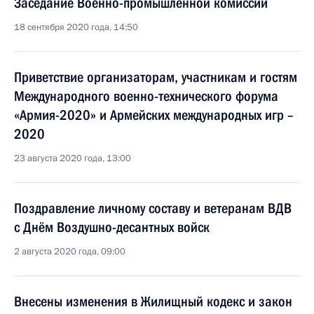
Заседание Военно-промышленной комиссии
18 сентября 2020 года, 14:50
Приветствие организаторам, участникам и гостям
Международного военно-технического форума
«Армия-2020» и Армейских международных игр –
2020
23 августа 2020 года, 13:00
Поздравление личному составу и ветеранам ВДВ
с Днём Воздушно-десантных войск
2 августа 2020 года, 09:00
Внесены изменения в Жилищный кодекс и закон