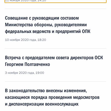
11 ноября 2020 года, 14:10
Совещание с руководящим составом
Министерства обороны, руководителями
федеральных ведомств и предприятий ОПК
10 ноября 2020 года, 18:20
Встреча с председателем совета директоров ОСК
Георгием Полтавченко
3 ноября 2020 года, 19:00
В законодательство внесены изменения,
касающиеся порядка проведения медосмотров
и диспансеризации военнослужащих