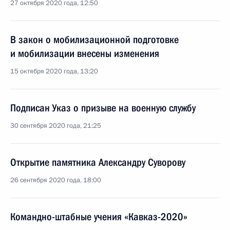
27 октября 2020 года, 12:50
В закон о мобилизационной подготовке
и мобилизации внесены изменения
15 октября 2020 года, 13:20
Подписан Указ о призыве на военную службу
30 сентября 2020 года, 21:25
Открытие памятника Александру Суворову
26 сентября 2020 года, 18:00
Командно-штабные учения «Кавказ-2020»