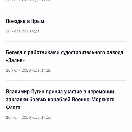
26 июля 2020 года, 12:00
Поездка в Крым
20 июля 2020 года
Беседа с работниками судостроительного завода
«Залив»
20 июля 2020 года, 14:20
Владимир Путин принял участие в церемонии
закладки боевых кораблей Военно-Морского
Флота
20 июля 2020 года, 14:10