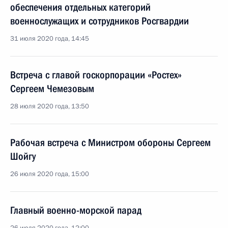
обеспечения отдельных категорий
военнослужащих и сотрудников Росгвардии
31 июля 2020 года, 14:45
Встреча с главой госкорпорации «Ростех»
Сергеем Чемезовым
28 июля 2020 года, 13:50
Рабочая встреча с Министром обороны Сергеем
Шойгу
26 июля 2020 года, 15:00
Главный военно-морской парад