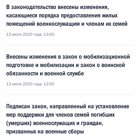
В законодательство внесены изменения,
касающиеся порядка предоставления жилых
помещений военнослужащим и членам их семей
13 июля 2020 года, 13:00
Внесены изменения в закон о мобилизационной
подготовке и мобилизации и закон о воинской
обязанности и военной службе
13 июля 2020 года, 12:55
Подписан закон, направленный на установление
мер поддержки для членов семей погибших
(умерших) военнослужащих и граждан,
призванных на военные сборы