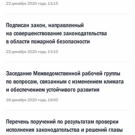
22 декабря 2020 года, 13:15
Подписан закон, направленный
на совершенствование законодательства
в области пожарной безопасности
22 декабря 2020 года, 13:10
Заседание Межведомственной рабочей группы
по вопросам, связанным с изменением климата
и обеспечением устойчивого развития
16 декабря 2020 года, 19:00
Перечень поручений по результатам проверки
исполнения законодательства и решений главы