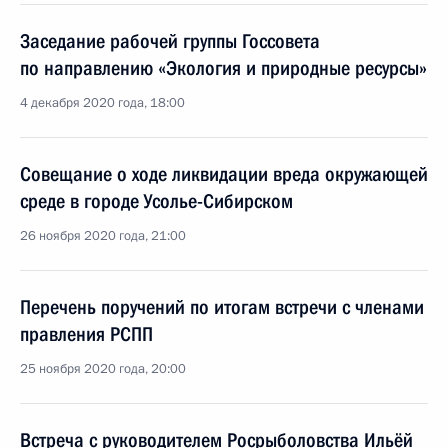
Заседание рабочей группы Госсовета
по направлению «Экология и природные ресурсы»
4 декабря 2020 года, 18:00
Совещание о ходе ликвидации вреда окружающей
среде в городе Усолье-Сибирском
26 ноября 2020 года, 21:00
Перечень поручений по итогам встречи с членами
правления РСПП
25 ноября 2020 года, 20:00
Встреча с руководителем Росрыболовства Ильёй