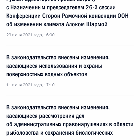
с Назначенным председателем 26-й сессии
Конференции Сторон Рамочной конвенции ООН
об изменении климата Алоком Шармой
29 июня 2021 года, 16:00
В законодательство внесены изменения,
касающиеся использования и охраны
поверхностных водных объектов
11 июня 2021 года, 17:10
В законодательство внесены изменения,
касающиеся рассмотрения дел
об административных правонарушениях в области
рыболовства и сохранения биологических