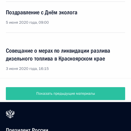
Поздравление с Днём эколога
5 июня 2020 года, 09:00
Совещание о мерах по ликвидации разлива
дизельного топлива в Красноярском крае
3 июня 2020 года, 16:15
Показать предыдущие материалы
Президент России