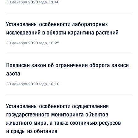
30 декабря 2020 года, 11:40
Установлены особенности лабораторных
исследований в области карантина растений
30 декабря 2020 года, 10:25
Подписан закон об ограничении оборота закиси
азота
30 декабря 2020 года, 10:10
Установлены особенности осуществления
государственного мониторинга объектов
животного мира, а также охотничьих ресурсов
и среды их обитания