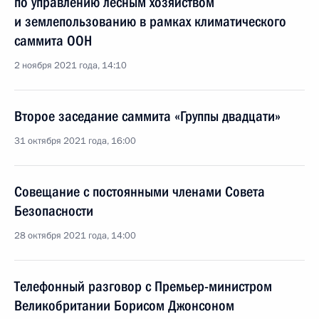
по управлению лесным хозяйством
и землепользованию в рамках климатического
саммита ООН
2 ноября 2021 года, 14:10
Второе заседание саммита «Группы двадцати»
31 октября 2021 года, 16:00
Совещание с постоянными членами Совета
Безопасности
28 октября 2021 года, 14:00
Телефонный разговор с Премьер-министром
Великобритании Борисом Джонсоном