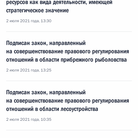
ресурсов как вида деятельности, имеющей
стратегическое значение
2 июля 2021 года, 13:30
Подписан закон, направленный
на совершенствование правового регулирования
отношений в области прибрежного рыболовства
2 июля 2021 года, 13:25
Подписан закон, направленный
на совершенствование правового регулирования
отношений в области лесоустройства
2 июля 2021 года, 10:35