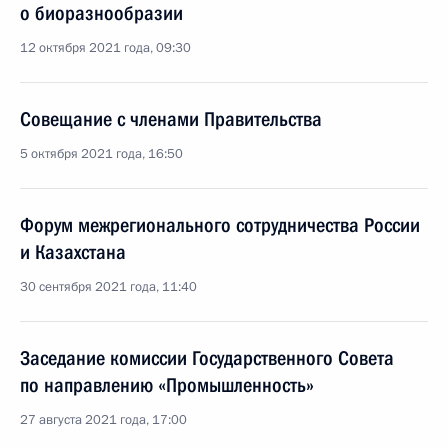
о биоразнообразии
12 октября 2021 года, 09:30
Совещание с членами Правительства
5 октября 2021 года, 16:50
Форум межрегионального сотрудничества России
и Казахстана
30 сентября 2021 года, 11:40
Заседание комиссии Государственного Совета
по направлению «Промышленность»
27 августа 2021 года, 17:00