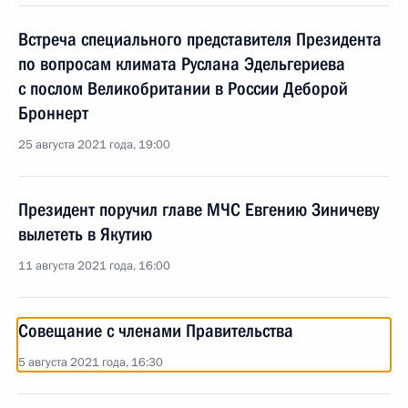
Встреча специального представителя Президента
по вопросам климата Руслана Эдельгериева
с послом Великобритании в России Деборой
Броннерт
25 августа 2021 года, 19:00
Президент поручил главе МЧС Евгению Зиничеву
вылететь в Якутию
11 августа 2021 года, 16:00
Совещание с членами Правительства
5 августа 2021 года, 16:30