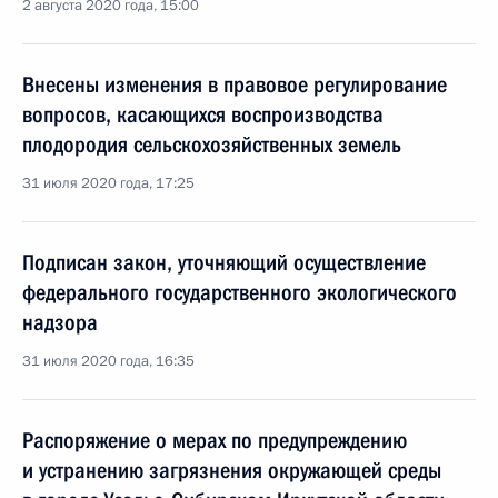
2 августа 2020 года, 15:00
Внесены изменения в правовое регулирование
вопросов, касающихся воспроизводства
плодородия сельскохозяйственных земель
31 июля 2020 года, 17:25
Подписан закон, уточняющий осуществление
федерального государственного экологического
надзора
31 июля 2020 года, 16:35
Распоряжение о мерах по предупреждению
и устранению загрязнения окружающей среды