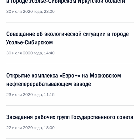
в городе Усолье‑Сибирском Иркутской области
30 июля 2020 года, 23:00
Совещание об экологической ситуации в городе
Усолье-Сибирском
30 июля 2020 года, 14:40
Открытие комплекса «Евро+» на Московском
нефтеперерабатывающем заводе
23 июля 2020 года, 11:15
Заседания рабочих групп Государственного совета
22 июля 2020 года, 18:00