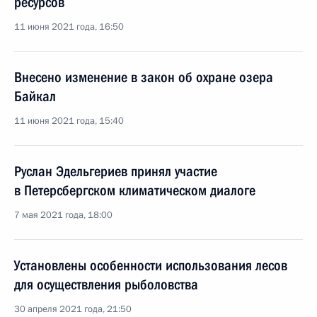
ресурсов
11 июня 2021 года, 16:50
Внесено изменение в закон об охране озера
Байкал
11 июня 2021 года, 15:40
Руслан Эдельгериев принял участие
в Петерсбергском климатическом диалоге
7 мая 2021 года, 18:00
Установлены особенности использования лесов
для осуществления рыболовства
30 апреля 2021 года, 21:50