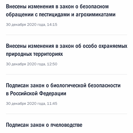
Внесены изменения в закон о безопасном
обращении с пестицидами и агрохимикатами
30 декабря 2020 года, 14:15
Внесены изменения в закон об особо охраняемых
природных территориях
30 декабря 2020 года, 12:50
Подписан закон о биологической безопасности
в Российской Федерации
30 декабря 2020 года, 11:45
Подписан закон о пчеловодстве