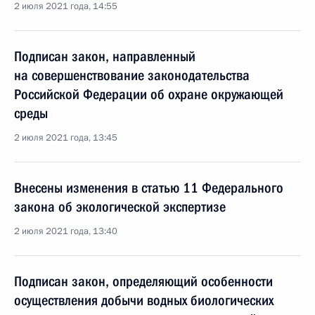
2 июля 2021 года, 14:55
Подписан закон, направленный
на совершенствование законодательства
Российской Федерации об охране окружающей
среды
2 июля 2021 года, 13:45
Внесены изменения в статью 11 Федерального
закона об экологической экспертизе
2 июля 2021 года, 13:40
Подписан закон, определяющий особенности
осуществления добычи водных биологических