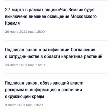
27 марта в рамках акции «Час Земли» будет
выключено внешнее освещение Московского
Кремля
26 марта 2021 года, 15:00
Подписан закон о ратификации Соглашения
о сотрудничестве в области карантина растений
24 марта 2021 года, 15:10
Подписан закон, обязывающий власти
раскрывать информацию о состоянии
окружающей среды
9 марта 2021 года, 19:20