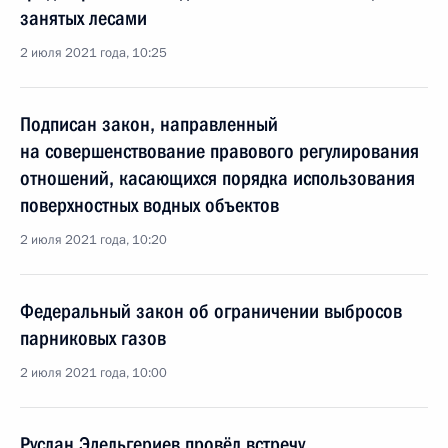
занятых лесами
2 июля 2021 года, 10:25
Подписан закон, направленный
на совершенствование правового регулирования
отношений, касающихся порядка использования
поверхностных водных объектов
2 июля 2021 года, 10:20
Федеральный закон об ограничении выбросов
парниковых газов
2 июля 2021 года, 10:00
Руслан Эдельгериев провёл встречу