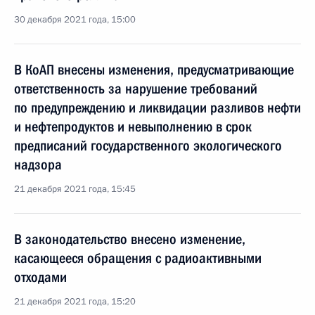
30 декабря 2021 года, 15:00
В КоАП внесены изменения, предусматривающие
ответственность за нарушение требований
по предупреждению и ликвидации разливов нефти
и нефтепродуктов и невыполнению в срок
предписаний государственного экологического
надзора
21 декабря 2021 года, 15:45
В законодательство внесено изменение,
касающееся обращения с радиоактивными
отходами
21 декабря 2021 года, 15:20