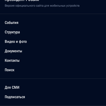
Версия официального сайта для мобильных устройств
События
Структура
Видео и фото
Документы
Контакты
Поиск
Для СМИ
Подписаться