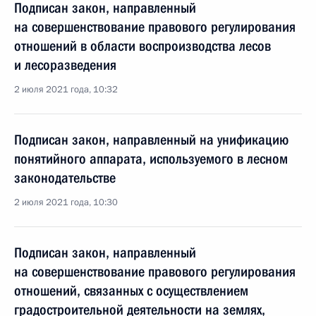
Подписан закон, направленный
на совершенствование правового регулирования
отношений в области воспроизводства лесов
и лесоразведения
2 июля 2021 года, 10:32
Подписан закон, направленный на унификацию
понятийного аппарата, используемого в лесном
законодательстве
2 июля 2021 года, 10:30
Подписан закон, направленный
на совершенствование правового регулирования
отношений, связанных с осуществлением
градостроительной деятельности на землях,