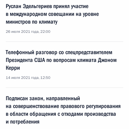
Руслан Эдельгериев принял участие
в международном совещании на уровне
министров по климату
26 июля 2021 года, 22:00
Телефонный разговор со спецпредставителем
Президента США по вопросам климата Джоном
Керри
14 июля 2021 года, 12:50
Подписан закон, направленный
на совершенствование правового регулирования
в области обращения с отходами производства
и потребления