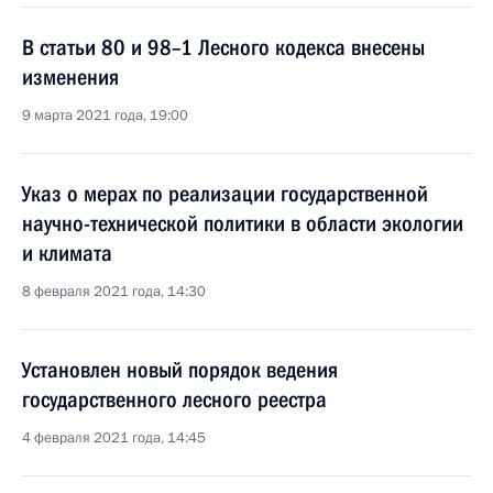
В статьи 80 и 98–1 Лесного кодекса внесены
изменения
9 марта 2021 года, 19:00
Указ о мерах по реализации государственной
научно-технической политики в области экологии
и климата
8 февраля 2021 года, 14:30
Установлен новый порядок ведения
государственного лесного реестра
4 февраля 2021 года, 14:45