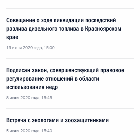
Совещание о ходе ликвидации последствий
разлива дизельного топлива в Красноярском
крае
19 июня 2020 года, 15:00
Подписан закон, совершенствующий правовое
регулирование отношений в области
использования недр
8 июня 2020 года, 15:45
Встреча с экологами и зоозащитниками
5 июня 2020 года, 15:40