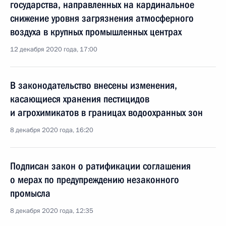
государства, направленных на кардинальное
снижение уровня загрязнения атмосферного
воздуха в крупных промышленных центрах
12 декабря 2020 года, 17:00
В законодательство внесены изменения,
касающиеся хранения пестицидов
и агрохимикатов в границах водоохранных зон
8 декабря 2020 года, 16:20
Подписан закон о ратификации соглашения
о мерах по предупреждению незаконного
промысла
8 декабря 2020 года, 12:35