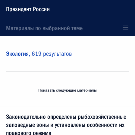
Президент России
Материалы по выбранной теме
Экология,
619 результатов
Показать следующие материалы
Законодательно определены рыбохозяйственные
заповедные зоны и установлены особенности их
правового режима