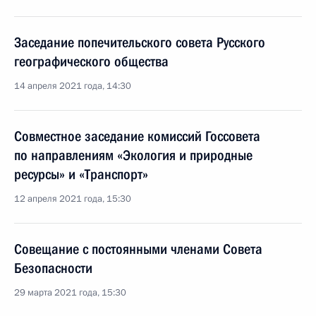
Заседание попечительского совета Русского
географического общества
14 апреля 2021 года, 14:30
Совместное заседание комиссий Госсовета
по направлениям «Экология и природные
ресурсы» и «Транспорт»
12 апреля 2021 года, 15:30
Совещание с постоянными членами Совета
Безопасности
29 марта 2021 года, 15:30