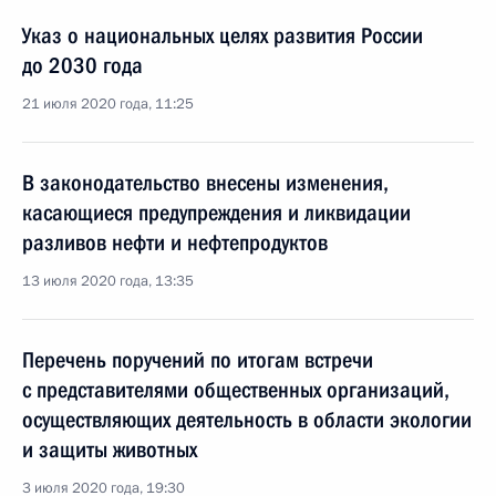
Указ о национальных целях развития России
до 2030 года
21 июля 2020 года, 11:25
В законодательство внесены изменения,
касающиеся предупреждения и ликвидации
разливов нефти и нефтепродуктов
13 июля 2020 года, 13:35
Перечень поручений по итогам встречи
с представителями общественных организаций,
осуществляющих деятельность в области экологии
и защиты животных
3 июля 2020 года, 19:30