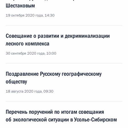
Шестаковым
19 октября 2020 года, 14:30
Совещание о развитии и декриминализации
лесного комплекса
30 сентября 2020 года, 10:00
Поздравление Русскому географическому
обществу
18 августа 2020 года, 09:30
Перечень поручений по итогам совещания
об экологической ситуации в Усолье-Сибирском