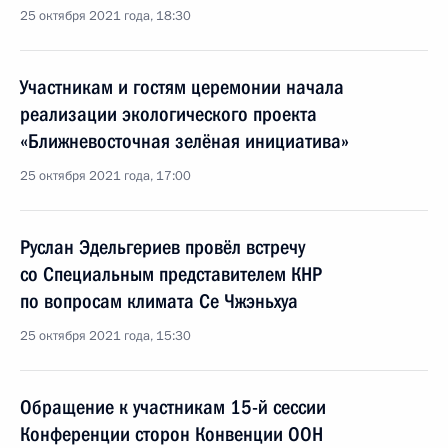
25 октября 2021 года, 18:30
Участникам и гостям церемонии начала
реализации экологического проекта
«Ближневосточная зелёная инициатива»
25 октября 2021 года, 17:00
Руслан Эдельгериев провёл встречу
со Специальным представителем КНР
по вопросам климата Се Чжэньхуа
25 октября 2021 года, 15:30
Обращение к участникам 15-й сессии
Конференции сторон Конвенции ООН