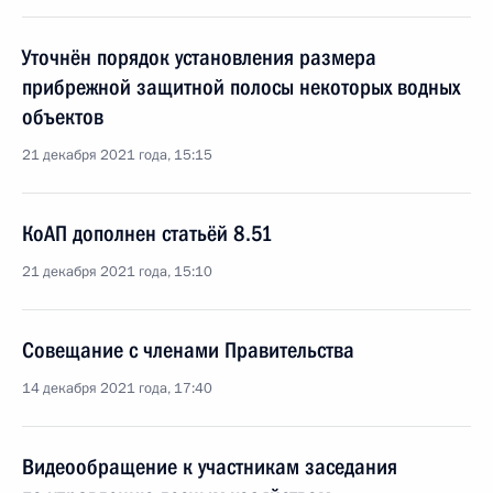
Уточнён порядок установления размера
прибрежной защитной полосы некоторых водных
объектов
21 декабря 2021 года, 15:15
КоАП дополнен статьёй 8.51
21 декабря 2021 года, 15:10
Совещание с членами Правительства
14 декабря 2021 года, 17:40
Видеообращение к участникам заседания