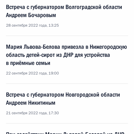
Встреча с губернатором Волгоградской области
Андреем Бочаровым
28 сентября 2022 года, 13:25
Мария Львова-Белова привезла в Нижегородскую
область детей-сирот из ДНР для устройства
в приёмные семьи
22 сентября 2022 года, 19:00
Встреча с губернатором Новгородской области
Андреем Никитиным
21 сентября 2022 года, 17:30