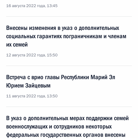
16 августа 2022 года, 13:45
Внесены изменения в указ о дополнительных
социальных гарантиях пограничникам и членам
их семей
12 августа 2022 года, 15:50
Встреча с врио главы Республики Марий Эл
Юрием Зайцевым
11 августа 2022 года, 13:50
В указ о дополнительных мерах поддержки семей
военнослужащих и сотрудников некоторых
федеральных государственных органов внесены