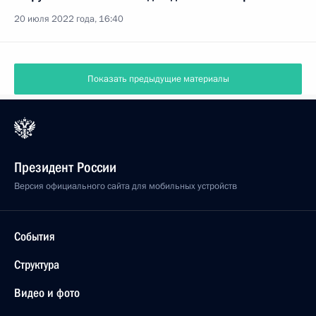
20 июля 2022 года, 16:40
Показать предыдущие материалы
Президент России
Версия официального сайта для мобильных устройств
События
Структура
Видео и фото