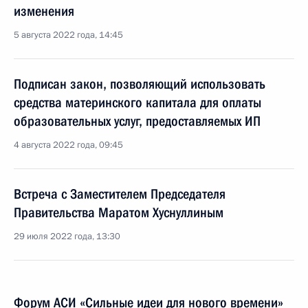
изменения
5 августа 2022 года, 14:45
Подписан закон, позволяющий использовать
средства материнского капитала для оплаты
образовательных услуг, предоставляемых ИП
4 августа 2022 года, 09:45
Встреча с Заместителем Председателя
Правительства Маратом Хуснуллиным
29 июля 2022 года, 13:30
Форум АСИ «Сильные идеи для нового времени»