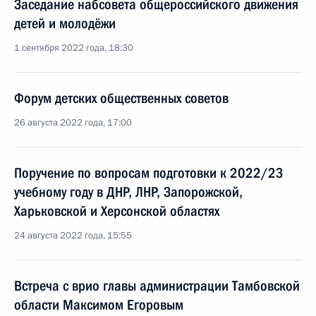
Заседание набсовета общероссийского движения
детей и молодёжи
1 сентября 2022 года, 18:30
Форум детских общественных советов
26 августа 2022 года, 17:00
Поручение по вопросам подготовки к 2022/23
учебному году в ДНР, ЛНР, Запорожской,
Харьковской и Херсонской областях
24 августа 2022 года, 15:55
Встреча с врио главы администрации Тамбовской
области Максимом Егоровым