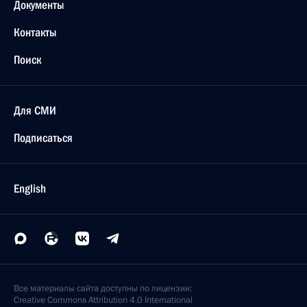
Документы
Контакты
Поиск
Для СМИ
Подписаться
English
Все материалы сайта доступны по лицензии:
Creative Commons Attribution 4.0 International