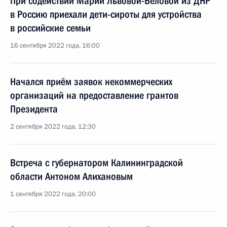
При содействии Марии Львовой-Беловой из ДНР
в Россию приехали дети-сироты для устройства
в российские семьи
16 сентября 2022 года, 16:00
Начался приём заявок некоммерческих
организаций на предоставление грантов
Президента
2 сентября 2022 года, 12:30
Встреча с губернатором Калининградской
области Антоном Алихановым
1 сентября 2022 года, 20:00