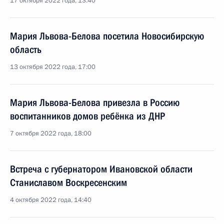
17 октября 2022 года, 13:40
Мария Львова-Белова посетила Новосибирскую
область
13 октября 2022 года, 17:00
Мария Львова-Белова привезла в Россию
воспитанников домов ребёнка из ДНР
7 октября 2022 года, 18:00
Встреча с губернатором Ивановской области
Станиславом Воскресенским
4 октября 2022 года, 14:40