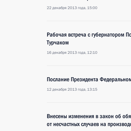
22 декабря 2013 года, 15:00
Рабочая встреча с губернатором П
Турчаком
16 декабря 2013 года, 12:10
Послание Президента Федерально
12 декабря 2013 года, 13:15
Внесены изменения в закон об об
от несчастных случаев на произво