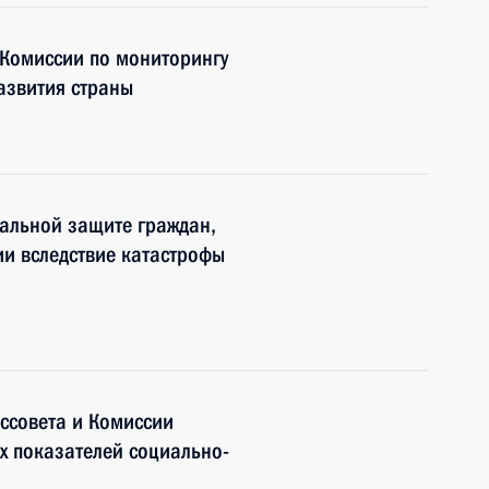
 Комиссии по мониторингу
азвития страны
альной защите граждан,
и вследствие катастрофы
оссовета и Комиссии
х показателей социально-