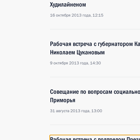
Худилайненом
16 октября 2013 года, 12:15
Рабочая встреча с губернатором К
Николаем Цукановым
9 октября 2013 года, 14:30
Совещание по вопросам социально
Приморья
31 августа 2013 года, 13:00
Рабочая встреча с полпредом През