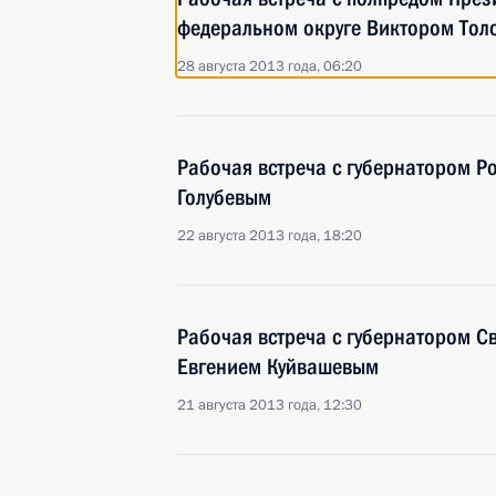
федеральном округе Виктором Тол
28 августа 2013 года, 06:20
Рабочая встреча с губернатором Р
Голубевым
22 августа 2013 года, 18:20
Рабочая встреча с губернатором С
Евгением Куйвашевым
21 августа 2013 года, 12:30