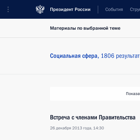
Президент России
События
Стру
Материалы по выбранной теме
Социальная сфера,
1806 результат
Показа
Встреча с членами Правительства
26 декабря 2013 года, 14:30