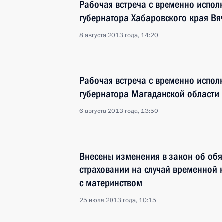
Рабочая встреча с временно испо
губернатора Хабаровского края В
8 августа 2013 года, 14:20
Рабочая встреча с временно испо
губернатора Магаданской област
6 августа 2013 года, 13:50
Внесены изменения в закон об об
страховании на случай временной 
с материнством
25 июля 2013 года, 10:15