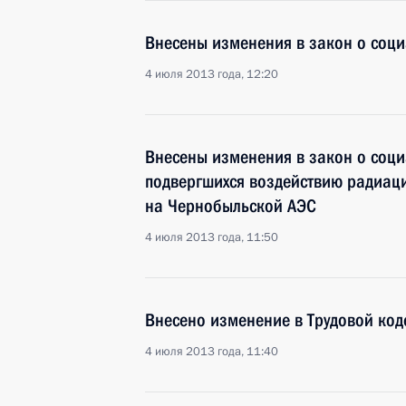
Внесены изменения в закон о соц
4 июля 2013 года, 12:20
Внесены изменения в закон о соци
подвергшихся воздействию радиаци
на Чернобыльской АЭС
4 июля 2013 года, 11:50
Внесено изменение в Трудовой код
4 июля 2013 года, 11:40