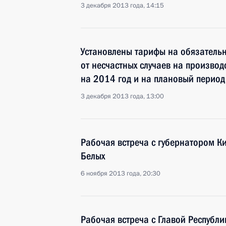
3 декабря 2013 года, 14:15
Установлены тарифы на обязатель
от несчастных случаев на произво
на 2014 год и на плановый период
3 декабря 2013 года, 13:00
Рабочая встреча с губернатором К
Белых
6 ноября 2013 года, 20:30
Рабочая встреча с Главой Республ