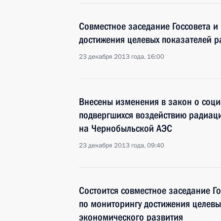
Совместное заседание Госсовета и
достижения целевых показателей р
23 декабря 2013 года, 16:00
Внесены изменения в закон о соци
подвергшихся воздействию радиаци
на Чернобыльской АЭС
23 декабря 2013 года, 09:40
Состоится совместное заседание Г
по мониторингу достижения целевы
экономического развития