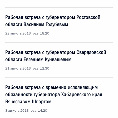
Рабочая встреча с губернатором Ростовской
области Василием Голубевым
22 августа 2013 года, 18:20
Рабочая встреча с губернатором Свердловской
области Евгением Куйвашевым
21 августа 2013 года, 12:30
Рабочая встреча с временно исполняющим
обязанности губернатора Хабаровского края
Вячеславом Шпортом
8 августа 2013 года, 14:20