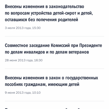
Внесены изменения в законодательство
по вопросам устройства детей-сирот и детей,
оставшихся без попечения родителей
3 июля 2013 года, 15:30
Совместное заседание Комиссий при Президенте
по делам инвалидов и по делам ветеранов
28 июня 2013 года, 16:30
Внесены изменения в закон о государственных
пособиях гражданам, имеющим детей
9 июня 2013 года, 10:10