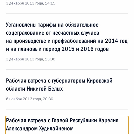
3 декабря 2013 года, 14:15
Установлены тарифы на обязательное
соцстрахование от несчастных случаев
на производстве и профзаболеваний на 2014 год
и на плановый период 2015 и 2016 годов
3 декабря 2013 года, 13:00
Рабочая встреча с губернатором Кировской
области Никитой Белых
6 ноября 2013 года, 20:30
Рабочая встреча с Главой Республики Карелия
Александром Худилайненом