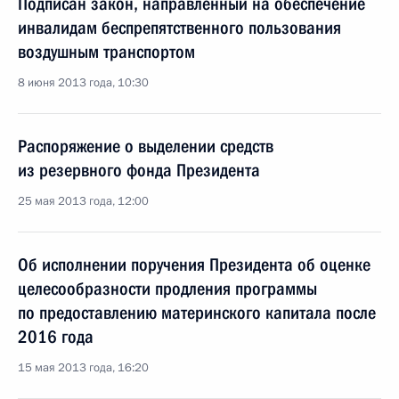
Подписан закон, направленный на обеспечение
инвалидам беспрепятственного пользования
воздушным транспортом
8 июня 2013 года, 10:30
Распоряжение о выделении средств
из резервного фонда Президента
25 мая 2013 года, 12:00
Об исполнении поручения Президента об оценке
целесообразности продления программы
по предоставлению материнского капитала после
2016 года
15 мая 2013 года, 16:20