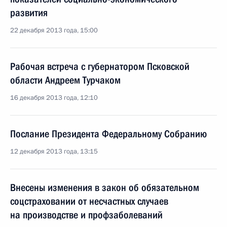
развития
22 декабря 2013 года, 15:00
Рабочая встреча с губернатором Псковской
области Андреем Турчаком
16 декабря 2013 года, 12:10
Послание Президента Федеральному Собранию
12 декабря 2013 года, 13:15
Внесены изменения в закон об обязательном
соцстраховании от несчастных случаев
на производстве и профзаболеваний