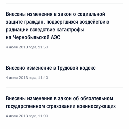
Внесены изменения в закон о социальной
защите граждан, подвергшихся воздействию
радиации вследствие катастрофы
на Чернобыльской АЭС
4 июля 2013 года, 11:50
Внесено изменение в Трудовой кодекс
4 июля 2013 года, 11:40
Внесены изменения в закон об обязательном
государственном страховании военнослужащих
4 июля 2013 года, 11:00