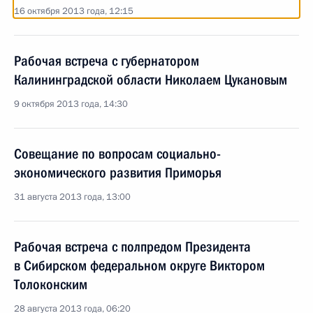
16 октября 2013 года, 12:15
Рабочая встреча с губернатором
Калининградской области Николаем Цукановым
9 октября 2013 года, 14:30
Совещание по вопросам социально-
экономического развития Приморья
31 августа 2013 года, 13:00
Рабочая встреча с полпредом Президента
в Сибирском федеральном округе Виктором
Толоконским
28 августа 2013 года, 06:20