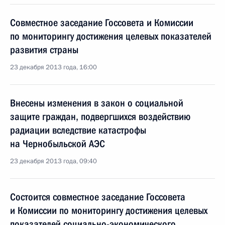
Совместное заседание Госсовета и Комиссии
по мониторингу достижения целевых показателей
развития страны
23 декабря 2013 года, 16:00
Внесены изменения в закон о социальной
защите граждан, подвергшихся воздействию
радиации вследствие катастрофы
на Чернобыльской АЭС
23 декабря 2013 года, 09:40
Состоится совместное заседание Госсовета
и Комиссии по мониторингу достижения целевых
показателей социально-экономического