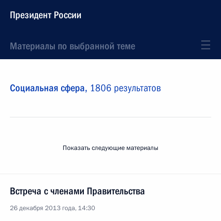
Президент России
Материалы по выбранной теме
Социальная сфера,
1806 результатов
Показать следующие материалы
Встреча с членами Правительства
26 декабря 2013 года, 14:30