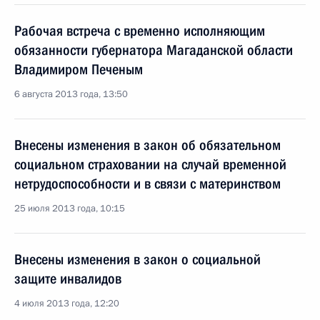
Рабочая встреча с временно исполняющим
обязанности губернатора Магаданской области
Владимиром Печеным
6 августа 2013 года, 13:50
Внесены изменения в закон об обязательном
социальном страховании на случай временной
нетрудоспособности и в связи с материнством
25 июля 2013 года, 10:15
Внесены изменения в закон о социальной
защите инвалидов
4 июля 2013 года, 12:20