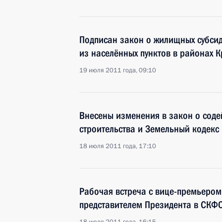
Подписан закон о жилищных субси
из населённых пунктов в районах 
19 июля 2011 года, 09:10
Внесены изменения в закон о сод
строительства и Земельный кодекс
18 июля 2011 года, 17:10
Рабочая встреча с вице-премьеро
представителем Президента в СКФ