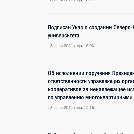
18 июля 2011 года, 16:15
Подписан Указ о создании Северо-
университета
18 июля 2011 года, 16:00
Об исполнении поручения Президе
ответственности управляющих орг
кооперативов за ненадлежащее исп
по управлению многоквартирными
18 июля 2011 года, 12:15