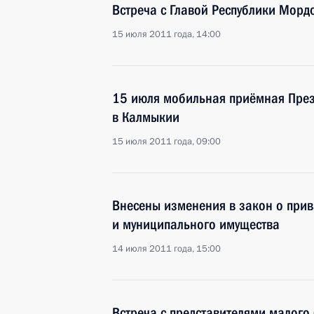
Встреча с Главой Республики Мор
15 июля 2011 года, 14:00
15 июля мобильная приёмная През
в Калмыкии
15 июля 2011 года, 09:00
Внесены изменения в закон о прив
и муниципального имущества
14 июля 2011 года, 15:00
Встреча с представителями малого