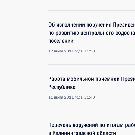
Об исполнении поручения Президен
по развитию центрального водосна
поселений
12 июля 2011 года, 11:50
Работа мобильной приёмной Прези
Республике
11 июля 2011 года, 21:40
Перечень поручений по итогам ра
в Калининградской области