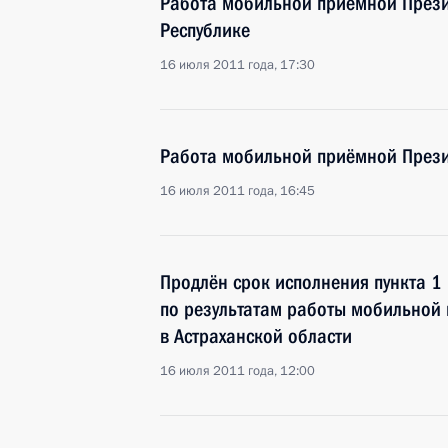
Работа мобильной приёмной Прези
Республике
16 июля 2011 года, 17:30
Работа мобильной приёмной Прези
16 июля 2011 года, 16:45
Продлён срок исполнения пункта 1
по результатам работы мобильной
в Астраханской области
16 июля 2011 года, 12:00