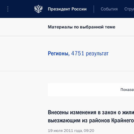
Президент России
События
Стру
Материалы по выбранной теме
Регионы,
4751 результат
Показа
Внесены изменения в закон о жил
выезжающим из районов Крайнего
19 июля 2011 года, 09:20