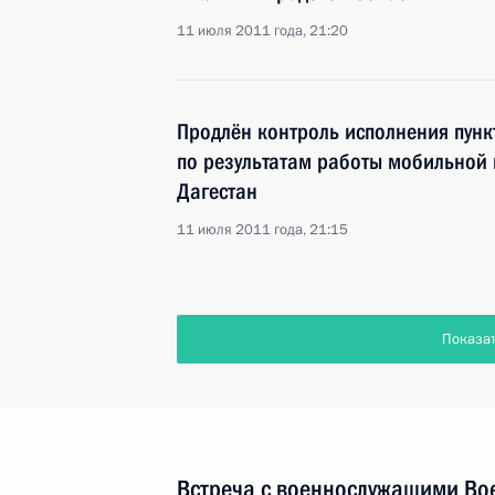
11 июля 2011 года, 21:20
Продлён контроль исполнения пунк
по результатам работы мобильной 
Дагестан
11 июля 2011 года, 21:15
Показа
Встреча с военнослужащими Во