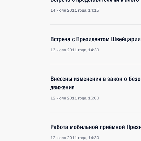
14 июля 2011 года, 14:15
Встреча с Президентом Швейцари
13 июля 2011 года, 14:30
Внесены изменения в закон о без
движения
12 июля 2011 года, 16:00
Работа мобильной приёмной Прези
12 июля 2011 года, 14:30