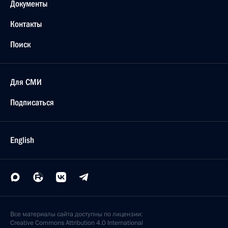
Документы
Контакты
Поиск
Для СМИ
Подписаться
English
Все материалы сайта доступны по лицензии:
Creative Commons Attribution 4.0 International