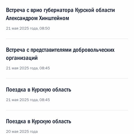
Встреча с врио губернатора Курской области
Александром Хинштейном
21 мая 2025 года, 08:50
Встреча с представителями добровольческих
организаций
21 мая 2025 года, 08:45
Поездка в Курскую область
21 мая 2025 года, 08:45
Поездка в Курскую область
20 мая 2025 года