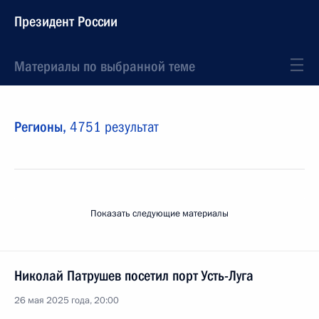
Президент России
Материалы по выбранной теме
Регионы,
4751 результат
Показать следующие материалы
Николай Патрушев посетил порт Усть-Луга
26 мая 2025 года, 20:00