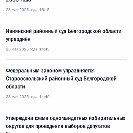
23 мая 2025 года, 15:15
Ивнянский районный суд Белгородской области
упразднён
23 мая 2025 года, 14:45
Федеральным законом упраздняется
Старооскольский районный суд Белгородской
области
23 мая 2025 года, 14:40
Утверждена схема одномандатных избирательных
округов для проведения выборов депутатов