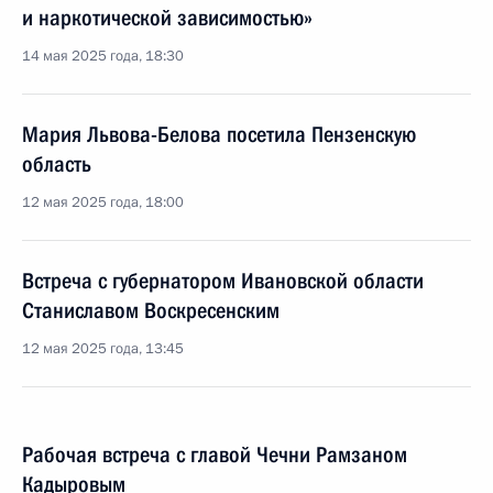
и наркотической зависимостью»
14 мая 2025 года, 18:30
Мария Львова-Белова посетила Пензенскую
область
12 мая 2025 года, 18:00
Встреча с губернатором Ивановской области
Станиславом Воскресенским
12 мая 2025 года, 13:45
Рабочая встреча с главой Чечни Рамзаном
Кадыровым