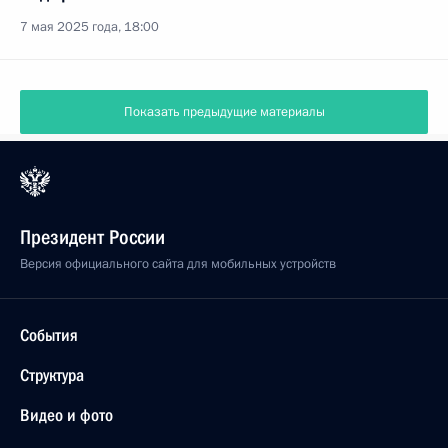
7 мая 2025 года, 18:00
Показать предыдущие материалы
Президент России
Версия официального сайта для мобильных устройств
События
Структура
Видео и фото