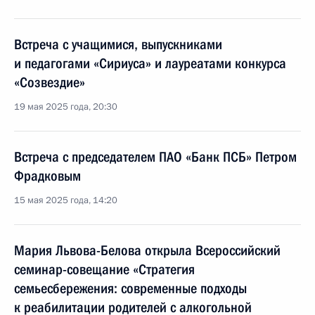
Встреча с учащимися, выпускниками
и педагогами «Сириуса» и лауреатами конкурса
«Созвездие»
19 мая 2025 года, 20:30
Встреча с председателем ПАО «Банк ПСБ» Петром
Фрадковым
15 мая 2025 года, 14:20
Мария Львова-Белова открыла Всероссийский
семинар-совещание «Стратегия
семьесбережения: современные подходы
к реабилитации родителей с алкогольной