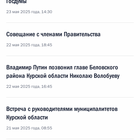
Госдумы
23 мая 2025 года, 14:30
Совещание с членами Правительства
22 мая 2025 года, 18:45
Владимир Путин позвонил главе Беловского
района Курской области Николаю Волобуеву
22 мая 2025 года, 16:45
Встреча с руководителями муниципалитетов
Курской области
21 мая 2025 года, 08:55