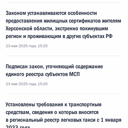
Законом устанавливаются особенности
предоставления жилищных сертификатов жителям
Херсонской области, экстренно покинувшим
регион и проживающим в других субъектах РФ
23 мая 2025 года, 15:25
Подписан закон, уточняющий содержание
единого реестра субъектов МСП
23 мая 2025 года, 15:20
Установлены требования к транспортным
средствам, сведения о которых вносятся
в региональный реестр легковых такси с 1 января
2033 года