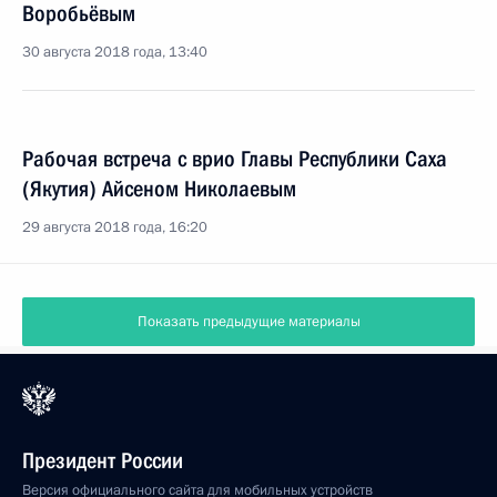
Воробьёвым
30 августа 2018 года, 13:40
Рабочая встреча с врио Главы Республики Саха
(Якутия) Айсеном Николаевым
29 августа 2018 года, 16:20
Показать предыдущие материалы
Президент России
Версия официального сайта для мобильных устройств