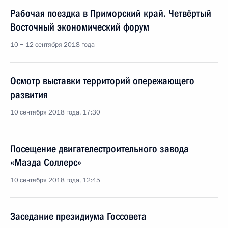
Рабочая поездка в Приморский край. Четвёртый
Восточный экономический форум
10 − 12 сентября 2018 года
Осмотр выставки территорий опережающего
развития
10 сентября 2018 года, 17:30
Посещение двигателестроительного завода
«Мазда Соллерс»
10 сентября 2018 года, 12:45
Заседание президиума Госсовета