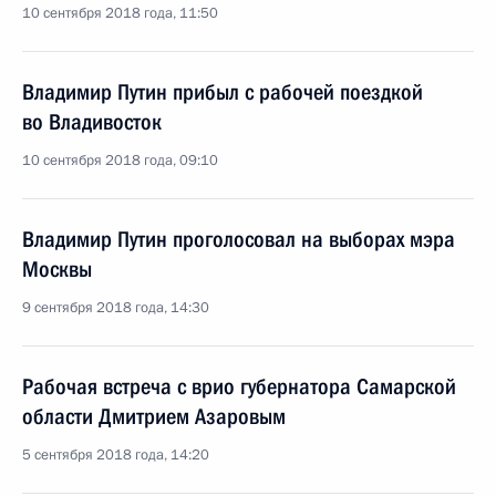
10 сентября 2018 года, 11:50
Владимир Путин прибыл с рабочей поездкой
во Владивосток
10 сентября 2018 года, 09:10
Владимир Путин проголосовал на выборах мэра
Москвы
9 сентября 2018 года, 14:30
Рабочая встреча с врио губернатора Самарской
области Дмитрием Азаровым
5 сентября 2018 года, 14:20