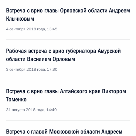
Встреча с врио главы Орловской области Андреем
Клычковым
4 сентября 2018 года, 13:45
Рабочая встреча с врио губернатора Амурской
области Василием Орловым
3 сентября 2018 года, 17:30
Встреча с врио главы Алтайского края Виктором
Томенко
31 августа 2018 года, 14:40
Встреча с главой Московской области Андреем