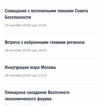
Совещание с постоянными членами Совета
Безопасности
20 сентября 2018 года, 22:00
Встреча с избранными главами регионов
18 сентября 2018 года, 18:50
Инаугурация мэра Москвы
18 сентября 2018 года, 13:15
Пленарное заседание Восточного
экономического форума