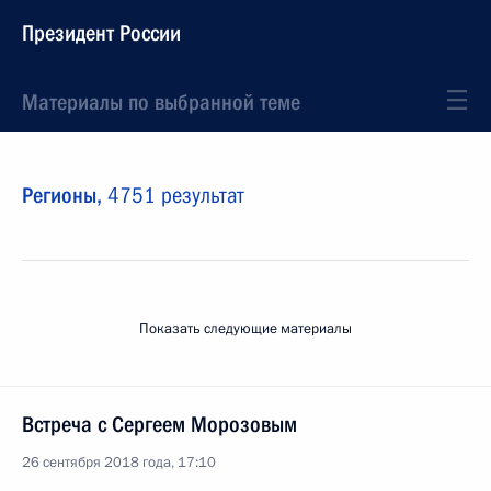
Президент России
Материалы по выбранной теме
Регионы,
4751 результат
Показать следующие материалы
Встреча с Сергеем Морозовым
26 сентября 2018 года, 17:10