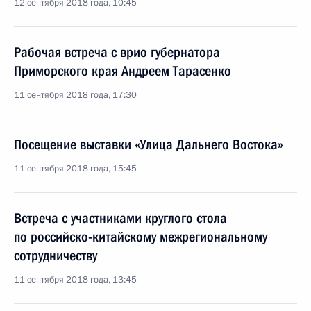
12 сентября 2018 года, 10:45
Рабочая встреча с врио губернатора
Приморского края Андреем Тарасенко
11 сентября 2018 года, 17:30
Посещение выставки «Улица Дальнего Востока»
11 сентября 2018 года, 15:45
Встреча с участниками круглого стола
по российско-китайскому межрегиональному
сотрудничеству
11 сентября 2018 года, 13:45