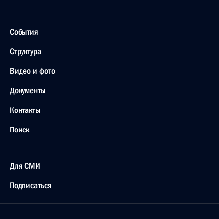
События
Структура
Видео и фото
Документы
Контакты
Поиск
Для СМИ
Подписаться