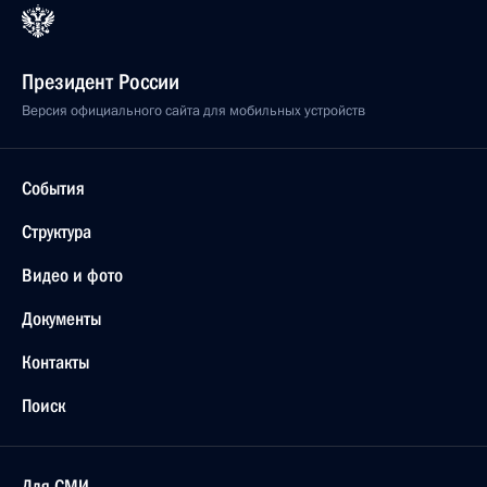
Президент России
Версия официального сайта для мобильных устройств
События
Структура
Видео и фото
Документы
Контакты
Поиск
Для СМИ