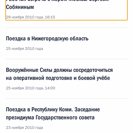
Собяниным
29 ноября 2010 года, 16:15
Поездка в Нижегородскую область
25 ноября 2010 года
Вооружённые Силы должны сосредоточиться
на оперативной подготовке и боевой учёбе
25 ноября 2010 года, 14:00
Поездка в Республику Коми. Заседание
президиума Государственного совета
23 ноября 2010 года