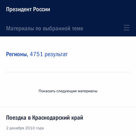
Президент России
Материалы по выбранной теме
Регионы,
4751 результат
Показать следующие материалы
Поездка в Краснодарский край
2 декабря 2010 года