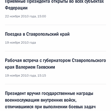
Приёмные Президента открыты во всех субъектах
Федерации
22 ноября 2010 года, 15:00
Поездка в Ставропольский край
19 ноября 2010 года
Рабочая встреча с губернатором Ставропольского
края Валерием Гаевским
19 ноября 2010 года, 15:15
Президент вручил государственные награды
военнослужащим внутренних войск,
отличившимся при выполнении боевых задач