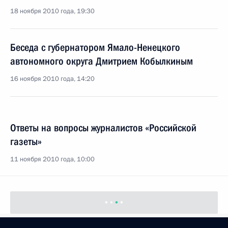
18 ноября 2010 года, 19:30
Беседа с губернатором Ямало-Ненецкого
автономного округа Дмитрием Кобылкиным
16 ноября 2010 года, 14:20
Ответы на вопросы журналистов «Российской
газеты»
11 ноября 2010 года, 10:00
Показать предыдущие материалы