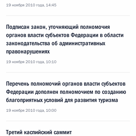
19 ноября 2010 года, 14:45
Подписан закон, уточняющий полномочия
органов власти субъектов Федерации в области
законодательства об административных
правонарушениях
19 ноября 2010 года, 10:10
Перечень полномочий органов власти субъектов
Федерации дополнен полномочием по созданию
благоприятных условий для развития туризма
19 ноября 2010 года, 10:00
Третий каспийский саммит