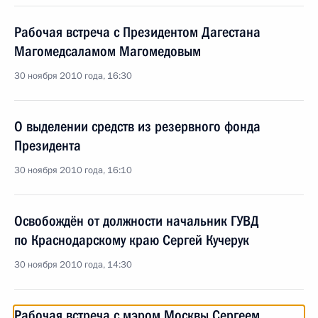
Рабочая встреча с Президентом Дагестана
Магомедсаламом Магомедовым
30 ноября 2010 года, 16:30
О выделении средств из резервного фонда
Президента
30 ноября 2010 года, 16:10
Освобождён от должности начальник ГУВД
по Краснодарскому краю Сергей Кучерук
30 ноября 2010 года, 14:30
Рабочая встреча с мэром Москвы Сергеем