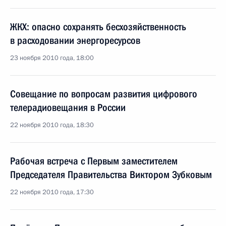
ЖКХ: опасно сохранять бесхозяйственность
в расходовании энергоресурсов
23 ноября 2010 года, 18:00
Совещание по вопросам развития цифрового
телерадиовещания в России
22 ноября 2010 года, 18:30
Рабочая встреча с Первым заместителем
Председателя Правительства Виктором Зубковым
22 ноября 2010 года, 17:30