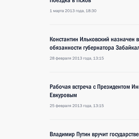
Поездка в Псков
1 марта 2013 года, 18:30
Константин Ильковский назначен
обязанности губернатора Забайкал
28 февраля 2013 года, 13:15
Рабочая встреча с Президентом И
Евкуровым
25 февраля 2013 года, 13:15
Владимир Путин вручит государств