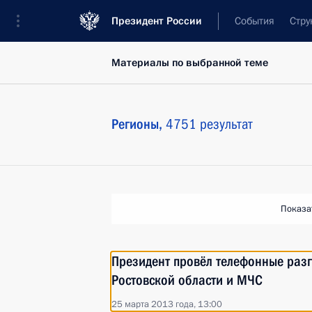
Президент России
События
Стру
Материалы по выбранной теме
Регионы,
4751 результат
Показа
Президент провёл телефонные раз
Ростовской области и МЧС
25 марта 2013 года, 13:00