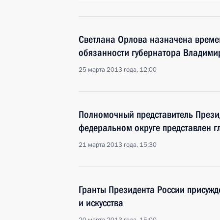
Светлана Орлова назначена врем
обязанности губернатора Владими
25 марта 2013 года, 12:00
Полномочный представитель Прези
федеральном округе представлен г
21 марта 2013 года, 15:30
Гранты Президента России присужд
и искусства