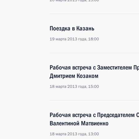
20 марта 2013 года, 15:00
Поездка в Казань
19 марта 2013 года, 18:00
Рабочая встреча с Заместителем П
Дмитрием Козаком
18 марта 2013 года, 15:00
Рабочая встреча с Председателем 
Валентиной Матвиенко
18 марта 2013 года, 13:00