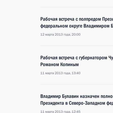
Рабочая встреча с полпредом През
федеральном округе Владимиром 
12 марта 2013 года, 20:00
Рабочая встреча с губернатором Ч
Романом Копиным
11 марта 2013 года, 13:40
Владимир Булавин назначен полн
Президента в Северо-Западном фе
11 марта 2013 года, 12:45