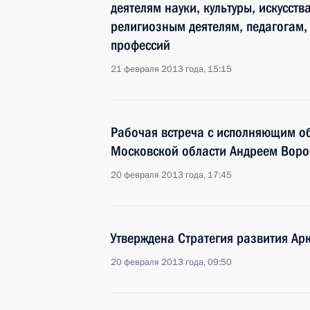
деятелям науки, культуры, искусст
религиозным деятелям, педагогам, 
профессий
21 февраля 2013 года, 15:15
Рабочая встреча с исполняющим о
Московской области Андреем Вор
20 февраля 2013 года, 17:45
Утверждена Стратегия развития Ар
20 февраля 2013 года, 09:50