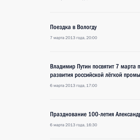
Поездка в Вологду
7 марта 2013 года, 20:00
Владимир Путин посвятит 7 марта 
развития российской лёгкой пром
6 марта 2013 года, 17:00
Празднование 100-летия Алексан
6 марта 2013 года, 16:30