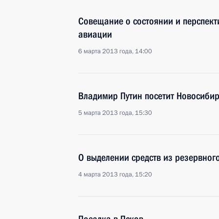
Совещание о состоянии и перспект
авиации
6 марта 2013 года, 14:00
Владимир Путин посетит Новосибир
5 марта 2013 года, 15:30
О выделении средств из резервног
4 марта 2013 года, 15:20