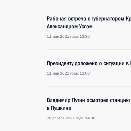
Рабочая встреча с губернатором К
Александром Уссом
11 мая 2021 года, 13:30
Президенту доложено о ситуации в
11 мая 2021 года, 12:00
Владимир Путин осмотрел станцию
в Пушкине
28 апреля 2021 года, 14:00