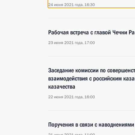
24 июня 2021 года, 16:30
Рабочая встреча с главой Чечни 
23 июня 2021 года, 17:00
Заседание комиссии по совершенс
взаимодействия с российским каза
казачества
22 июня 2021 года, 16:00
Поручения в связи с наводнениями