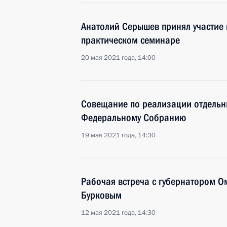
Анатолий Серышев принял участие 
практическом семинаре
20 мая 2021 года, 14:00
Совещание по реализации отдельн
Федеральному Собранию
19 мая 2021 года, 14:30
Рабочая встреча с губернатором О
Бурковым
12 мая 2021 года, 14:30