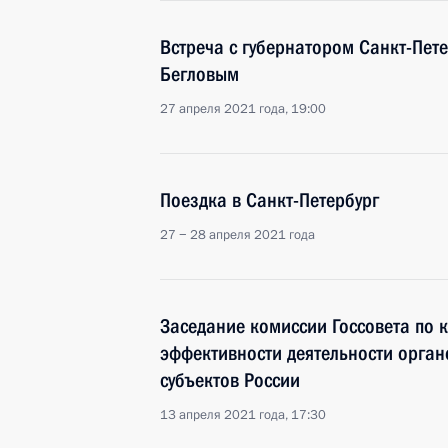
Встреча с губернатором Санкт-Пет
Бегловым
27 апреля 2021 года, 19:00
Поездка в Санкт-Петербург
27 − 28 апреля 2021 года
Заседание комиссии Госсовета по 
эффективности деятельности орган
субъектов России
13 апреля 2021 года, 17:30