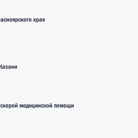
расноярского края
 Казани
 скорой медицинской помощи