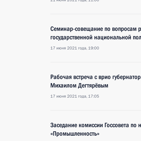
21 июня 2021 года, 11:00
Семинар-совещание по вопросам р
государственной национальной пол
17 июня 2021 года, 19:00
Рабочая встреча с врио губернато
Михаилом Дегтярёвым
17 июня 2021 года, 17:05
Заседание комиссии Госсовета по
«Промышленность»