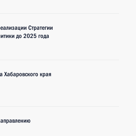
еализации Стратегии
итики до 2025 года
ра Хабаровского края
 направлению