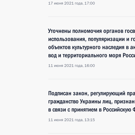
17 июня 2021 года, 17:00
Уточнены полномочия органов госв
использования, популяризации и г
объектов культурного наследия в а
вод и территориального моря Рос
11 июня 2021 года, 16:00
Подписан закон, регулирующий пр
гражданство Украины лиц, призна
в связи с принятием в Российскую
11 июня 2021 года, 13:15