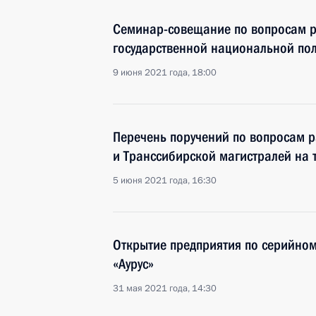
Семинар-совещание по вопросам р
государственной национальной пол
9 июня 2021 года, 18:00
Перечень поручений по вопросам 
и Транссибирской магистралей на
5 июня 2021 года, 16:30
Открытие предприятия по серийном
«Аурус»
31 мая 2021 года, 14:30