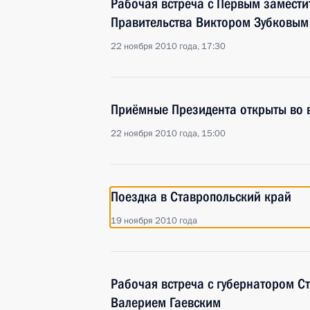
Рабочая встреча с Первым замести
Правительства Виктором Зубковым
22 ноября 2010 года, 17:30
Приёмные Президента открыты во в
22 ноября 2010 года, 15:00
Поездка в Ставропольский край
19 ноября 2010 года
Рабочая встреча с губернатором С
Валерием Гаевским