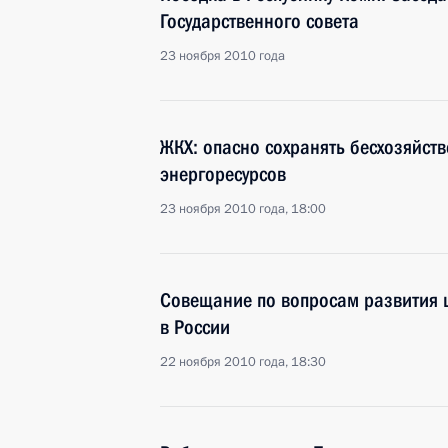
Государственного совета
23 ноября 2010 года
ЖКХ: опасно сохранять бесхозяйст
энергоресурсов
23 ноября 2010 года, 18:00
Совещание по вопросам развития
в России
22 ноября 2010 года, 18:30