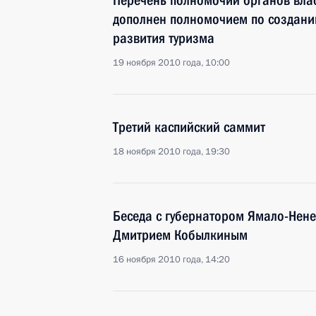
Перечень полномочий органов вла
дополнен полномочием по создани
развития туризма
19 ноября 2010 года, 10:00
Третий каспийский саммит
18 ноября 2010 года, 19:30
Беседа с губернатором Ямало-Нене
Дмитрием Кобылкиным
16 ноября 2010 года, 14:20