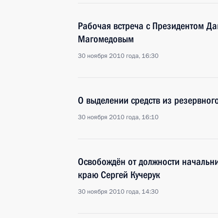
Рабочая встреча с Президентом Д
Магомедовым
30 ноября 2010 года, 16:30
О выделении средств из резервног
30 ноября 2010 года, 16:10
Освобождён от должности начальн
краю Сергей Кучерук
30 ноября 2010 года, 14:30