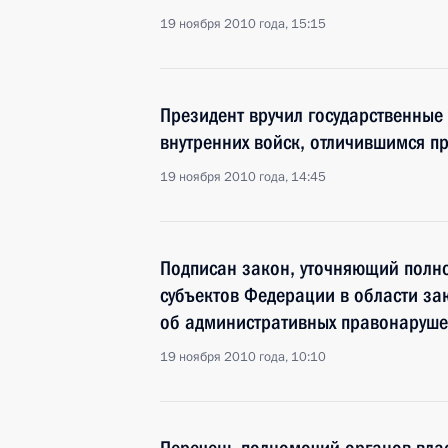
19 ноября 2010 года, 15:15
Президент вручил государственны
внутренних войск, отличившимся п
19 ноября 2010 года, 14:45
Подписан закон, уточняющий полн
субъектов Федерации в области за
об административных правонаруше
19 ноября 2010 года, 10:10