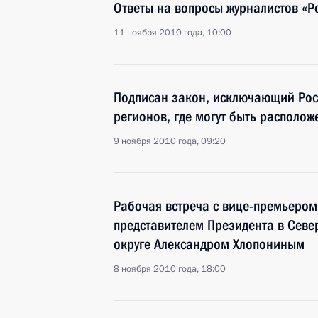
Ответы на вопросы журналистов «Р
11 ноября 2010 года, 10:00
Подписан закон, исключающий Рост
регионов, где могут быть располо
9 ноября 2010 года, 09:20
Рабочая встреча с вице-премьеро
представителем Президента в Сев
округе Александром Хлопониным
8 ноября 2010 года, 18:00