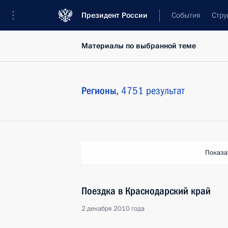
Президент России
События
Стру
Материалы по выбранной теме
Регионы,
4751 результат
Показа
Поездка в Краснодарский край
2 декабря 2010 года