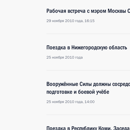
Рабочая встреча с мэром Москвы 
29 ноября 2010 года, 16:15
Поездка в Нижегородскую область
25 ноября 2010 года
Вооружённые Силы должны сосредо
подготовке и боевой учёбе
25 ноября 2010 года, 14:00
Поездка в Республику Коми. Засед