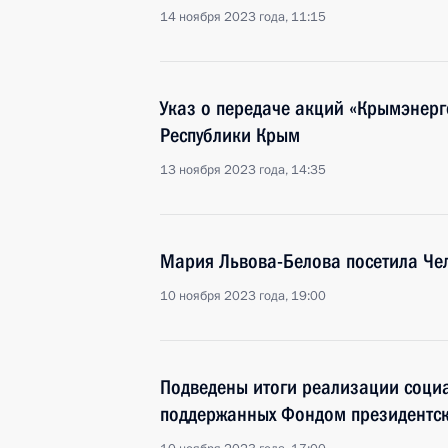
14 ноября 2023 года, 11:15
Указ о передаче акций «Крымэнерг
Республики Крым
13 ноября 2023 года, 14:35
Мария Львова-Белова посетила Че
10 ноября 2023 года, 19:00
Подведены итоги реализации соци
поддержанных Фондом президентск