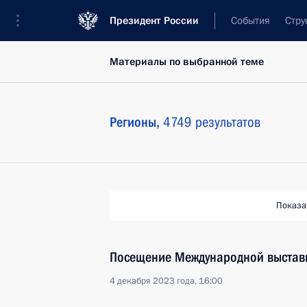
Президент России
События
Стру
Материалы по выбранной теме
Регионы,
4749 результатов
Показа
Посещение Международной выстав
4 декабря 2023 года, 16:00