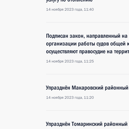
14 ноября 2023 года, 11:40
Подписан закон, направленный на
организации работы судов общей 
осуществляют правосудие на терри
14 ноября 2023 года, 11:25
Упразднён Макаровский районный 
14 ноября 2023 года, 11:20
Упразднён Томаринский районный 