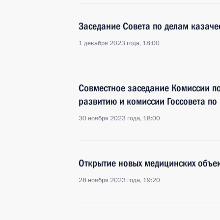
Заседание Совета по делам казаче
1 декабря 2023 года, 18:00
Совместное заседание Комиссии по
развитию и комиссии Госсовета по
30 ноября 2023 года, 18:00
Открытие новых медицинских объек
28 ноября 2023 года, 19:20