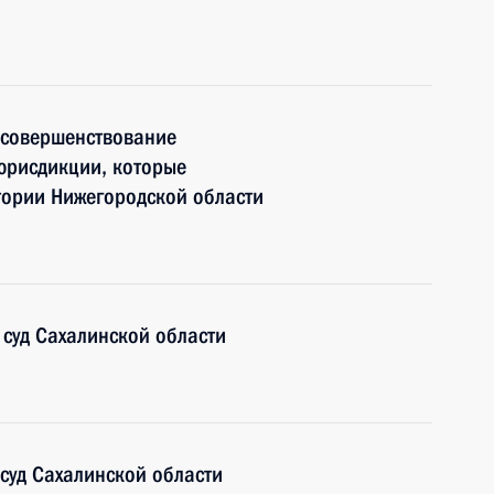
 совершенствование
юрисдикции, которые
тории Нижегородской области
суд Сахалинской области
суд Сахалинской области