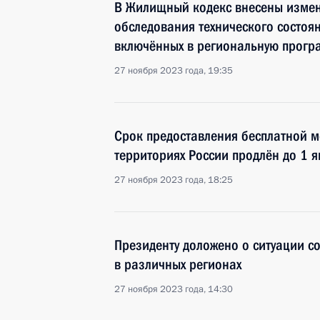
В Жилищный кодекс внесены изме
обследования технического состоя
включённых в региональную прогр
27 ноября 2023 года, 19:35
Срок предоставления бесплатной 
территориях России продлён до 1 
27 ноября 2023 года, 18:25
Президенту доложено о ситуации с
в различных регионах
27 ноября 2023 года, 14:30