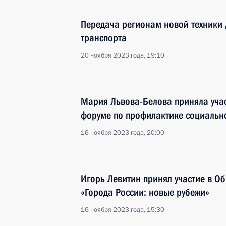
Передача регионам новой техники 
транспорта
20 ноября 2023 года, 19:10
Мария Львова-Белова приняла уча
форуме по профилактике социально
16 ноября 2023 года, 20:00
Игорь Левитин принял участие в 
«Города России: новые рубежи»
16 ноября 2023 года, 15:30