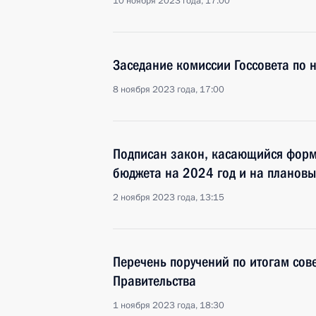
10 ноября 2023 года, 17:00
Заседание комиссии Госсовета по 
8 ноября 2023 года, 17:00
Подписан закон, касающийся фор
бюджета на 2024 год и на планов
2 ноября 2023 года, 13:15
Перечень поручений по итогам сов
Правительства
1 ноября 2023 года, 18:30